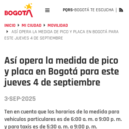
PQRS-
BOGOTÁ TE ESCUCHA
INICIO
MI CIUDAD
MOVILIDAD
ASÍ OPERA LA MEDIDA DE PICO Y PLACA EN BOGOTÁ PARA
ESTE JUEVES 4 DE SEPTIEMBRE
Así opera la medida de pico
y placa en Bogotá para este
jueves 4 de septiembre
3·SEP·2025
Ten en cuenta que los horarios de la medida para
vehículos particulares es de 6:00 a. m. a 9:00 p. m.
y para taxis es de 5:30 a. m. a 9:00 p. m.