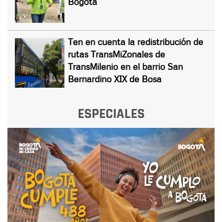
Bogotá
Ten en cuenta la redistribución de
rutas TransMiZonales de
TransMilenio en el barrio San
Bernardino XIX de Bosa
ESPECIALES