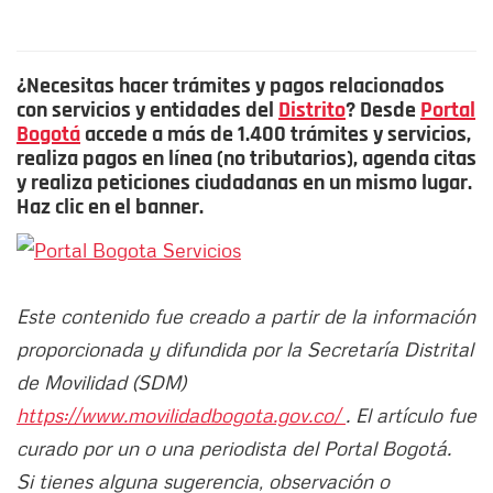
¿Necesitas hacer trámites y pagos relacionados
con servicios y entidades del
Distrito
? Desde
Portal
Bogotá
accede a más de 1.400 trámites y servicios,
realiza pagos en línea (no tributarios), agenda citas
y realiza peticiones ciudadanas en un mismo lugar.
Haz clic en el banner.
Este contenido fue creado a partir de la información
proporcionada y difundida por la Secretaría Distrital
de Movilidad (SDM)
https://www.movilidadbogota.gov.co/
. El artículo fue
curado por un o una periodista del Portal Bogotá.
Si tienes alguna sugerencia, observación o