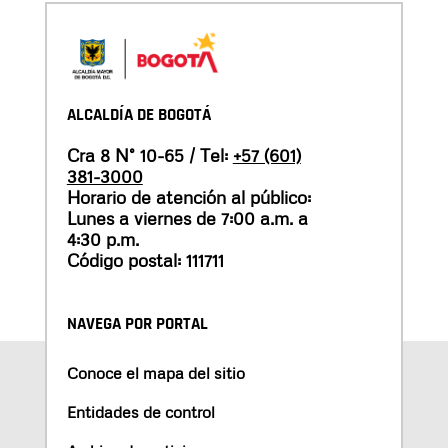
ALCALDÍA DE BOGOTÁ
Cra 8 N° 10-65 / Tel:
+57 (601)
381-3000
Horario de atención al público:
Lunes a viernes de 7:00 a.m. a
4:30 p.m.
Código postal: 111711
NAVEGA POR PORTAL
Conoce el mapa del sitio
Entidades de control