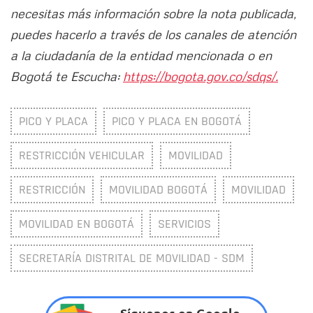
necesitas más información sobre la nota publicada,
puedes hacerlo a través de los canales de atención
a la ciudadanía de la entidad mencionada o en
Bogotá te Escucha:
https://bogota.gov.co/sdqs/.
PICO Y PLACA
PICO Y PLACA EN BOGOTÁ
RESTRICCIÓN VEHICULAR
MOVILIDAD
RESTRICCIÓN
MOVILIDAD BOGOTÁ
MOVILIDAD
MOVILIDAD EN BOGOTÁ
SERVICIOS
SECRETARÍA DISTRITAL DE MOVILIDAD - SDM
Síguenos en Google