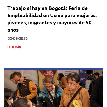
Trabajo sí hay en Bogotá: Feria de
Empleabilidad en Usme para mujeres,
jóvenes, migrantes y mayores de 50
años
03•09•2025
LEER MÁS