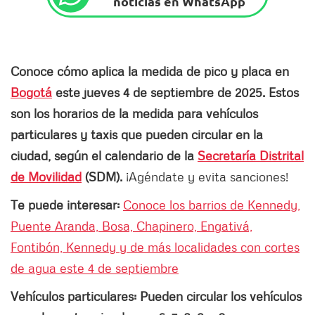
noticias en WhatsApp
Conoce cómo aplica la medida de pico y placa en
Bogotá
este jueves 4 de septiembre de 2025. Estos
son los horarios de la medida para vehículos
particulares y taxis que pueden circular en la
ciudad, según el calendario de la
Secretaría Distrital
de Movilidad
(SDM).
¡Agéndate y evita sanciones!
Te puede interesar:
Conoce los barrios de Kennedy,
Puente Aranda, Bosa, Chapinero, Engativá,
Fontibón, Kennedy y de más localidades con cortes
de agua este 4 de septiembre
Vehículos particulares: Pueden circular los vehículos