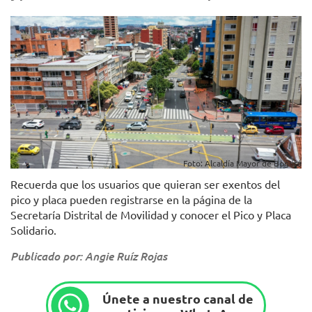
Foto: Alcaldía Mayor de Bogotá
Recuerda que los usuarios que quieran ser exentos del
pico y placa pueden registrarse en la página de la
Secretaría Distrital de Movilidad y conocer el Pico y Placa
Solidario.
Publicado por: Angie Ruíz Rojas
Únete a nuestro canal de