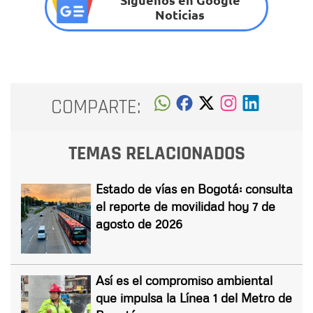
Noticias
COMPARTE:
TEMAS RELACIONADOS
Estado de vías en Bogotá: consulta
el reporte de movilidad hoy 7 de
agosto de 2026
Así es el compromiso ambiental
que impulsa la Línea 1 del Metro de