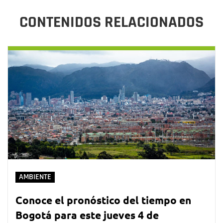
CONTENIDOS RELACIONADOS
AMBIENTE
Conoce el pronóstico del tiempo en
Bogotá para este jueves 4 de