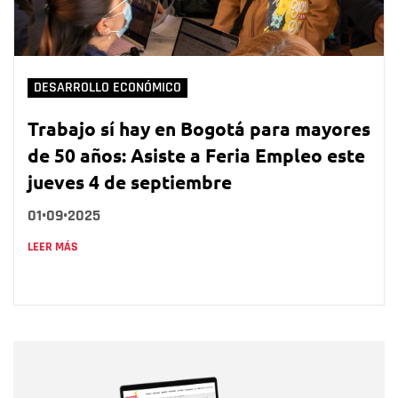
DESARROLLO ECONÓMICO
Trabajo sí hay en Bogotá para mayores
de 50 años: Asiste a Feria Empleo este
jueves 4 de septiembre
01•09•2025
LEER MÁS
Nombre
Nombre