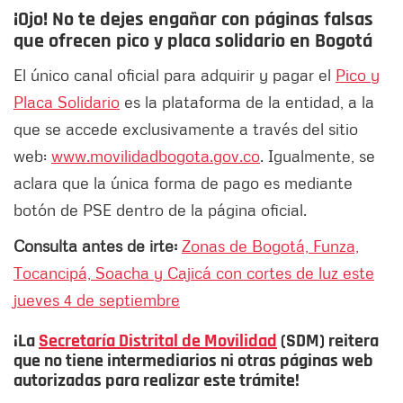
¡Ojo! No te dejes engañar con páginas falsas
que ofrecen pico y placa solidario en Bogotá
El único canal oficial para adquirir y pagar el
Pico y
Placa Solidario
es la plataforma de la entidad, a la
que se accede exclusivamente a través del sitio
web:
www.movilidadbogota.gov.co
. Igualmente, se
aclara que la única forma de pago es mediante
botón de PSE dentro de la página oficial.
Consulta antes de irte:
Zonas de Bogotá, Funza,
Tocancipá, Soacha y Cajicá con cortes de luz este
jueves 4 de septiembre
¡La
Secretaría Distrital de Movilidad
(SDM) reitera
que no tiene intermediarios ni otras páginas web
autorizadas para realizar este trámite!