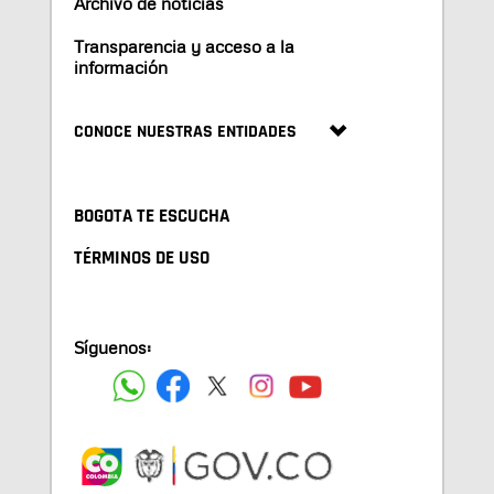
Archivo de noticias
Transparencia y acceso a la
información
CONOCE NUESTRAS ENTIDADES
BOGOTA TE ESCUCHA
TÉRMINOS DE USO
Síguenos: