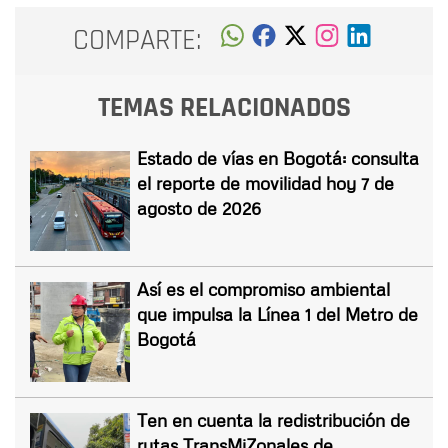
COMPARTE:
TEMAS RELACIONADOS
Estado de vías en Bogotá: consulta
el reporte de movilidad hoy 7 de
agosto de 2026
Así es el compromiso ambiental
que impulsa la Línea 1 del Metro de
Bogotá
Ten en cuenta la redistribución de
rutas TransMiZonales de