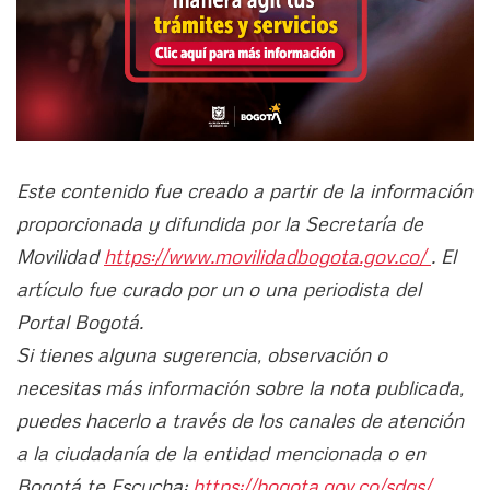
Este contenido fue creado a partir de la información
proporcionada y difundida por la Secretaría de
Movilidad
https://www.movilidadbogota.gov.co/
. El
artículo fue curado por un o una periodista del
Portal Bogotá.
Si tienes alguna sugerencia, observación o
necesitas más información sobre la nota publicada,
puedes hacerlo a través de los canales de atención
a la ciudadanía de la entidad mencionada o en
Bogotá te Escucha:
https://bogota.gov.co/sdqs/.