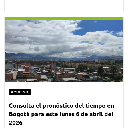
AMBIENTE
Consulta el pronóstico del tiempo en
Bogotá para este lunes 6 de abril del
2026