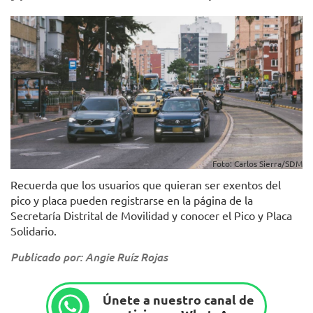
Foto: Carlos Sierra/SDM
Recuerda que los usuarios que quieran ser exentos del
pico y placa pueden registrarse en la página de la
Secretaría Distrital de Movilidad y conocer el Pico y Placa
Solidario.
Publicado por: Angie Ruíz Rojas
Únete a nuestro canal de