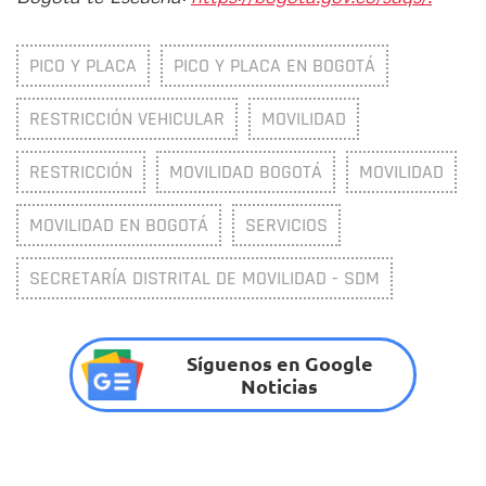
PICO Y PLACA
PICO Y PLACA EN BOGOTÁ
RESTRICCIÓN VEHICULAR
MOVILIDAD
RESTRICCIÓN
MOVILIDAD BOGOTÁ
MOVILIDAD
MOVILIDAD EN BOGOTÁ
SERVICIOS
SECRETARÍA DISTRITAL DE MOVILIDAD - SDM
Síguenos en Google
Noticias