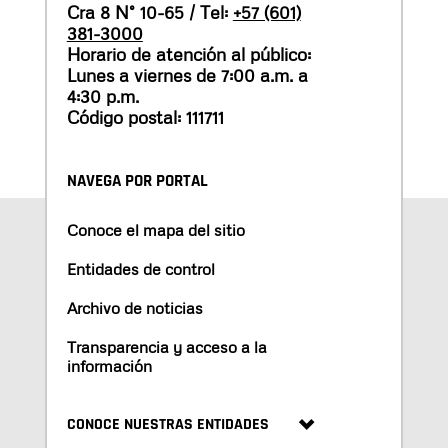
Cra 8 N° 10-65 / Tel:
+57 (601)
381-3000
Horario de atención al público:
Lunes a viernes de 7:00 a.m. a
4:30 p.m.
Código postal: 111711
NAVEGA POR PORTAL
Conoce el mapa del sitio
Entidades de control
Archivo de noticias
Transparencia y acceso a la
información
CONOCE NUESTRAS ENTIDADES