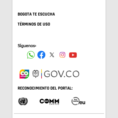
BOGOTA TE ESCUCHA
TÉRMINOS DE USO
Síguenos:
RECONOCIMIENTO DEL PORTAL: