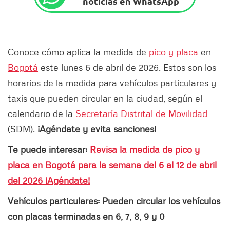
noticias en WhatsApp
Conoce cómo aplica la medida de
pico y placa
en
Bogotá
este lunes 6 de abril de 2026. Estos son los
horarios de la medida para vehículos particulares y
taxis que pueden circular en la ciudad, según el
calendario de la
Secretaría Distrital de Movilidad
(SDM).
¡Agéndate y evita sanciones!
Te puede interesar:
Revisa la medida de pico y
placa en Bogotá para la semana del 6 al 12 de abril
del 2026 ¡Agéndate!
Vehículos particulares: Pueden circular los vehículos
con placas terminadas en 6, 7, 8, 9 y 0