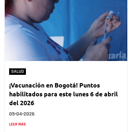
SALUD
¡Vacunación en Bogotá! Puntos
habilitados para este lunes 6 de abril
del 2026
05•04•2026
LEER MÁS