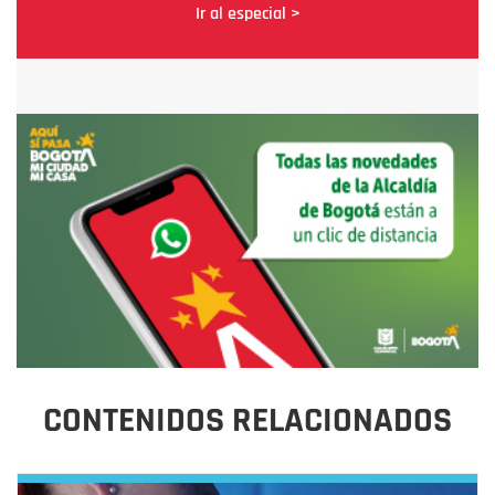
Ir al especial >
CONTENIDOS RELACIONADOS