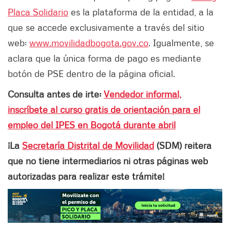
Placa Solidario
es la plataforma de la entidad, a la
que se accede exclusivamente a través del sitio
web:
www.movilidadbogota.gov.co
. Igualmente, se
aclara que la única forma de pago es mediante
botón de PSE dentro de la página oficial.
Consulta antes de irte:
Vendedor informal,
inscríbete al curso gratis de orientación para el
empleo del IPES en Bogotá durante abril
¡La
Secretaría Distrital de Movilidad
(SDM) reitera
que no tiene intermediarios ni otras páginas web
autorizadas para realizar este trámite!