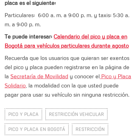
placa es el siguiente:
Particulares: 6:00 a. m. a 9:00 p. m. y taxis: 5:30 a.
m. a 9:00 p. m.
Te puede interesar:
Calendario del pico y placa en
Bogotá para vehículos particulares durante agosto
Recuerda que los usuarios que quieran ser exentos
del pico y placa pueden registrarse en la página de
la
Secretaría de Movilidad
y conocer el
Pico y Placa
Solidario
, la modalidad con la que usted puede
pagar para usar su vehículo sin ninguna restricción.
PICO Y PLACA
RESTRICCIÓN VEHICULAR
PICO Y PLACA EN BOGOTÁ
RESTRICCIÓN