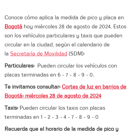
Conoce cómo aplica la medida de pico y placa en
Bogotá
hoy miércoles 28 de agosto de 2024. Estos
son los vehículos particulares y taxis que pueden
circular en la ciudad, según el calendario de
la
Secretaría de Movilidad
(SDM):
Particulares:
Pueden circular los vehículos con
placas terminadas en 6 - 7 - 8 - 9 - 0.
Te invitamos consultar:
Cortes de luz en barrios de
Bogotá: miércoles 28 de agosto de 2024
Taxis:
Pueden circular los taxis con placas
terminadas en 1 - 2 - 3 - 4 - 7 - 8 - 9 - 0
Recuerda que el horario de la medida de pico y