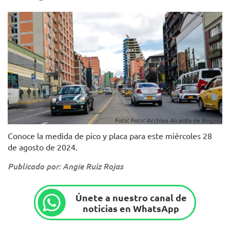
Foto: Foto: Archivo Alcaldía de Bogotá
Conoce la medida de pico y placa para este miércoles 28
de agosto de 2024.
Publicado por: Angie Ruíz Rojas
Únete a nuestro canal de
noticias en WhatsApp