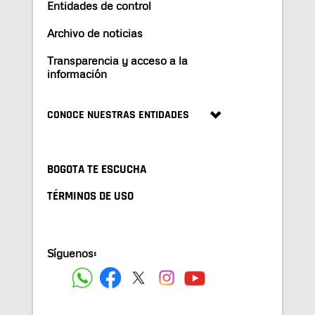
Entidades de control
Archivo de noticias
Transparencia y acceso a la
información
CONOCE NUESTRAS ENTIDADES
BOGOTA TE ESCUCHA
TÉRMINOS DE USO
Síguenos: