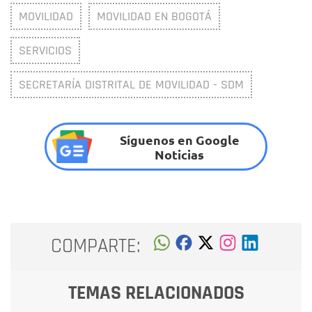
MOVILIDAD
MOVILIDAD EN BOGOTÁ
SERVICIOS
SECRETARÍA DISTRITAL DE MOVILIDAD - SDM
Síguenos en Google
Noticias
COMPARTE:
TEMAS RELACIONADOS