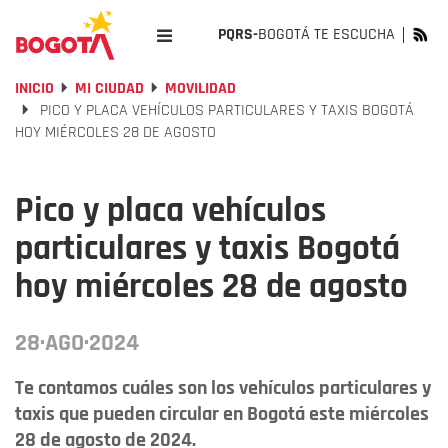
PQRS-
BOGOTÁ TE ESCUCHA
INICIO
MI CIUDAD
MOVILIDAD
PICO Y PLACA VEHÍCULOS PARTICULARES Y TAXIS BOGOTÁ
HOY MIÉRCOLES 28 DE AGOSTO
Pico y placa vehículos
particulares y taxis Bogotá
hoy miércoles 28 de agosto
28·AGO·2024
Te contamos cuáles son los vehículos particulares y
taxis que pueden circular en Bogotá este miércoles
28 de agosto de 2024.