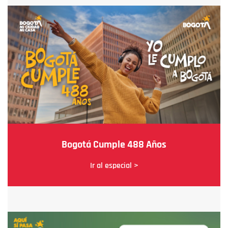
Bogotá Cumple 488 Años
Ir al especial >