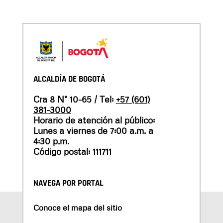
ALCALDÍA DE BOGOTÁ
Cra 8 N° 10-65 / Tel:
+57 (601)
381-3000
Horario de atención al público:
Lunes a viernes de 7:00 a.m. a
4:30 p.m.
Código postal: 111711
NAVEGA POR PORTAL
Conoce el mapa del sitio