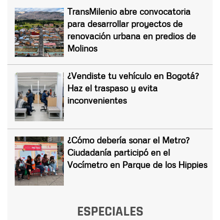
TransMilenio abre convocatoria
para desarrollar proyectos de
renovación urbana en predios de
Molinos
¿Vendiste tu vehículo en Bogotá?
Haz el traspaso y evita
inconvenientes
¿Cómo debería sonar el Metro?
Ciudadanía participó en el
Vocímetro en Parque de los Hippies
ESPECIALES