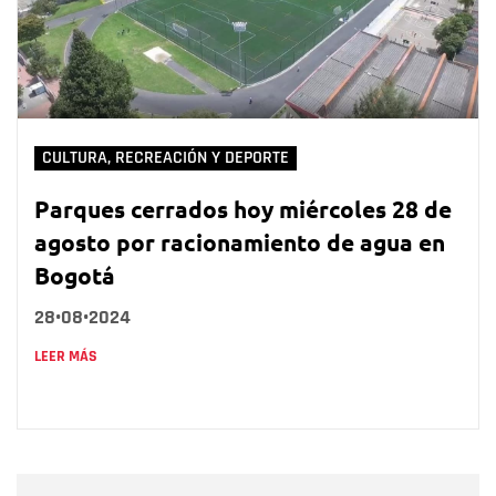
CULTURA, RECREACIÓN Y DEPORTE
Parques cerrados hoy miércoles 28 de
agosto por racionamiento de agua en
Bogotá
28•08•2024
LEER MÁS