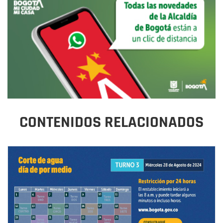
CONTENIDOS RELACIONADOS