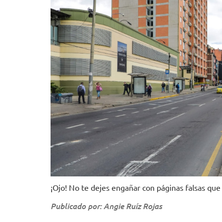
¡Ojo! No te dejes engañar con páginas falsas que 
Publicado por: Angie Ruíz Rojas