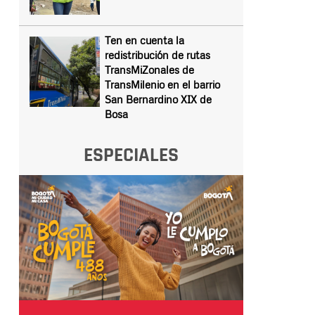
Ten en cuenta la
redistribución de rutas
TransMiZonales de
TransMilenio en el barrio
San Bernardino XIX de
Bosa
ESPECIALES