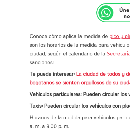
Únet
no
Conoce cómo aplica la medida de
pico y p
son los horarios de la medida para vehículo
ciudad, según el calendario de la
Secretaría
sanciones!
Te puede interesar:
La ciudad de todos y d
bogotanos se sienten orgullosos de su ciu
Vehículos particulares: Pueden circular los 
Taxis: Pueden circular los vehículos con pla
Horarios de la medida para vehículos partic
a. m. a 9:00 p. m.