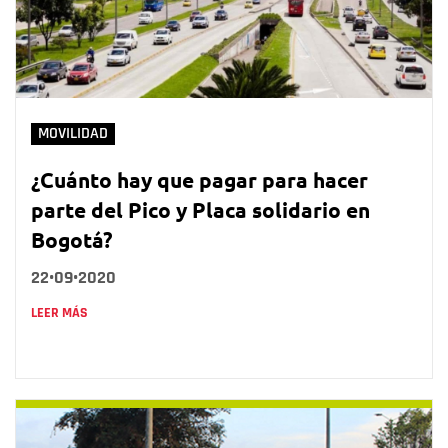
MOVILIDAD
¿Cuánto hay que pagar para hacer
parte del Pico y Placa solidario en
Bogotá?
22•09•2020
LEER MÁS