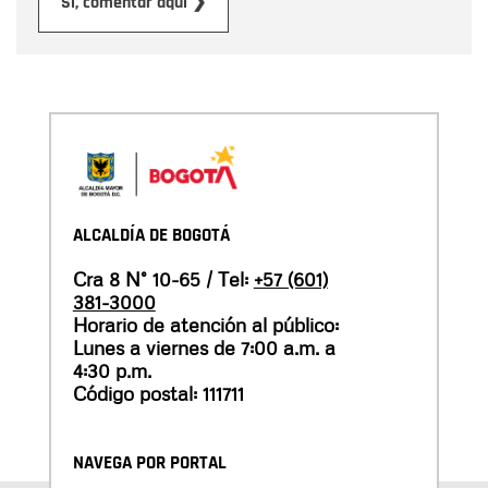
Enviar
Sí, comentar aquí ❯
ALCALDÍA DE BOGOTÁ
Cra 8 N° 10-65 / Tel:
+57 (601)
381-3000
Horario de atención al público:
Lunes a viernes de 7:00 a.m. a
4:30 p.m.
Código postal: 111711
NAVEGA POR PORTAL