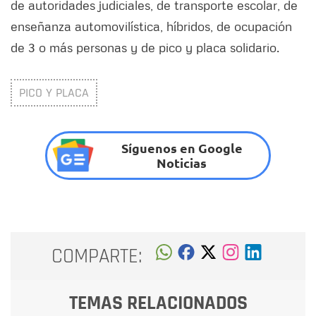
de autoridades judiciales, de transporte escolar, de
enseñanza automovilística, híbridos, de ocupación
de 3 o más personas y de pico y placa solidario.
PICO Y PLACA
Síguenos en Google
Noticias
COMPARTE:
TEMAS RELACIONADOS