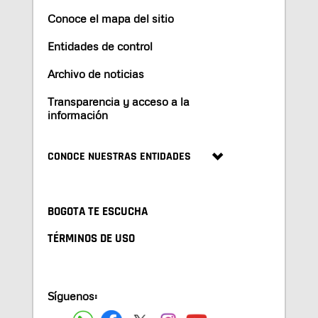
Conoce el mapa del sitio
Entidades de control
Archivo de noticias
Transparencia y acceso a la
información
CONOCE NUESTRAS ENTIDADES
BOGOTA TE ESCUCHA
TÉRMINOS DE USO
Síguenos: