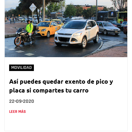
MOVILIDAD
Así puedes quedar exento de pico y
placa si compartes tu carro
22•09•2020
LEER MÁS