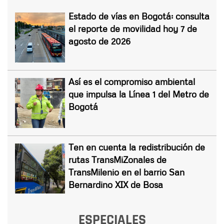
Estado de vías en Bogotá: consulta
el reporte de movilidad hoy 7 de
agosto de 2026
Así es el compromiso ambiental
que impulsa la Línea 1 del Metro de
Bogotá
Ten en cuenta la redistribución de
rutas TransMiZonales de
TransMilenio en el barrio San
Bernardino XIX de Bosa
ESPECIALES