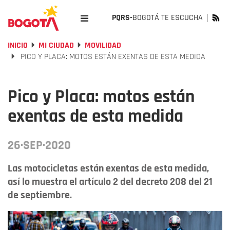
PQRS-
BOGOTÁ TE ESCUCHA
INICIO
MI CIUDAD
MOVILIDAD
PICO Y PLACA: MOTOS ESTÁN EXENTAS DE ESTA MEDIDA
Pico y Placa: motos están
exentas de esta medida
26·SEP·2020
Las motocicletas están exentas de esta medida,
así lo muestra el artículo 2 del decreto 208 del 21
de septiembre.