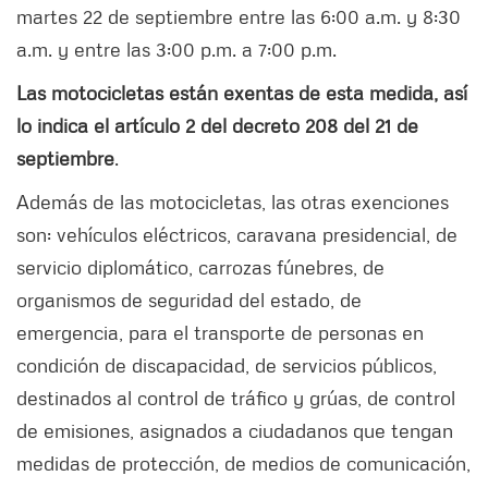
martes 22 de septiembre entre las 6:00 a.m. y 8:30
a.m. y entre las 3:00 p.m. a 7:00 p.m.
Las motocicletas están exentas de esta medida, así
lo indica el artículo 2 del decreto 208 del 21 de
septiembre
.
Además de las motocicletas, las otras exenciones
son: vehículos eléctricos, caravana presidencial, de
servicio diplomático, carrozas fúnebres, de
organismos de seguridad del estado, de
emergencia, para el transporte de personas en
condición de discapacidad, de servicios públicos,
destinados al control de tráfico y grúas, de control
de emisiones, asignados a ciudadanos que tengan
medidas de protección, de medios de comunicación,