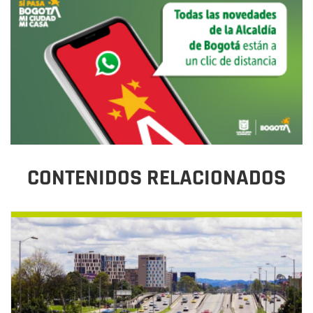
CONTENIDOS RELACIONADOS