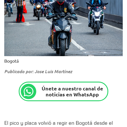
Bogotá
Publicado por: Jose Luis Martínez
Únete a nuestro canal de
noticias en WhatsApp
El pico y placa volvió a regir en Bogotá desde el