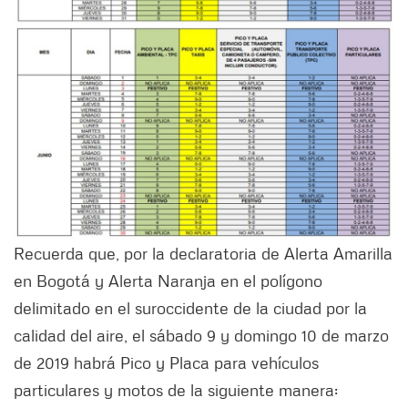
Recuerda que, por la declaratoria de Alerta Amarilla
en Bogotá y Alerta Naranja en el polígono
delimitado en el suroccidente de la ciudad por la
calidad del aire, el sábado 9 y domingo 10 de marzo
de 2019 habrá Pico y Placa para vehículos
particulares y motos de la siguiente manera: