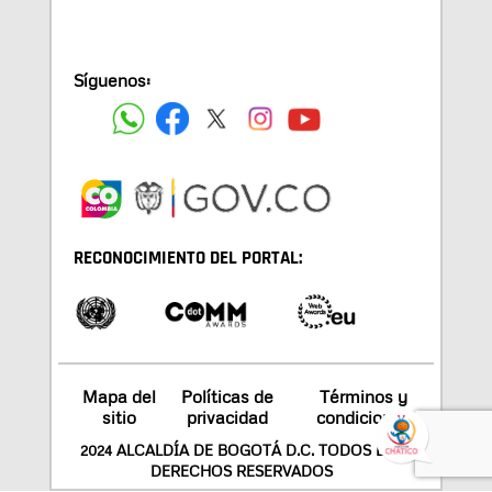
Síguenos:
RECONOCIMIENTO DEL PORTAL:
Mapa del
Políticas de
Términos y
sitio
privacidad
condiciones
2024 ALCALDÍA DE BOGOTÁ D.C. TODOS LOS
DERECHOS RESERVADOS