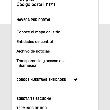
Código postal: 111711
NAVEGA POR PORTAL
Conoce el mapa del sitio
Entidades de control
Archivo de noticias
Transparencia y acceso a la
información
CONOCE NUESTRAS ENTIDADES
BOGOTA TE ESCUCHA
TÉRMINOS DE USO