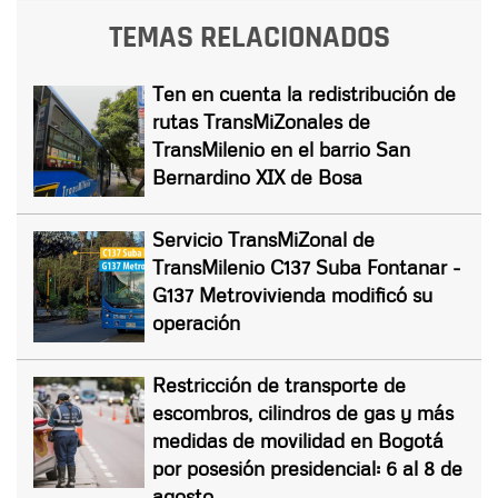
TEMAS RELACIONADOS
Ten en cuenta la redistribución de
rutas TransMiZonales de
TransMilenio en el barrio San
Bernardino XIX de Bosa
Servicio TransMiZonal de
TransMilenio C137 Suba Fontanar -
G137 Metrovivienda modificó su
operación
Restricción de transporte de
escombros, cilindros de gas y más
medidas de movilidad en Bogotá
por posesión presidencial: 6 al 8 de
agosto