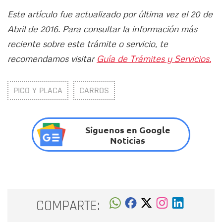
Este artículo fue actualizado por última vez el 20 de
Abril de 2016. Para consultar la información más
reciente sobre este trámite o servicio, te
recomendamos visitar
Guía de Trámites y Servicios.
PICO Y PLACA
CARROS
Síguenos en Google
Noticias
COMPARTE: