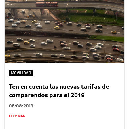
MOVILIDAD
Ten en cuenta las nuevas tarifas de
comparendos para el 2019
08•08•2019
LEER MÁS