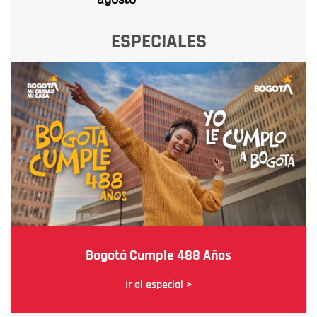
ESPECIALES
Bogotá Cumple 488 Años
Ir al especial >