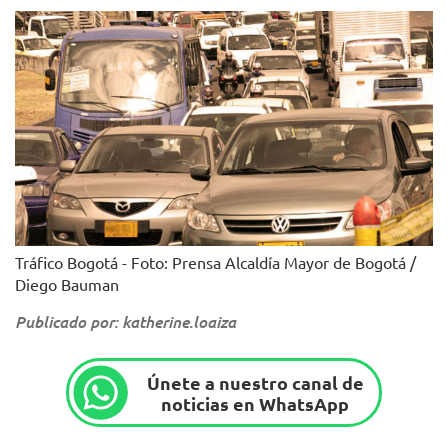
Tráfico Bogotá - Foto: Prensa Alcaldía Mayor de Bogotá /
Diego Bauman
Publicado por: katherine.loaiza
Únete a nuestro canal de
noticias en WhatsApp