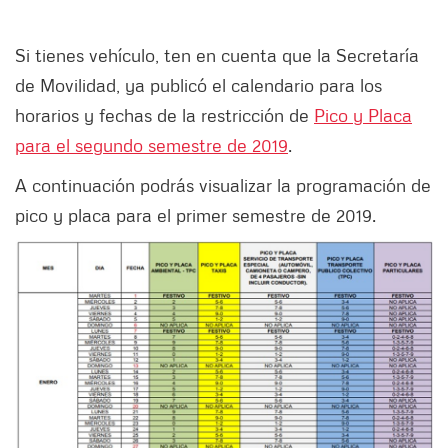
Si tienes vehículo, ten en cuenta que la Secretaría
de Movilidad, ya publicó el calendario para los
horarios y fechas de la restricción de
Pico y Placa
para el segundo semestre de 2019
.
A continuación podrás visualizar la programación de
pico y placa para el primer semestre de 2019.