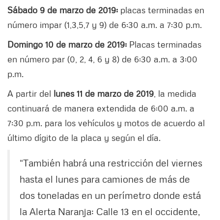
Sábado 9 de marzo de 2019:
placas terminadas en
número impar (1,3,5,7 y 9) de 6:30 a.m. a 7:30 p.m.
Domingo 10 de marzo de 2019:
Placas terminadas
en número par (0, 2, 4, 6 y 8) de 6:30 a.m. a 3:00
p.m.
A partir del
lunes 11 de marzo de 2019
, la medida
continuará de manera extendida de 6:00 a.m. a
7:30 p.m. para los vehículos y motos de acuerdo al
último dígito de la placa y según el día.
“También habrá una restricción del viernes
hasta el lunes para camiones de más de
dos toneladas en un perímetro donde está
la Alerta Naranja: Calle 13 en el occidente,