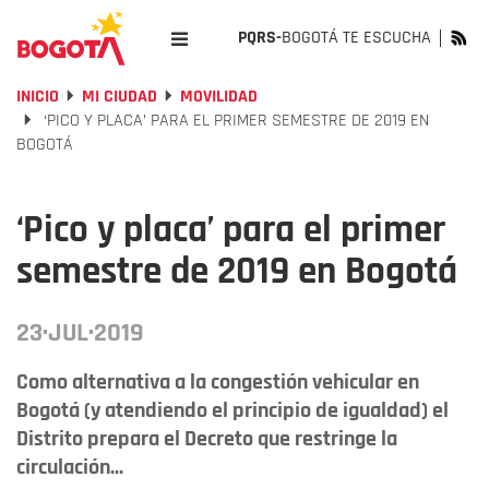
PQRS-
BOGOTÁ TE ESCUCHA
INICIO
MI CIUDAD
MOVILIDAD
‘PICO Y PLACA’ PARA EL PRIMER SEMESTRE DE 2019 EN
BOGOTÁ
‘Pico y placa’ para el primer
semestre de 2019 en Bogotá
23·JUL·2019
Como alternativa a la congestión vehicular en
Bogotá (y atendiendo el principio de igualdad) el
Distrito prepara el Decreto que restringe la
circulación...