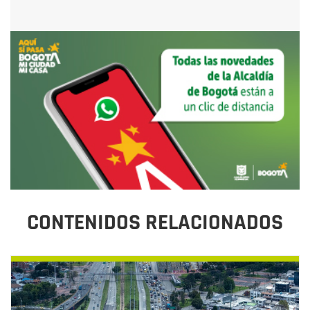
CONTENIDOS RELACIONADOS