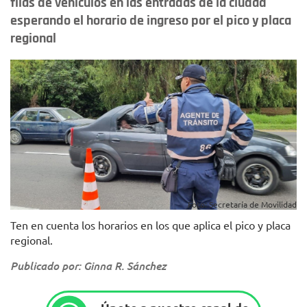
filas de vehículos en las entradas de la ciudad
esperando el horario de ingreso por el pico y placa
regional
Foto: Secretaría de Movilidad
Ten en cuenta los horarios en los que aplica el pico y placa
regional.
Publicado por: Ginna R. Sánchez