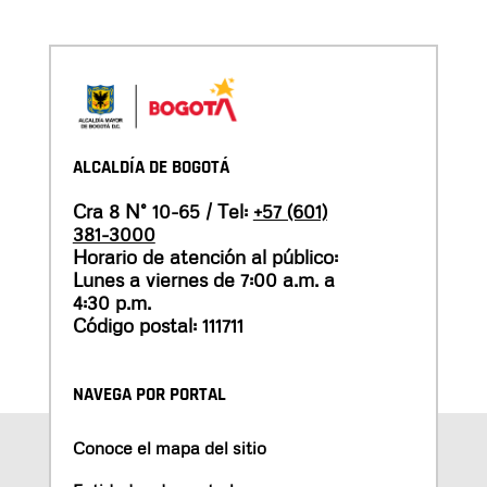
ALCALDÍA DE BOGOTÁ
Cra 8 N° 10-65 / Tel:
+57 (601)
381-3000
Horario de atención al público:
Lunes a viernes de 7:00 a.m. a
4:30 p.m.
Código postal: 111711
NAVEGA POR PORTAL
Conoce el mapa del sitio