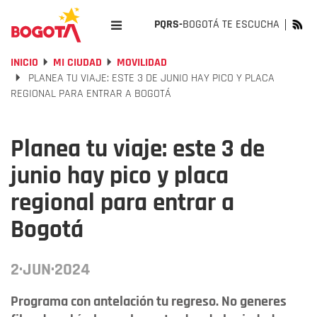
PQRS-
BOGOTÁ TE ESCUCHA
INICIO
MI CIUDAD
MOVILIDAD
PLANEA TU VIAJE: ESTE 3 DE JUNIO HAY PICO Y PLACA
REGIONAL PARA ENTRAR A BOGOTÁ
Planea tu viaje: este 3 de
junio hay pico y placa
regional para entrar a
Bogotá
2·JUN·2024
Programa con antelación tu regreso. No generes