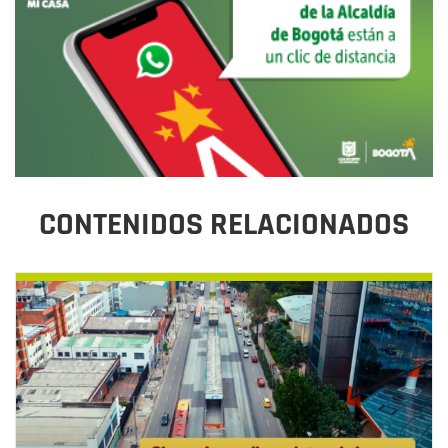
CONTENIDOS RELACIONADOS