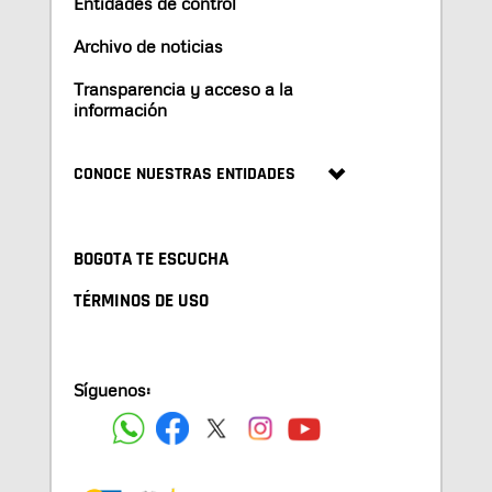
Entidades de control
Archivo de noticias
Transparencia y acceso a la
información
CONOCE NUESTRAS ENTIDADES
BOGOTA TE ESCUCHA
TÉRMINOS DE USO
Síguenos: