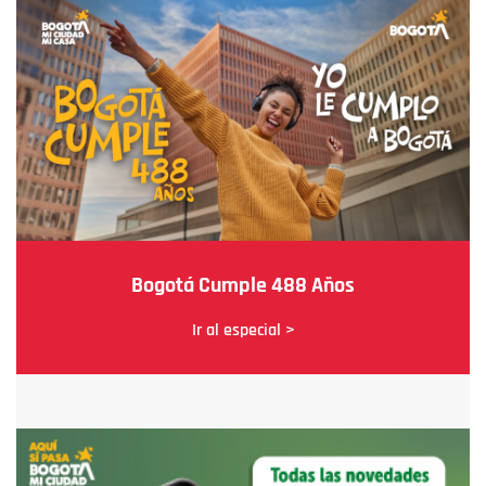
Bogotá Cumple 488 Años
Ir al especial >