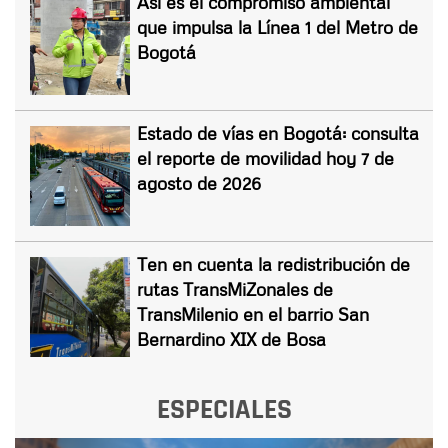
Así es el compromiso ambiental
que impulsa la Línea 1 del Metro de
Bogotá
Estado de vías en Bogotá: consulta
el reporte de movilidad hoy 7 de
agosto de 2026
Ten en cuenta la redistribución de
rutas TransMiZonales de
TransMilenio en el barrio San
Bernardino XIX de Bosa
ESPECIALES