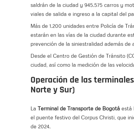
saldrán de la ciudad y 945.575 carros y mot
viales de salida e ingreso a la capital del pa
Más de 1.200 unidades entre Policía de Trán
estarán en las vías de la ciudad durante es
prevención de la siniestralidad además de ay
Desde el Centro de Gestión de Tránsito (CG
ciudad, así como la medición de las veloci
Operación de las terminales
Norte y Sur)
La
Terminal de Transporte de Bogotá
está l
el puente festivo del Corpus Christi, que ini
de 2024.