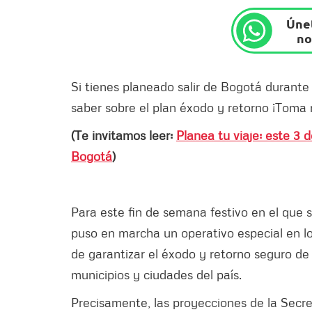
Únet
no
Si tienes planeado salir de Bogotá durante
saber sobre el plan éxodo y retorno ¡Toma 
(Te invitamos leer:
Planea tu viaje: este 3 d
Bogotá
)
Para este fin de semana festivo en el que s
puso en marcha un operativo especial en los
de garantizar el éxodo y retorno seguro de 
municipios y ciudades del país.
Precisamente, las proyecciones de la Secre