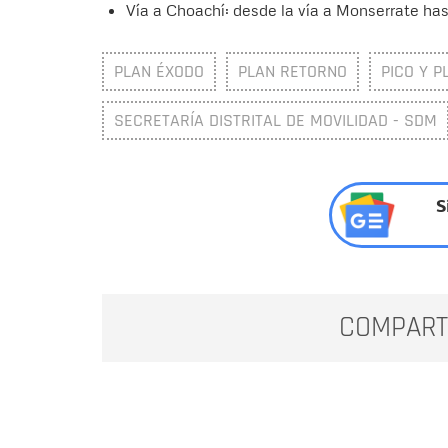
Vía a Choachí: desde la vía a Monserrate has
PLAN ÉXODO
PLAN RETORNO
PICO Y P
SECRETARÍA DISTRITAL DE MOVILIDAD - SDM
S
COMPART