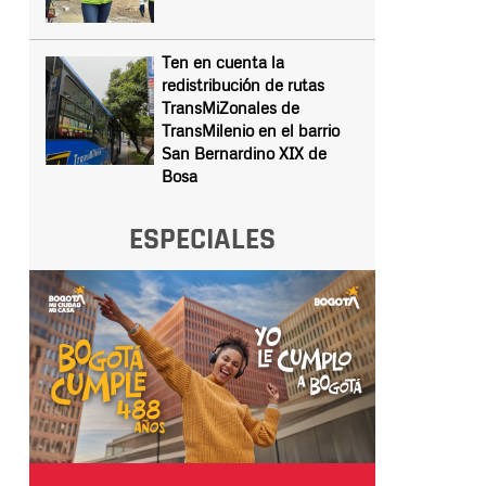
Ten en cuenta la
redistribución de rutas
TransMiZonales de
TransMilenio en el barrio
San Bernardino XIX de
Bosa
ESPECIALES