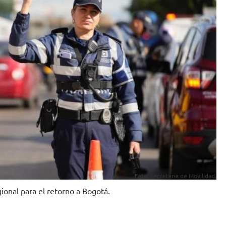
Foto: Secretaría de Movilidad.
ional para el retorno a Bogotá.