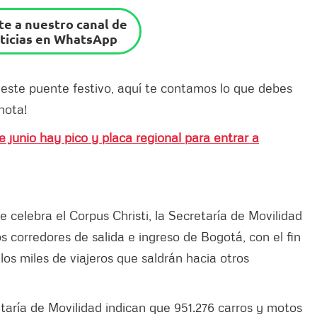
e a nuestro canal de
ticias en WhatsApp
 este puente festivo, aquí te contamos lo que debes
nota!
e junio hay pico y placa regional para entrar a
e celebra el Corpus Christi, la Secretaría de Movilidad
 corredores de salida e ingreso de Bogotá, con el fin
los miles de viajeros que saldrán hacia otros
taría de Movilidad indican que 951.276 carros y motos