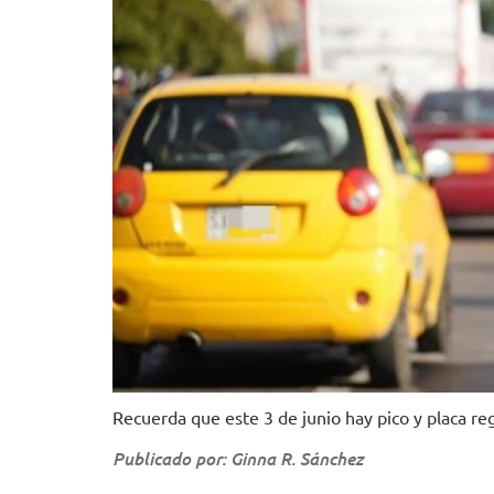
Recuerda que este 3 de junio hay pico y placa reg
Publicado por: Ginna R. Sánchez