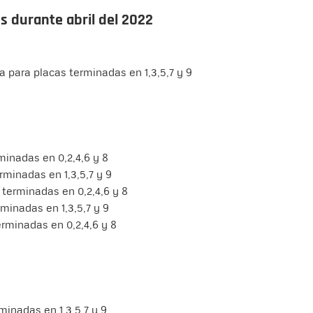
es durante abril del 2022
ica para placas terminadas en 1,3,5,7 y 9
rminadas en 0,2,4,6 y 8
rminadas en 1,3,5,7 y 9
s terminadas en 0,2,4,6 y 8
 terminadas en 1,3,5,7 y 9
erminadas en 0,2,4,6 y 8
rminadas en 1,3,5,7 y 9