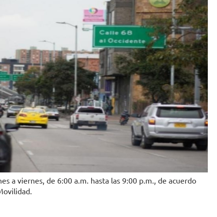
es a viernes, de 6:00 a.m. hasta las 9:00 p.m., de acuerdo
Movilidad.