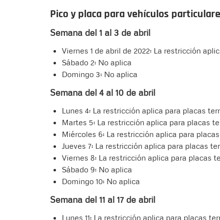
Pico y placa para vehículos particular
Semana del 1 al 3 de abril
Viernes 1 de abril de 2022: La restricción apl
Sábado 2: No aplica
Domingo 3: No aplica
Semana del 4 al 10 de abril
Lunes 4: La restricción aplica para placas te
Martes 5: La restricción aplica para placas te
Miércoles 6: La restricción aplica para placa
Jueves 7: La restricción aplica para placas
Viernes 8: La restricción aplica para placas t
Sábado 9: No aplica
Domingo 10: No aplica
Semana del 11 al 17 de abril
Lunes 11: La restricción aplica para placas te