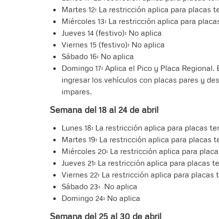
Martes 12: La restricción aplica para placas t
Miércoles 13: La restricción aplica para placa
Jueves 14 (festivo): No aplica
Viernes 15 (festivo): No aplica
Sábado 16: No aplica
Domingo 17: Aplica el Pico y Placa Regional. E
ingresar los vehículos con placas pares y des
impares.
Semana del 18 al 24 de abril
Lunes 18: La restricción aplica para placas te
Martes 19: La restricción aplica para placas t
Miércoles 20: La restricción aplica para plac
Jueves 21: La restricción aplica para placas t
Viernes 22: La restricción aplica para placas 
Sábado 23: No aplica
Domingo 24: No aplica
Semana del 25 al 30 de abril