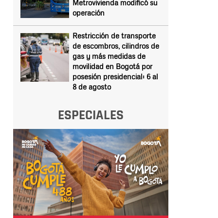
Metrovivienda modificó su
operación
Restricción de transporte
de escombros, cilindros de
gas y más medidas de
movilidad en Bogotá por
posesión presidencial: 6 al
8 de agosto
ESPECIALES