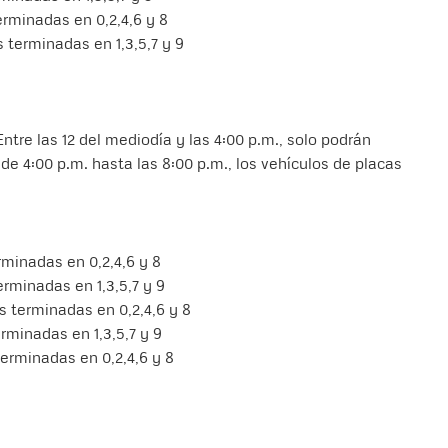
erminadas en 0,2,4,6 y 8
s terminadas en 1,3,5,7 y 9
ntre las 12 del mediodía y las 4:00 p.m., solo podrán
de 4:00 p.m. hasta las 8:00 p.m., los vehículos de placas
rminadas en 0,2,4,6 y 8
erminadas en 1,3,5,7 y 9
as terminadas en 0,2,4,6 y 8
erminadas en 1,3,5,7 y 9
terminadas en 0,2,4,6 y 8