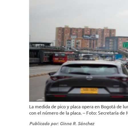
La medida de pico y placa opera en Bogotá de lun
con el número de la placa. – Foto: Secretaría de 
Publicado por: Ginna R. Sánchez