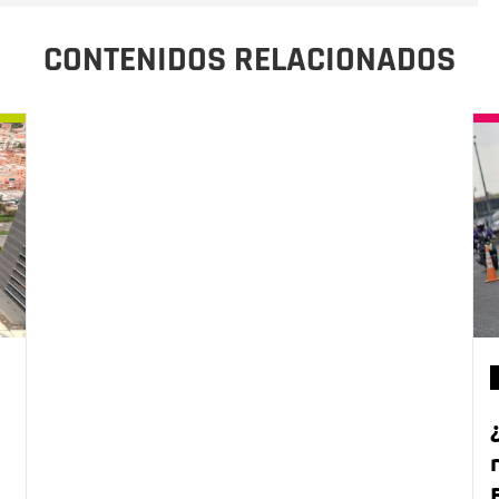
CONTENIDOS RELACIONADOS