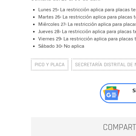
Lunes 25: La restricción aplica para placas te
Martes 26: La restricción aplica para placas 
Miércoles 27: La restricción aplica para placa
Jueves 28: La restricción aplica para placas 
Viernes 29: La restricción aplica para placas 
Sábado 30: No aplica
PICO Y PLACA
SECRETARÍA DISTRITAL DE 
S
COMPART