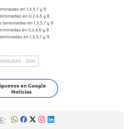
rminadas en 1,3,5,7 y 9
terminadas en 0,2,4,6 y 8
s terminadas en 1,3,5,7 y 9
terminadas en 0,2,4,6 y 8
terminadas en 1,3,5,7 y 9
MOVILIDAD - SDM
íguenos en Google
Noticias
E: