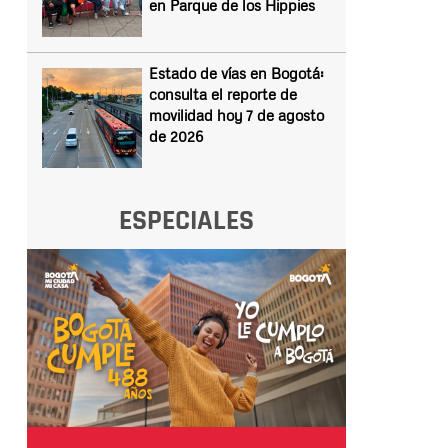
en Parque de los Hippies
Estado de vías en Bogotá:
consulta el reporte de
movilidad hoy 7 de agosto
de 2026
ESPECIALES