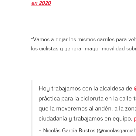
en 2020
“Vamos a dejar los mismos carriles para v
los ciclistas y generar mayor movilidad sobre
Hoy trabajamos con la alcaldesa de
práctica para la cicloruta en la calle 
que la moveremos al andén, a la zon
ciudadanía y trabajamos en equipo.
— Nicolás García Bustos (@nicolasgarcia