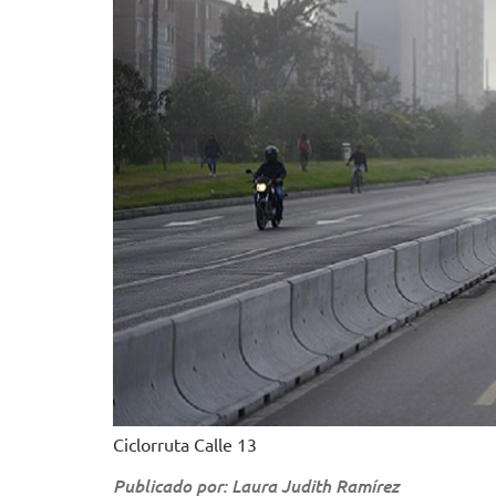
Ciclorruta Calle 13
Publicado por: Laura Judith Ramírez