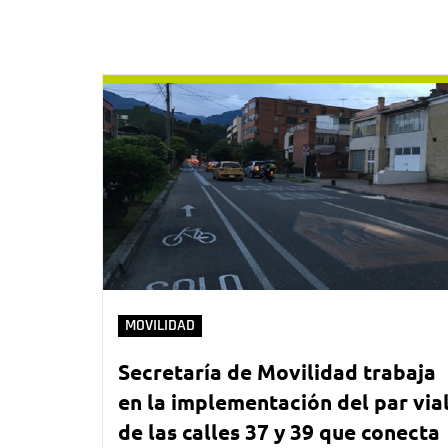
MOVILIDAD
Secretaría de Movilidad trabaja
en la implementación del par via
de las calles 37 y 39 que conecta