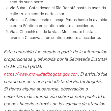
sentido sur a norte.
Vía Suba - Cota: desde el Río Bogotá hasta la avenida
calle 170 en sentido norte a sur.
Vía a La Calera: desde el peaje Patios hasta la avenida
carrera Séptima en sentido oriente a occidente.
Vía a Choachí: desde la vía a Monserrate hasta la
avenida Circunvalar en sentido oriente a occidente.
Este contenido fue creado a partir de la información
proporcionada y difundida por la Secretaría Distrital
de Movilidad (SDM)
https://www.movilidadbogota.gov.co/
. El artículo fue
curado por un o una periodista del Portal Bogotá.
Si tienes alguna sugerencia, observación o
necesitas más información sobre la nota publicada,
puedes hacerlo a través de los canales de atención