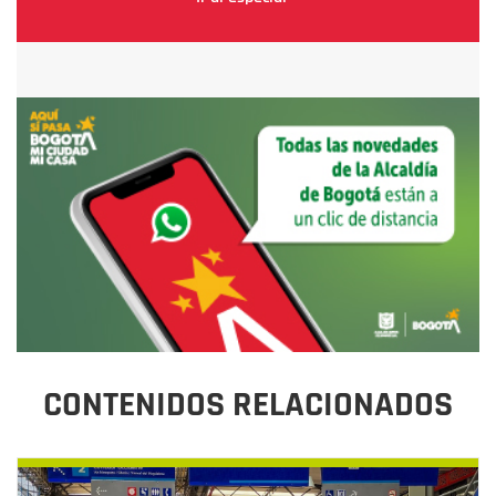
CONTENIDOS RELACIONADOS