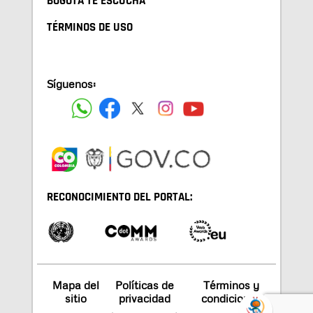
BOGOTA TE ESCUCHA
TÉRMINOS DE USO
Síguenos:
RECONOCIMIENTO DEL PORTAL:
Mapa del
Políticas de
Términos y
sitio
privacidad
condiciones