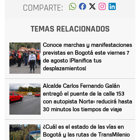
COMPARTE:
TEMAS RELACIONADOS
Conoce marchas y manifestaciones
previstas en Bogotá este viernes 7
de agosto ¡Planifica tus
desplazamientos!
Alcalde Carlos Fernando Galán
entregó el puente de la calle 153
con autopista Norte: reducirá hasta
30 minutos los tiempos de viaje
¿Cuál es el estado de las vías en
Bogotá y las rutas de TransMilenio