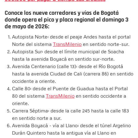
Conoce los nueve corredores y vías de Bogotá
donde opera el pico y placa regional el domingo 3
de mayo de 2026:
Autopista Norte: desde el peaje Andes hasta el portal
Norte del sistema
TransMilenio
en sentido norte-sur.
Autopista Sur: desde el límite municipal de Soacha
hasta la avenida Boyacá en sentido sur-norte.
Avenida Centenario (calle 13): desde el Río Bogotá
hasta la avenida Ciudad de Cali (carrera 86) en sentido
occidente a oriente.
Calle 80: desde el Puente de Guadua hasta el Portal
80 del sistema
TransMilenio
en sentido occidente a
oriente.
Carrera Séptima: desde la calle 245 hasta la calle 183
en sentido norte a sur.
Avenida Boyacá - vía al Llano: desde el túnel Argelino
Durán Quintero hasta la antigua vía al Llano en