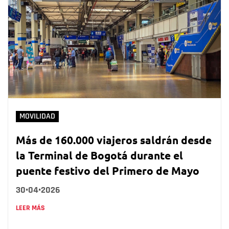
MOVILIDAD
Más de 160.000 viajeros saldrán desde
la Terminal de Bogotá durante el
puente festivo del Primero de Mayo
30•04•2026
LEER MÁS