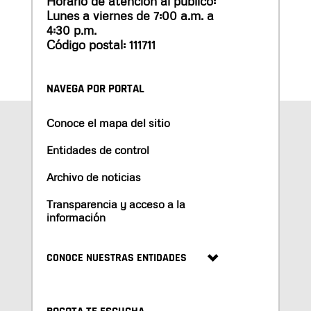
Horario de atención al público:
Lunes a viernes de 7:00 a.m. a
4:30 p.m.
Código postal: 111711
NAVEGA POR PORTAL
Conoce el mapa del sitio
Entidades de control
Archivo de noticias
Transparencia y acceso a la
información
CONOCE NUESTRAS ENTIDADES