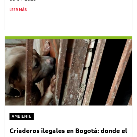
LEER MÁS
AMBIENTE
Criaderos ilegales en Bogotá: donde el