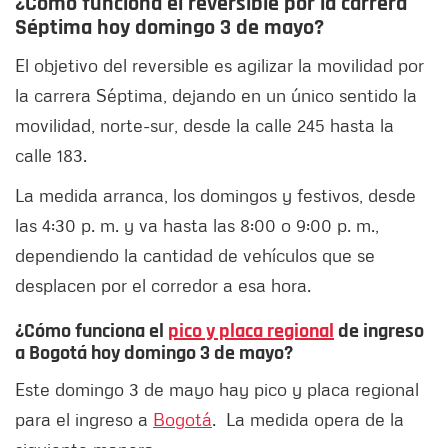
¿Cómo funciona el reversible por la carrera
Séptima hoy
domingo 3 de mayo
?
El objetivo del reversible es agilizar la movilidad por
la carrera Séptima, dejando en un único sentido la
movilidad, norte-sur, desde la calle 245 hasta la
calle 183.
La medida arranca, los domingos y festivos, desde
las 4:30 p. m. y va hasta las 8:00 o 9:00 p. m.,
dependiendo la cantidad de vehículos que se
desplacen por el corredor a esa hora.
¿Cómo funciona el
pico y placa regional
de ingreso
a Bogotá hoy domingo 3 de mayo?
Este domingo 3 de mayo hay pico y placa regional
para el ingreso a
Bogotá
. La medida opera de la