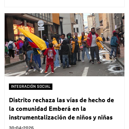
INTEGRACIÓN SOCIAL
Distrito rechaza las vías de hecho de
la comunidad Emberá en la
instrumentalización de niños y niñas
30•04•2026