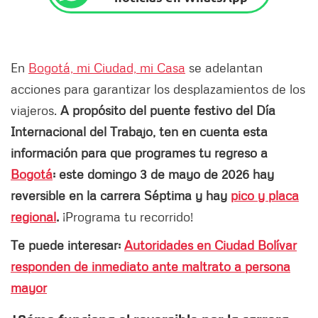
En
Bogotá, mi Ciudad, mi Casa
se adelantan
acciones para garantizar los desplazamientos de los
viajeros.
A propósito del puente festivo del Día
Internacional del Trabajo, ten en cuenta esta
información para que programes tu regreso a
Bogotá
: este domingo 3 de mayo de 2026 hay
reversible en la carrera Séptima y hay
pico y placa
regional
.
¡Programa tu recorrido!
Te puede interesar:
Autoridades en Ciudad Bolívar
responden de inmediato ante maltrato a persona
mayor