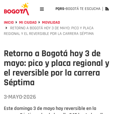
PQRS-
BOGOTÁ TE ESCUCHA
INICIO
MI CIUDAD
MOVILIDAD
RETORNO A BOGOTÁ HOY 3 DE MAYO: PICO Y PLACA
REGIONAL Y EL REVERSIBLE POR LA CARRERA SÉPTIMA
Retorno a Bogotá hoy 3 de
mayo: pico y placa regional y
el reversible por la carrera
Séptima
3·MAYO·2026
Este domingo 3 de mayo hay reversible en la