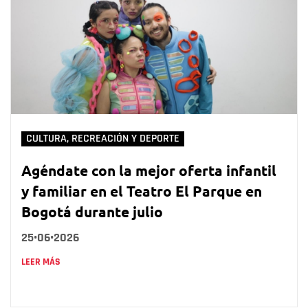
CULTURA, RECREACIÓN Y DEPORTE
Agéndate con la mejor oferta infantil
y familiar en el Teatro El Parque en
Bogotá durante julio
25•06•2026
LEER MÁS