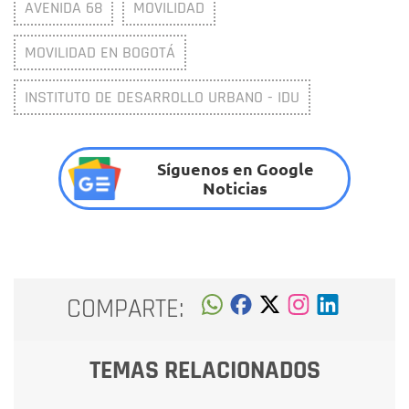
AVENIDA 68
MOVILIDAD
MOVILIDAD EN BOGOTÁ
INSTITUTO DE DESARROLLO URBANO - IDU
Síguenos en Google
Noticias
COMPARTE:
TEMAS RELACIONADOS