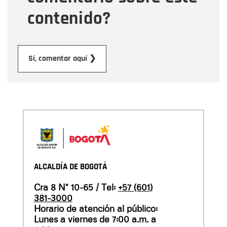
contenido?
Enviar
Sí, comentar aquí ❯
ALCALDÍA DE BOGOTÁ
Cra 8 N° 10-65 / Tel:
+57 (601)
381-3000
Horario de atención al público:
Lunes a viernes de 7:00 a.m. a