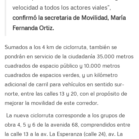
velocidad a todos los actores viales”,
confirmó la secretaria de Movilidad, María
Fernanda Ortiz.
Sumados a los 4 km de ciclorruta, también se
pondrán en servicio de la ciudadanía 35.000 metros
cuadrados de espacio público y 10.000 metros
cuadrados de espacios verdes, y un kilómetro
adicional de carril para vehículos en sentido sur-
norte, entre las calles 13 y 20, con el propósito de
mejorar la movilidad de este corredor.
La nueva ciclorruta corresponde a los grupos de
obra 4, 5 y 6 de la avenida 68, comprendidos entre
la calle 13 a la av. La Esperanza (calle 24), av. La