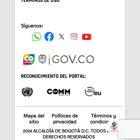
TÉRMINOS DE USO
Síguenos:
RECONOCIMIENTO DEL PORTAL:
Mapa del
Políticas de
Términos y
sitio
privacidad
condiciones
2024 ALCALDÍA DE BOGOTÁ D.C. TODOS LOS
DERECHOS RESERVADOS