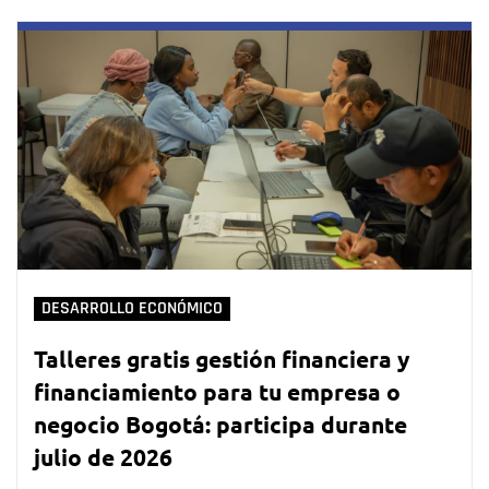
DESARROLLO ECONÓMICO
Talleres gratis gestión financiera y
financiamiento para tu empresa o
negocio Bogotá: participa durante
julio de 2026