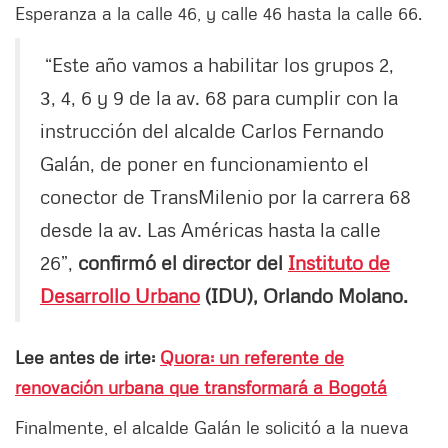
Esperanza a la calle 46, y calle 46 hasta la calle 66.
“Este año vamos a habilitar los grupos 2,
3, 4, 6 y 9 de la av. 68 para cumplir con la
instrucción del alcalde Carlos Fernando
Galán, de poner en funcionamiento el
conector de TransMilenio por la carrera 68
desde la av. Las Américas hasta la calle
26”,
confirmó el director del
Instituto de
Desarrollo Urbano
(IDU), Orlando Molano.
Lee antes de irte:
Quora: un referente de
renovación urbana que transformará a Bogotá
Finalmente, el alcalde Galán le solicitó a la nueva