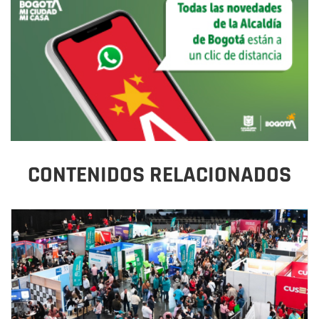
CONTENIDOS RELACIONADOS