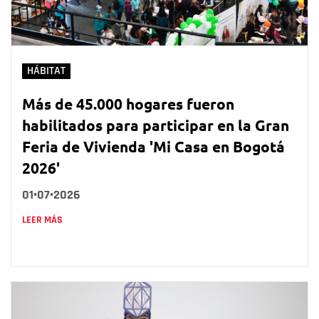
HÁBITAT
Más de 45.000 hogares fueron
habilitados para participar en la Gran
Feria de Vivienda 'Mi Casa en Bogotá
2026'
01•07•2026
LEER MÁS