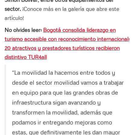
sector.
¡Conoce más en la galería que abre este
artículo!
No olvides leer:
Bogotá consolida liderazgo en
turismo accesible con reconocimiento internacional:
20 atractivos y prestadores turísticos recibieron
distintivo TUR4all
“La movilidad la hacemos entre todos y
desde el sector movilidad vamos a trabajar
en equipo para que las grandes obras de
infraestructura sigan avanzando y
transformen la movilidad, además que
podamos ir entregando mejoras como
estas, que definitivamente les dan mayor