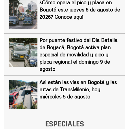
¿Cómo opera el pico y placa en
Bogotá este jueves 6 de agosto de
2026? Conoce aquí
Por puente festivo del Día Batalla
de Boyacá, Bogotá activa plan
especial de movilidad y pico y
placa regional el domingo 9 de
agosto
Así están las vías en Bogotá y las
rutas de TransMilenio, hoy
miércoles 5 de agosto
ESPECIALES