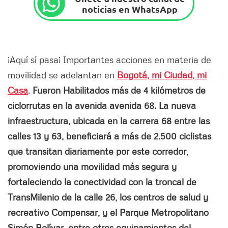
noticias en WhatsApp
¡Aquí sí pasa¡ Importantes acciones en materia de
movilidad se adelantan en
Bogotá, mi Ciudad, mi
Casa
.
Fueron Habilitados más de 4 kilómetros de
ciclorrutas en la avenida avenida 68. La nueva
infraestructura, ubicada en la carrera 68 entre las
calles 13 y 63, beneficiará a más de 2.500 ciclistas
que transitan diariamente por este corredor,
promoviendo una movilidad más segura y
fortaleciendo la conectividad con la troncal de
TransMilenio de la calle 26, los centros de salud y
recreativo Compensar, y el Parque Metropolitano
Simón Bolívar, entre otros equipamientos del