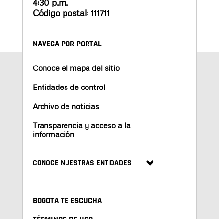
4:30 p.m.
Código postal: 111711
NAVEGA POR PORTAL
Conoce el mapa del sitio
Entidades de control
Archivo de noticias
Transparencia y acceso a la
información
CONOCE NUESTRAS ENTIDADES
BOGOTA TE ESCUCHA