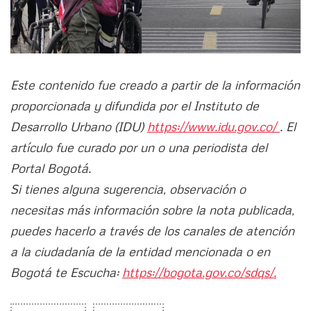
Este contenido fue creado a partir de la información
proporcionada y difundida por el Instituto de
Desarrollo Urbano (IDU)
https://www.idu.gov.co/
. El
artículo fue curado por un o una periodista del
Portal Bogotá.
Si tienes alguna sugerencia, observación o
necesitas más información sobre la nota publicada,
puedes hacerlo a través de los canales de atención
a la ciudadanía de la entidad mencionada o en
Bogotá te Escucha:
https://bogota.gov.co/sdqs/.