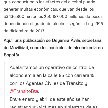
que conducir bajo los efectos del alcohol puede
generar multas económicas, que van desde los
$3.136.800 hasta los $50.187.000 millones de pesos,
dependiendo el grado de alcohol, según la Ley 1996
de diciembre de 2013.
Aquí, una publicación de Deyanira Ávila, secretaria
de Movilidad, sobre los controles de alcoholemia en
Bogotá:
Adelantamos un operativo de control de
alcoholemia en la calle 85 con carrera 15,
con los Agentes Civiles de Tránsito y
@TransitoBta
.
Entre enero y abril de este año se han
registrado 115 víctimas en siniestros viales