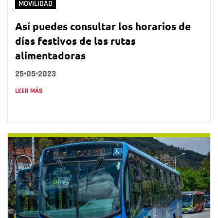
MOVILIDAD
Así puedes consultar los horarios de
días festivos de las rutas
alimentadoras
25•05•2023
LEER MÁS