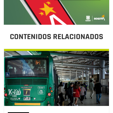
CONTENIDOS RELACIONADOS