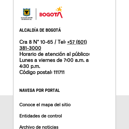
ALCALDÍA DE BOGOTÁ
Cra 8 N° 10-65 / Tel:
+57 (601)
381-3000
Horario de atención al público:
Lunes a viernes de 7:00 a.m. a
4:30 p.m.
Código postal: 111711
NAVEGA POR PORTAL
Conoce el mapa del sitio
Entidades de control
Archivo de noticias