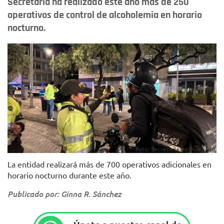
Secretaría ha realizado este año más de 250
operativos de control de alcoholemia en horario
nocturno.
Foto: Secretaría de Movilidad.
La entidad realizará más de 700 operativos adicionales en
horario nocturno durante este año.
Publicado por: Ginna R. Sánchez