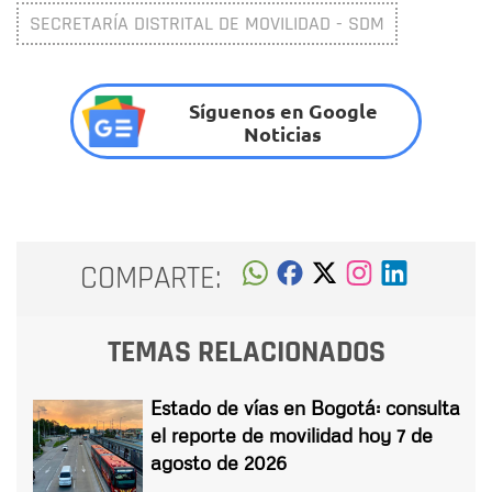
SECRETARÍA DISTRITAL DE MOVILIDAD - SDM
Síguenos en Google
Noticias
COMPARTE:
TEMAS RELACIONADOS
Estado de vías en Bogotá: consulta
el reporte de movilidad hoy 7 de
agosto de 2026