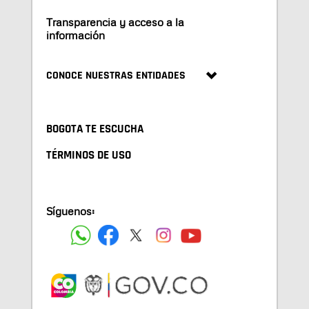
Transparencia y acceso a la
información
CONOCE NUESTRAS ENTIDADES
BOGOTA TE ESCUCHA
TÉRMINOS DE USO
Síguenos: