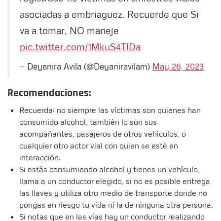
asociadas a embriaguez. Recuerde que Si
va a tomar, NO maneje
pic.twitter.com/1MkuS4TlDa
— Deyanira Avila (@Deyaniravilam)
May 26, 2023
Recomendaciones:
Recuerda: no siempre las víctimas son quienes han
consumido alcohol, también lo son sus
acompañantes, pasajeros de otros vehículos, o
cualquier otro actor vial con quien se esté en
interacción.
Si estás consumiendo alcohol y tienes un vehículo,
llama a un conductor elegido, si no es posible entrega
las llaves y utiliza otro medio de transporte donde no
pongas en riesgo tu vida ni la de ninguna otra persona.
Si notas que en las vías hay un conductor realizando