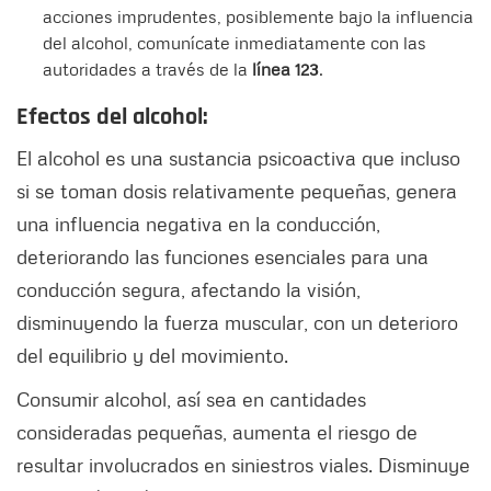
acciones imprudentes, posiblemente bajo la influencia
del alcohol, comunícate inmediatamente con las
autoridades a través de la
línea 123
.
E
fectos del alcohol:
El alcohol es una sustancia psicoactiva que incluso
si se toman dosis relativamente pequeñas, genera
una influencia negativa en la conducción,
deteriorando las funciones esenciales para una
conducción segura, afectando la visión,
disminuyendo la fuerza muscular, con un deterioro
del equilibrio y del movimiento.
Consumir alcohol, así sea en cantidades
consideradas pequeñas, aumenta el riesgo de
resultar involucrados en siniestros viales. Disminuye