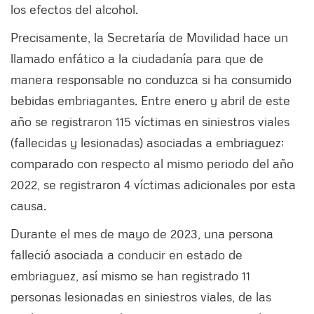
los efectos del alcohol.
Precisamente, la Secretaría de Movilidad hace un
llamado enfático a la ciudadanía para que de
manera responsable no conduzca si ha consumido
bebidas embriagantes. Entre enero y abril de este
año se registraron 115 víctimas en siniestros viales
(fallecidas y lesionadas) asociadas a embriaguez;
comparado con respecto al mismo periodo del año
2022, se registraron 4 víctimas adicionales por esta
causa.
Durante el mes de mayo de 2023, una persona
falleció asociada a conducir en estado de
embriaguez, así mismo se han registrado 11
personas lesionadas en siniestros viales, de las