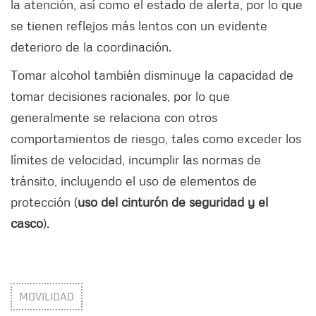
la atención, así como el estado de alerta, por lo que
se tienen reflejos más lentos con un evidente
deterioro de la coordinación.
Tomar alcohol también disminuye la capacidad de
tomar decisiones racionales, por lo que
generalmente se relaciona con otros
comportamientos de riesgo, tales como exceder los
límites de velocidad, incumplir las normas de
tránsito, incluyendo el uso de elementos de
protección (
uso del cinturón de seguridad y el
casco
).
MOVILIDAD