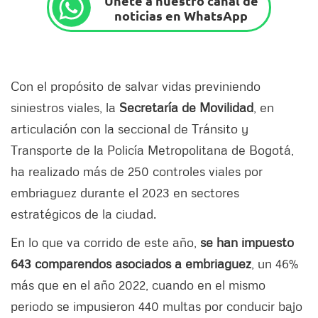
Únete a nuestro canal de
noticias en WhatsApp
Con el propósito de salvar vidas previniendo
siniestros viales, la
Secretaría de Movilidad
, en
articulación con la seccional de Tránsito y
Transporte de la Policía Metropolitana de Bogotá,
ha realizado más de 250 controles viales por
embriaguez durante el 2023 en sectores
estratégicos de la ciudad.
En lo que va corrido de este año,
se han impuesto
643 comparendos asociados a embriaguez
, un 46%
más que en el año 2022, cuando en el mismo
periodo se impusieron 440 multas por conducir bajo