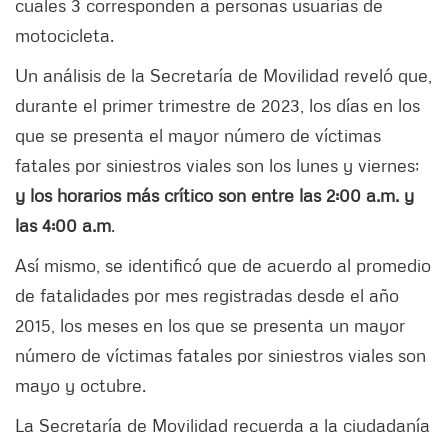
cuales 3 corresponden a personas usuarias de
motocicleta.
Un análisis de la Secretaría de Movilidad reveló que,
durante el primer trimestre de 2023, los días en los
que se presenta el mayor número de víctimas
fatales por siniestros viales son los lunes y viernes;
y los horarios más crítico son entre las 2:00 a.m. y
las 4:00 a.m
.
Así mismo, se identificó que de acuerdo al promedio
de fatalidades por mes registradas desde el año
2015, los meses en los que se presenta un mayor
número de víctimas fatales por siniestros viales son
mayo y octubre.
La Secretaría de Movilidad recuerda a la ciudadanía