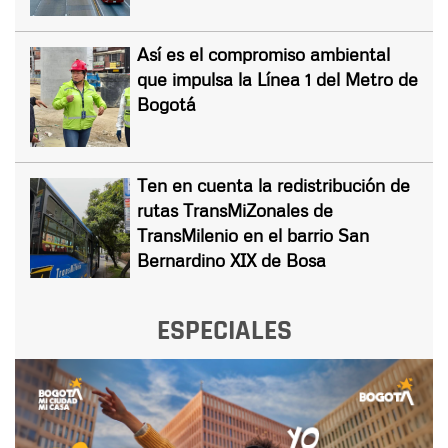
Así es el compromiso ambiental
que impulsa la Línea 1 del Metro de
Bogotá
Ten en cuenta la redistribución de
rutas TransMiZonales de
TransMilenio en el barrio San
Bernardino XIX de Bosa
ESPECIALES