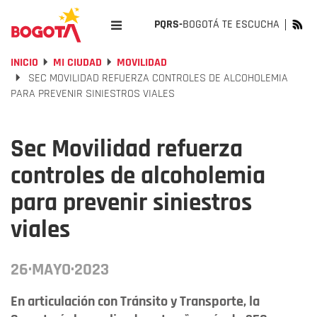
PQRS-
BOGOTÁ TE ESCUCHA
INICIO
MI CIUDAD
MOVILIDAD
SEC MOVILIDAD REFUERZA CONTROLES DE ALCOHOLEMIA
PARA PREVENIR SINIESTROS VIALES
Sec Movilidad refuerza
controles de alcoholemia
para prevenir siniestros
viales
26·MAYO·2023
En articulación con Tránsito y Transporte, la