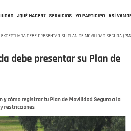
CIUDAD
¿QUÉ HACER?
SERVICIOS
YO PARTICIPO
ASÍ VAMO
EXCEPTUADA DEBE PRESENTAR SU PLAN DE MOVILIDAD SEGURA (PM
a debe presentar su Plan de
n y cómo registrar tu Plan de Movilidad Segura a la
 y restricciones