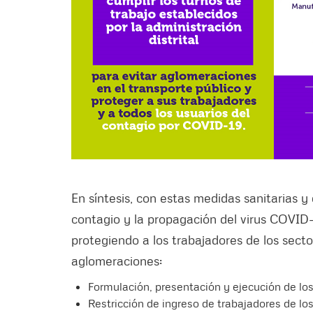
En síntesis, con estas medidas sanitarias y
contagio y la propagación del virus COVID-
protegiendo a los trabajadores de los secto
aglomeraciones:
Formulación, presentación y ejecución de lo
Restricción de ingreso de trabajadores de l