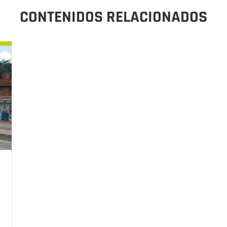
CONTENIDOS RELACIONADOS