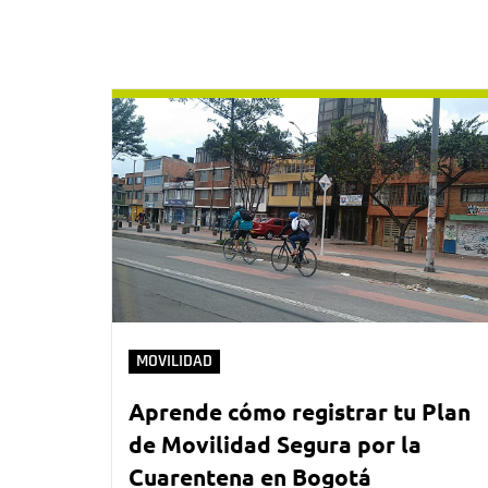
MOVILIDAD
Aprende cómo registrar tu Plan
de Movilidad Segura por la
Cuarentena en Bogotá