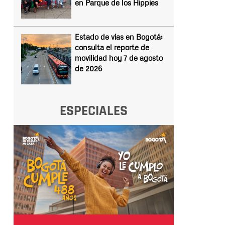
en Parque de los Hippies
Estado de vías en Bogotá:
consulta el reporte de
movilidad hoy 7 de agosto
de 2026
ESPECIALES