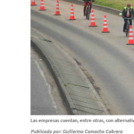
Las empresas cuentan, entre otras, con alternati
Publicado por: Guillermo Camacho Cabrera