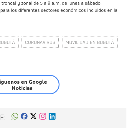
 troncal y zonal de 5 a 9 a.m. de lunes a sábado.
 para los diferentes sectores económicos incluidos en la
BOGOTÁ
CORONAVIRUS
MOVILIDAD EN BOGOTÁ
íguenos en Google
Noticias
E: