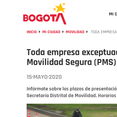
MI 
INICIO
MI CIUDAD
MOVILIDAD
TODA EMPRESA 
Toda empresa exceptuad
Movilidad Segura (PMS)
15·MAYO·2020
Infórmate sobre los plazos de presentació
Secretaría Distrital de Movilidad. Horarios