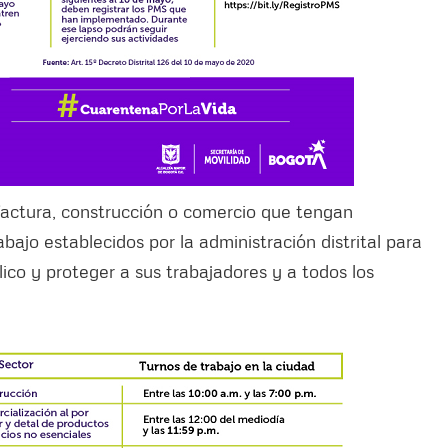
actura, construcción o comercio que tengan
bajo establecidos por la administración distrital para
ico y proteger a sus trabajadores y a todos los