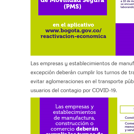
Las empresas y establecimientos de manuf
excepción deberán cumplir los turnos de tra
evitar aglomeraciones en el transporte públ
usuarios del contagio por COVID-19.