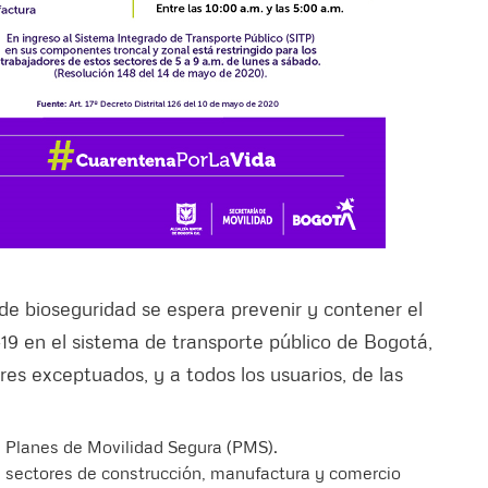
 de bioseguridad se espera prevenir y contener el
19 en el sistema de transporte público de Bogotá,
res exceptuados, y a todos los usuarios, de las
s Planes de Movilidad Segura (PMS).
os sectores de construcción, manufactura y comercio