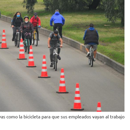
vas como la bicicleta para que sus empleados vayan al trabajo