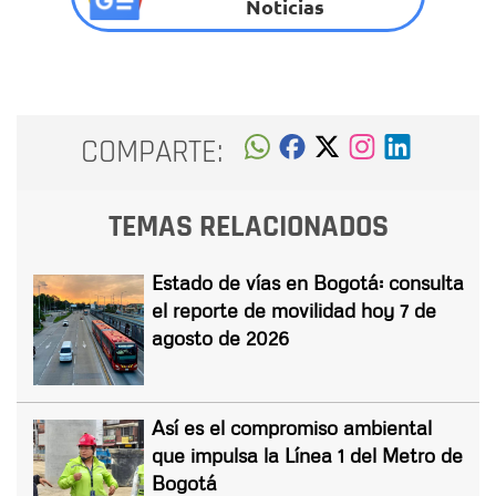
Noticias
COMPARTE:
TEMAS RELACIONADOS
Estado de vías en Bogotá: consulta
el reporte de movilidad hoy 7 de
agosto de 2026
Así es el compromiso ambiental
que impulsa la Línea 1 del Metro de
Bogotá