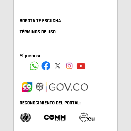
BOGOTA TE ESCUCHA
TÉRMINOS DE USO
Síguenos:
RECONOCIMIENTO DEL PORTAL: