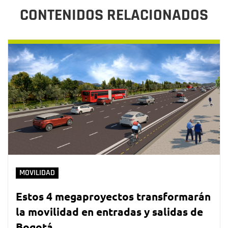
CONTENIDOS RELACIONADOS
MOVILIDAD
Estos 4 megaproyectos transformarán
la movilidad en entradas y salidas de
Bogotá