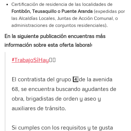
Certificación de residencia de las localidades de
Fontibón, Teusaquillo o Puente Aranda
(expedidas por
las Alcaldías Locales, Juntas de Acción Comunal, o
administraciones de conjuntos residenciales).
En la siguiente publicación encuentras más
información sobre esta oferta laboral:
#TrabajoSíHay
👷‍♂
El contratista del grupo 4️⃣de la avenida
68, se encuentra buscando ayudantes de
obra, brigadistas de orden y aseo y
auxiliares de tránsito.
Si cumples con los requisitos y te gusta