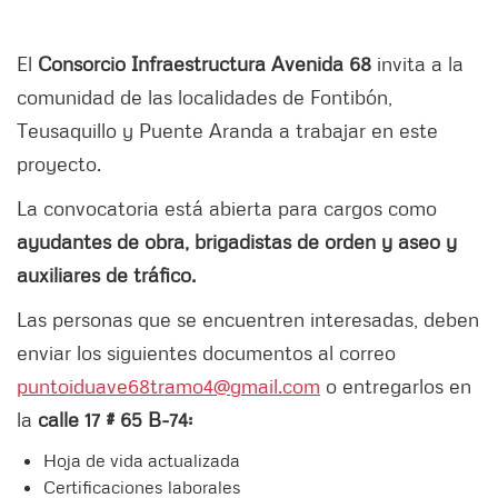
El
Consorcio Infraestructura Avenida 68
invita a la
comunidad de las localidades de Fontibón,
Teusaquillo y Puente Aranda a trabajar en este
proyecto.
La convocatoria está abierta para cargos como
ayudantes de obra, brigadistas de orden y aseo y
auxiliares de tráfico.
Las personas que se encuentren interesadas, deben
enviar los siguientes documentos al correo
puntoiduave68tramo4@gmail.com
o entregarlos en
la
calle 17 # 65 B-74:
Hoja de vida actualizada
Certificaciones laborales