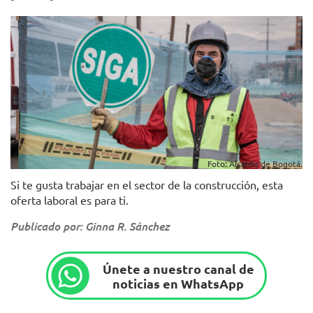
Foto: Alcaldía de Bogotá.
Si te gusta trabajar en el sector de la construcción, esta
oferta laboral es para ti.
Publicado por: Ginna R. Sánchez
Únete a nuestro canal de
noticias en WhatsApp