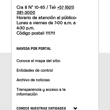
Cra 8 N° 10-65 / Tel:
+57 (601)
381-3000
Horario de atención al público:
Lunes a viernes de 7:00 a.m. a
4:30 p.m.
Código postal: 111711
NAVEGA POR PORTAL
Conoce el mapa del sitio
Entidades de control
Archivo de noticias
Transparencia y acceso a la
información
CONOCE NUESTRAS ENTIDADES