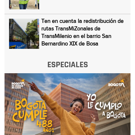
Ten en cuenta la redistribución de
rutas TransMiZonales de
TransMilenio en el barrio San
Bernardino XIX de Bosa
ESPECIALES