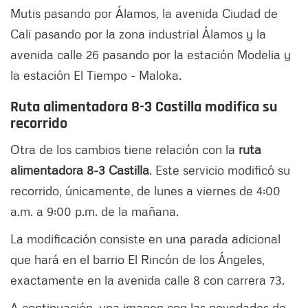
Mutis pasando por Álamos, la avenida Ciudad de
Cali pasando por la zona industrial Álamos y la
avenida calle 26 pasando por la estación Modelia y
la estación El Tiempo - Maloka.
Ruta alimentadora 8-3 Castilla modifica su
recorrido
Otra de los cambios tiene relación con la
ruta
alimentadora 8-3 Castilla
. Este servicio modificó su
recorrido, únicamente, de lunes a viernes de 4:00
a.m. a 9:00 p.m. de la mañana.
La modificación consiste en una parada adicional
que hará en el barrio El Rincón de los Ángeles,
exactamente en la avenida calle 8 con carrera 73.
A continuación, una imagen con las novedades de