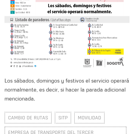
Los sábados, domingos y festivos el servicio operará
normalmente, es decir, si hacer la parada adicional
mencionada.
CAMBIO DE RUTAS
SITP
MOVILIDAD
EMPRESA DE TRANSPORTE DEL TERCER