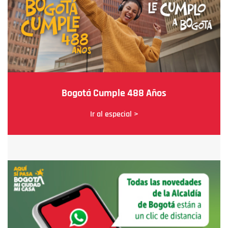
Bogotá Cumple 488 Años
Ir al especial >