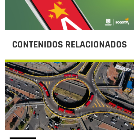
CONTENIDOS RELACIONADOS