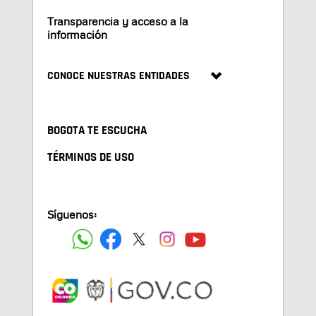
Transparencia y acceso a la
información
CONOCE NUESTRAS ENTIDADES
BOGOTA TE ESCUCHA
TÉRMINOS DE USO
Síguenos: