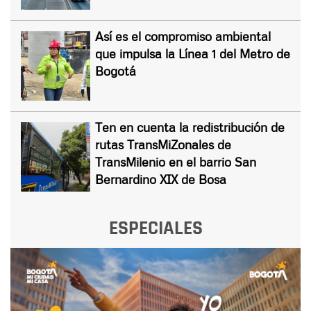
Así es el compromiso ambiental
que impulsa la Línea 1 del Metro de
Bogotá
Ten en cuenta la redistribución de
rutas TransMiZonales de
TransMilenio en el barrio San
Bernardino XIX de Bosa
ESPECIALES