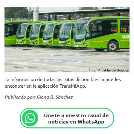
Foto: Alcaldía de Bogotá.
La información de todas las rutas disponibles la puedes
encontrar en la aplicación TransMiApp.
Publicado por: Ginna R. Sánchez
Únete a nuestro canal de
noticias en WhatsApp