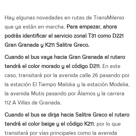
Hay algunas novedades en rutas de TransMilenio
que ya están en marcha.
Para empezar, ahora
podrás identificar el servicio zonal T31 como D221
Gran Granada y K211 Salitre Greco.
Cuando el bus vaya hacia Gran Granada el rutero
tendrá el color morado y el código D211
. En este
caso, transitará por la avenida calle 26 pasando por
la estación El Tiempo Maloka y la estación Modelia,
la avenida Mutis pasando por Álamos y la carrera
112 A Villas de Granada.
Cuando el bus se dirija hacia Salitre Greco el rutero
tendrá el color beige y el código K211
, por lo que
transitará por vías principales como la avenida