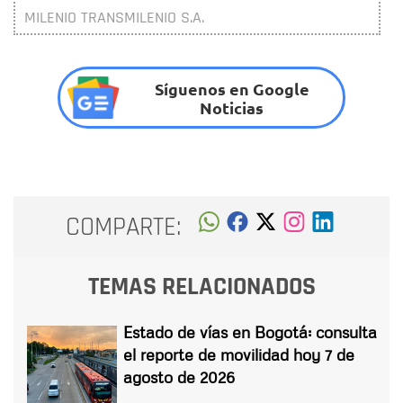
MILENIO TRANSMILENIO S.A.
Síguenos en Google
Noticias
COMPARTE:
TEMAS RELACIONADOS
Estado de vías en Bogotá: consulta
el reporte de movilidad hoy 7 de
agosto de 2026