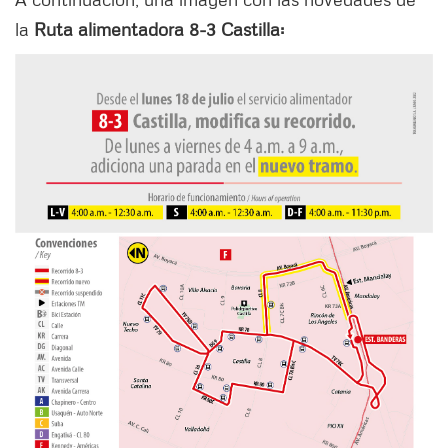
la
Ruta alimentadora 8-3 Castilla: