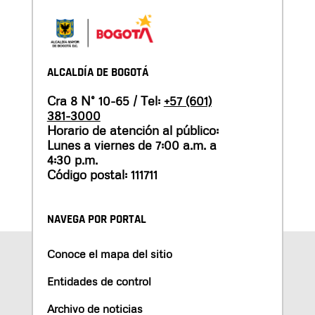
ALCALDÍA DE BOGOTÁ
Cra 8 N° 10-65 / Tel:
+57 (601)
381-3000
Horario de atención al público:
Lunes a viernes de 7:00 a.m. a
4:30 p.m.
Código postal: 111711
NAVEGA POR PORTAL
Conoce el mapa del sitio
Entidades de control
Archivo de noticias