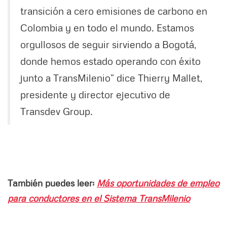
transición a cero emisiones de carbono en
Colombia y en todo el mundo. Estamos
orgullosos de seguir sirviendo a Bogotá,
donde hemos estado operando con éxito
junto a TransMilenio” dice Thierry Mallet,
presidente y director ejecutivo de
Transdev Group.
También puedes leer:
Más oportunidades de empleo
para conductores en el Sistema TransMilenio