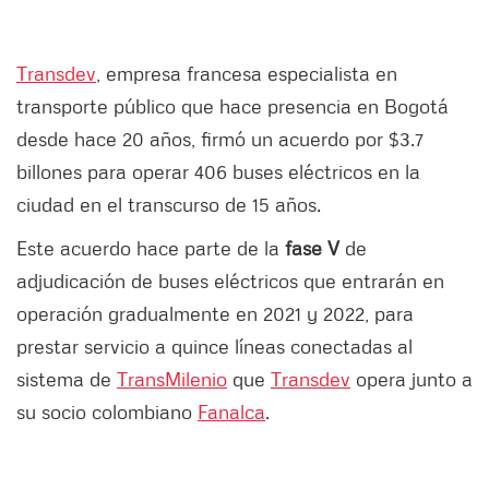
Transdev
, empresa francesa especialista en
transporte público que hace presencia en Bogotá
desde hace 20 años, firmó un acuerdo por $3.7
billones para operar 406 buses eléctricos en la
ciudad en el transcurso de 15 años.
Este acuerdo hace parte de la
fase V
de
adjudicación de buses eléctricos que entrarán en
operación gradualmente en 2021 y 2022, para
prestar servicio a quince líneas conectadas al
sistema de
TransMilenio
que
Transdev
opera junto a
su socio colombiano
Fanalca
.