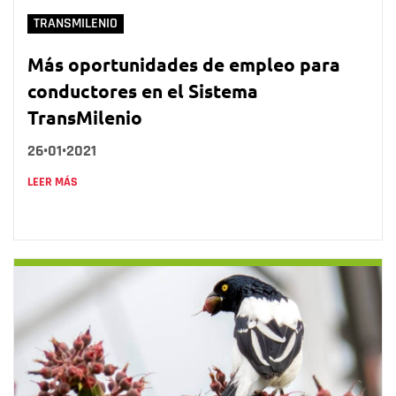
TRANSMILENIO
Más oportunidades de empleo para
conductores en el Sistema
TransMilenio
26•01•2021
LEER MÁS