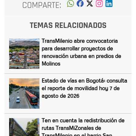
COMPARTE:
TEMAS RELACIONADOS
TransMilenio abre convocatoria
para desarrollar proyectos de
renovación urbana en predios de
Molinos
Estado de vías en Bogotá: consulta
el reporte de movilidad hoy 7 de
agosto de 2026
Ten en cuenta la redistribución de
rutas TransMiZonales de
TransMilenio en el barrio San