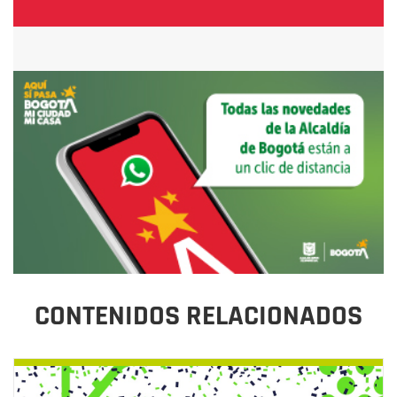
CONTENIDOS RELACIONADOS