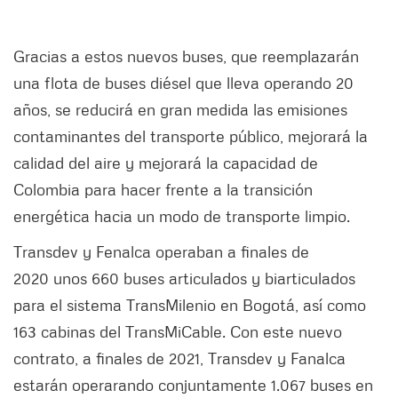
Gracias a estos nuevos buses, que reemplazarán
una flota de buses diésel que lleva operando 20
años, se reducirá en gran medida las emisiones
contaminantes del transporte público, mejorará la
calidad del aire y mejorará la capacidad de
Colombia para hacer frente a la transición
energética hacia un modo de transporte limpio.
Transdev y Fenalca operaban a finales de
2020 unos 660 buses articulados y biarticulados
para el sistema TransMilenio en Bogotá, así como
163 cabinas del TransMiCable. Con este nuevo
contrato, a finales de 2021, Transdev y Fanalca
estarán operarando conjuntamente 1.067 buses en