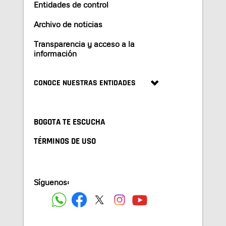
Entidades de control
Archivo de noticias
Transparencia y acceso a la
información
CONOCE NUESTRAS ENTIDADES
BOGOTA TE ESCUCHA
TÉRMINOS DE USO
Síguenos: