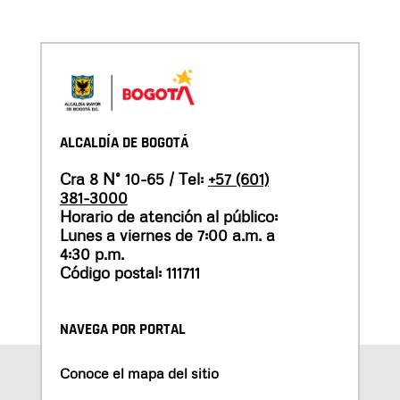
ALCALDÍA DE BOGOTÁ
Cra 8 N° 10-65 / Tel:
+57 (601)
381-3000
Horario de atención al público:
Lunes a viernes de 7:00 a.m. a
4:30 p.m.
Código postal: 111711
NAVEGA POR PORTAL
Conoce el mapa del sitio