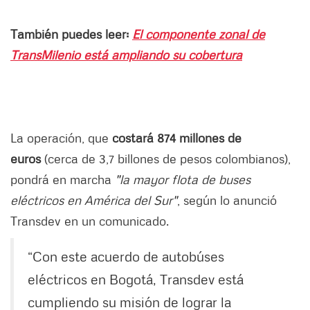
También puedes leer:
El componente zonal de
TransMilenio está ampliando su cobertura
La operación, que
costará 874 millones de
euros
(cerca de 3,7 billones de pesos colombianos),
pondrá en marcha
"la mayor flota de buses
eléctricos en América del Sur"
, según lo anunció
Transdev en un comunicado.
“Con este acuerdo de autobúses
eléctricos en Bogotá, Transdev está
cumpliendo su misión de lograr la