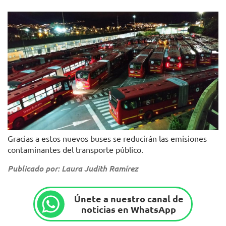
Gracias a estos nuevos buses se reducirán las emisiones
contaminantes del transporte público.
Publicado por: Laura Judith Ramírez
Únete a nuestro canal de
noticias en WhatsApp