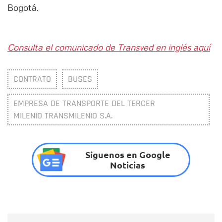
Bogotá.
Consulta el comunicado de Transved en inglés aquí
CONTRATO
BUSES
EMPRESA DE TRANSPORTE DEL TERCER
MILENIO TRANSMILENIO S.A.
Síguenos en Google
Noticias