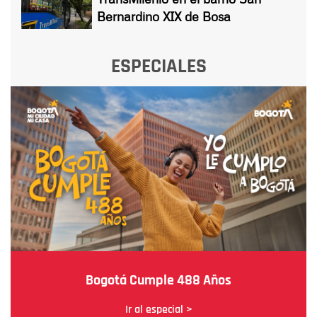
Bernardino XIX de Bosa
ESPECIALES
Bogotá Cumple 488 Años
Ir al especial >