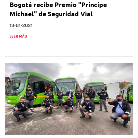
Bogotá recibe Premio "Príncipe
Michael" de Seguridad Vial
13•01•2021
LEER MÁS