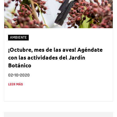
AMBIENTE
¡Octubre, mes de las aves! Agéndate
con las actividades del Jardín
Botánico
02•10•2020
LEER MÁS