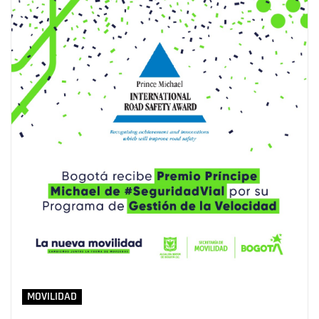
MOVILIDAD