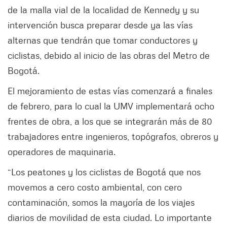
de la malla vial de la localidad de Kennedy y su
intervención busca preparar desde ya las vías
alternas que tendrán que tomar conductores y
ciclistas, debido al inicio de las obras del Metro de
Bogotá.
El mejoramiento de estas vías comenzará a finales
de febrero, para lo cual la UMV implementará ocho
frentes de obra, a los que se integrarán más de 80
trabajadores entre ingenieros, topógrafos, obreros y
operadores de maquinaria.
“Los peatones y los ciclistas de Bogotá que nos
movemos a cero costo ambiental, con cero
contaminación, somos la mayoría de los viajes
diarios de movilidad de esta ciudad. Lo importante