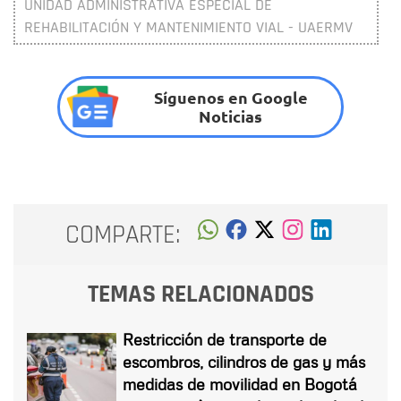
UNIDAD ADMINISTRATIVA ESPECIAL DE
REHABILITACIÓN Y MANTENIMIENTO VIAL - UAERMV
Síguenos en Google
Noticias
COMPARTE:
TEMAS RELACIONADOS
Restricción de transporte de
escombros, cilindros de gas y más
medidas de movilidad en Bogotá