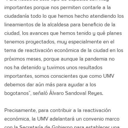
importantes porque nos permiten contarle a la
ciudadanía todo lo que hemos hecho atendiendo los
lineamientos de la alcaldesa para beneficio de la
ciudad, los avances que hemos tenido y qué planes
tenemos proyectados, muy especialmente en el
tema de reactivación económica de la ciudad en los
próximos meses, porque aunque la pandemia no
nos ha detenido y tuvimos unos resultados
importantes, somos conscientes que como UMV
debemos dar aún más para ayudar a los
bogotanos”, señaló Álvaro Sandoval Reyes.
Precisamente, para contribuir a la reactivación
económica, la UMV adelantará un convenio marco
con la Secretaría de Gobierno para establecer una