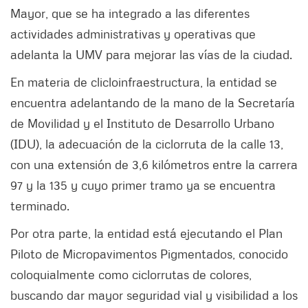
Mayor, que se ha integrado a las diferentes
actividades administrativas y operativas que
adelanta la UMV para mejorar las vías de la ciudad.
En materia de clicloinfraestructura, la entidad se
encuentra adelantando de la mano de la Secretaría
de Movilidad y el Instituto de Desarrollo Urbano
(IDU), la adecuación de la ciclorruta de la calle 13,
con una extensión de 3,6 kilómetros entre la carrera
97 y la 135 y cuyo primer tramo ya se encuentra
terminado.
Por otra parte, la entidad está ejecutando el Plan
Piloto de Micropavimentos Pigmentados, conocido
coloquialmente como ciclorrutas de colores,
buscando dar mayor seguridad vial y visibilidad a los