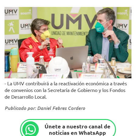
- La UMV contribuirá a la reactivación económica a través
de convenios con la Secretaría de Gobierno y los Fondos
de Desarrollo Local.
Publicado por: Daniel Febres Cordero
Únete a nuestro canal de
noticias en WhatsApp