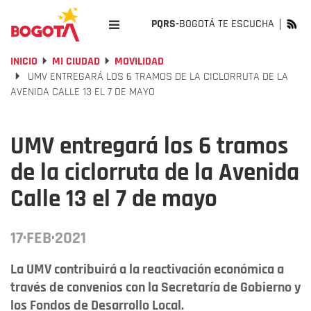
PQRS-
BOGOTÁ TE ESCUCHA
INICIO
MI CIUDAD
MOVILIDAD
UMV ENTREGARÁ LOS 6 TRAMOS DE LA CICLORRUTA DE LA
AVENIDA CALLE 13 EL 7 DE MAYO
UMV entregará los 6 tramos
de la ciclorruta de la Avenida
Calle 13 el 7 de mayo
17·FEB·2021
La UMV contribuirá a la reactivación económica a
través de convenios con la Secretaría de Gobierno y
los Fondos de Desarrollo Local.