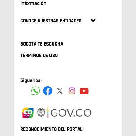
información
CONOCE NUESTRAS ENTIDADES
BOGOTA TE ESCUCHA
TÉRMINOS DE USO
Síguenos:
RECONOCIMIENTO DEL PORTAL: