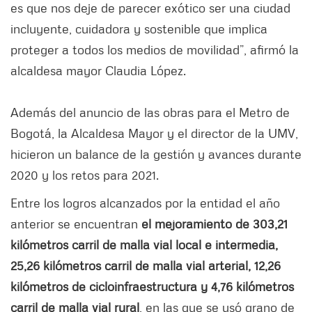
es que nos deje de parecer exótico ser una ciudad
incluyente, cuidadora y sostenible que implica
proteger a todos los medios de movilidad”, afirmó la
alcaldesa mayor Claudia López.
Además del anuncio de las obras para el Metro de
Bogotá, la Alcaldesa Mayor y el director de la UMV,
hicieron un balance de la gestión y avances durante
2020 y los retos para 2021.
Entre los logros alcanzados por la entidad el año
anterior se encuentran
el mejoramiento de 303,21
kilómetros carril de malla vial local e intermedia,
25,26 kilómetros carril de malla vial arterial, 12,26
kilómetros de cicloinfraestructura y 4,76 kilómetros
carril de malla vial rural
, en las que se usó grano de