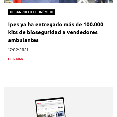
DESARROLLO ECONÓMICO
Ipes ya ha entregado más de 100.000
kits de bioseguridad a vendedores
ambulantes
17•02•2021
LEER MÁS
Nombre
Nombre
Correo electrónico