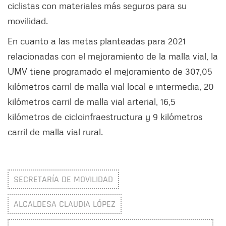
ciclistas con materiales más seguros para su
movilidad.
En cuanto a las metas planteadas para 2021
relacionadas con el mejoramiento de la malla vial, la
UMV tiene programado el mejoramiento de 307,05
kilómetros carril de malla vial local e intermedia, 20
kilómetros carril de malla vial arterial, 16,5
kilómetros de cicloinfraestructura y 9 kilómetros
carril de malla vial rural.
SECRETARÍA DE MOVILIDAD
ALCALDESA CLAUDIA LÓPEZ