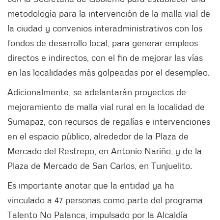
metodología para la intervención de la malla vial de
la ciudad y convenios interadministrativos con los
fondos de desarrollo local, para generar empleos
directos e indirectos, con el fin de mejorar las vías
en las localidades más golpeadas por el desempleo.
Adicionalmente, se adelantarán proyectos de
mejoramiento de malla vial rural en la localidad de
Sumapaz, con recursos de regalías e intervenciones
en el espacio público, alrededor de la Plaza de
Mercado del Restrepo, en Antonio Nariño, y de la
Plaza de Mercado de San Carlos, en Tunjuelito.
Es importante anotar que la entidad ya ha
vinculado a 47 personas como parte del programa
Talento No Palanca, impulsado por la Alcaldía