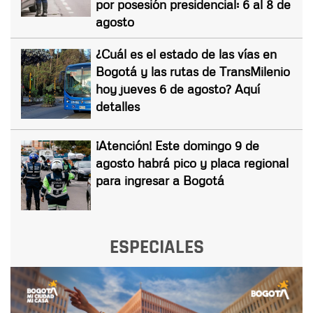
por posesión presidencial: 6 al 8 de
agosto
¿Cuál es el estado de las vías en
Bogotá y las rutas de TransMilenio
hoy jueves 6 de agosto? Aquí
detalles
¡Atención! Este domingo 9 de
agosto habrá pico y placa regional
para ingresar a Bogotá
ESPECIALES