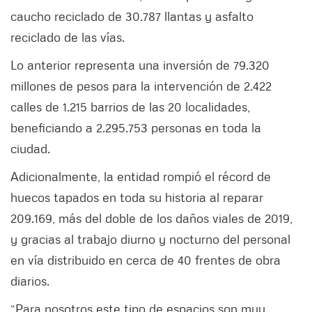
caucho reciclado de 30.787 llantas y asfalto
reciclado de las vías.
Lo anterior representa una inversión de 79.320
millones de pesos para la intervención de 2.422
calles de 1.215 barrios de las 20 localidades,
beneficiando a 2.295.753 personas en toda la
ciudad.
Adicionalmente, la entidad rompió el récord de
huecos tapados en toda su historia al reparar
209.169, más del doble de los daños viales de 2019,
y gracias al trabajo diurno y nocturno del personal
en vía distribuido en cerca de 40 frentes de obra
diarios.
“Para nosotros este tipo de espacios son muy