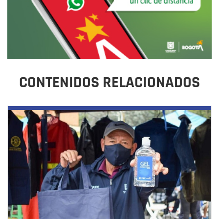
CONTENIDOS RELACIONADOS