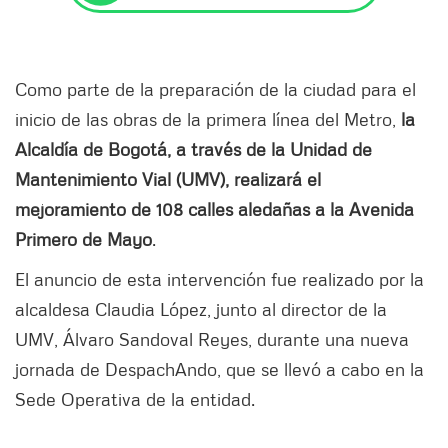
Como parte de la preparación de la ciudad para el
inicio de las obras de la primera línea del Metro,
la
Alcaldía de Bogotá, a través de la Unidad de
Mantenimiento Vial (UMV), realizará el
mejoramiento de 108 calles aledañas a la Avenida
Primero de Mayo
.
El anuncio de esta intervención fue realizado por la
alcaldesa Claudia López, junto al director de la
UMV, Álvaro Sandoval Reyes, durante una nueva
jornada de DespachAndo, que se llevó a cabo en la
Sede Operativa de la entidad.