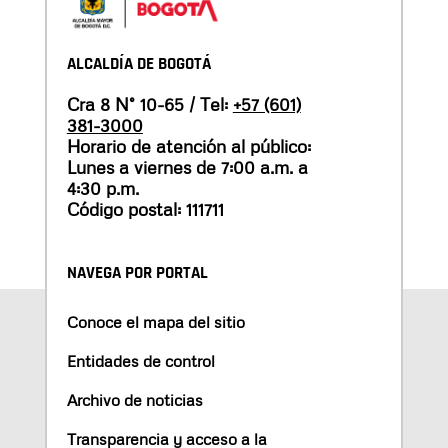
ALCALDÍA DE BOGOTÁ
Cra 8 N° 10-65 / Tel:
+57 (601)
381-3000
Horario de atención al público:
Lunes a viernes de 7:00 a.m. a
4:30 p.m.
Código postal: 111711
NAVEGA POR PORTAL
Conoce el mapa del sitio
Entidades de control
Archivo de noticias
Transparencia y acceso a la