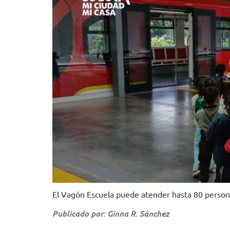
El Vagón Escuela puede atender hasta 80 person
Publicado por: Ginna R. Sánchez