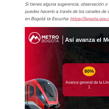
Si tienes alguna sugerencia, observación o
puedes hacerlo a través de los canales de 
en Bogotá te Escucha:
https://bogota.gov.c