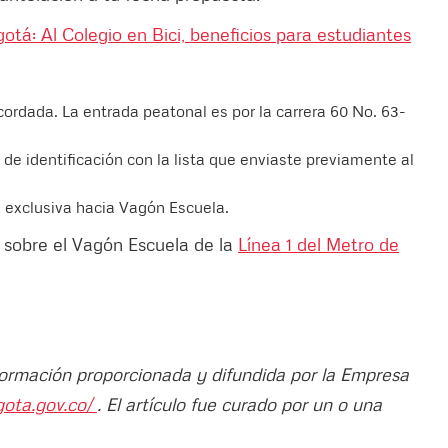
otá: Al Colegio en Bici, beneficios para estudiantes
cordada. La entrada peatonal es por la carrera 60 No. 63-
de identificación con la lista que enviaste previamente al
 exclusiva hacia Vagón Escuela.
sobre el Vagón Escuela de la
Línea 1 del Metro de
nformación proporcionada y difundida por la Empresa
gota.gov.co/
. El artículo fue curado por un o una