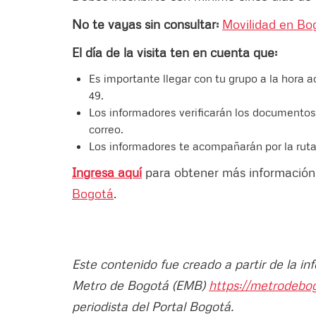
No te vayas sin consultar:
Movilidad en Bog
El día de la visita ten en cuenta que:
Es importante llegar con tu grupo a la hora a
49.
Los informadores verificarán los documentos 
correo.
Los informadores te acompañarán por la ruta
Ingresa aquí
para obtener más información 
Bogotá
.
Este contenido fue creado a partir de la i
Metro de Bogotá (EMB)
https://metrodebo
periodista del Portal Bogotá.