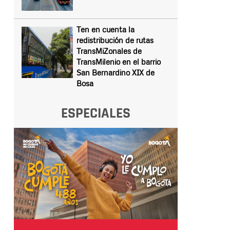
Ten en cuenta la
redistribución de rutas
TransMiZonales de
TransMilenio en el barrio
San Bernardino XIX de
Bosa
ESPECIALES