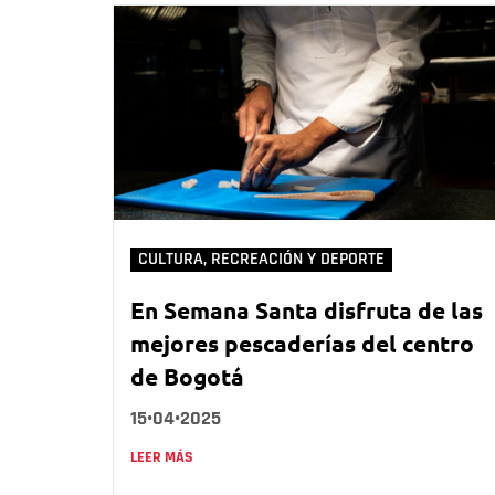
CULTURA, RECREACIÓN Y DEPORTE
En Semana Santa disfruta de las
mejores pescaderías del centro
de Bogotá
15•04•2025
LEER MÁS