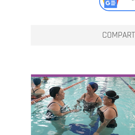
COMPART