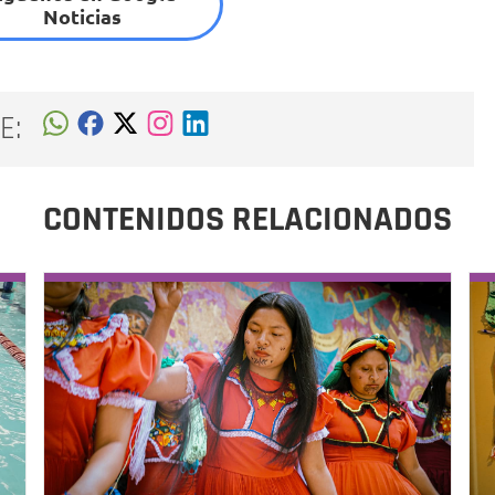
Noticias
E:
CONTENIDOS RELACIONADOS