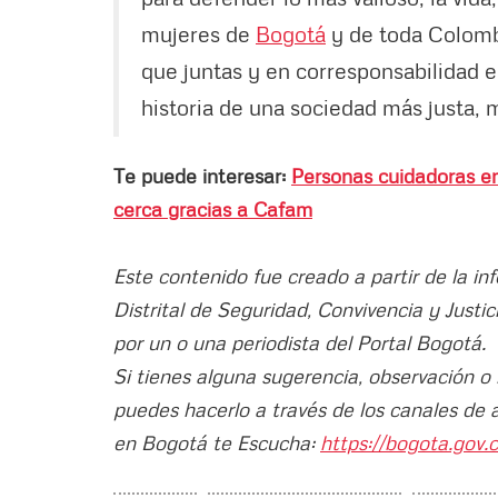
mujeres de
Bogotá
y de toda Colomb
que juntas y en corresponsabilidad e
historia de una sociedad más justa,
Te puede interesar:
Personas cuidadoras en
cerca gracias a Cafam
Este contenido fue creado a partir de la in
Distrital de Seguridad, Convivencia y Justi
por un o una periodista del Portal Bogotá.
Si tienes alguna sugerencia, observación o
puedes hacerlo a través de los canales de 
en Bogotá te Escucha:
https://bogota.gov.c