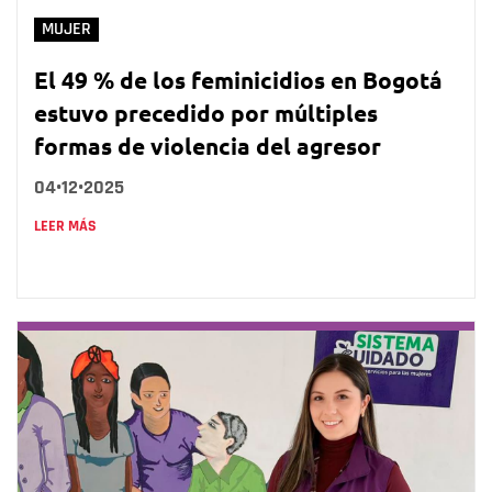
MUJER
El 49 % de los feminicidios en Bogotá
estuvo precedido por múltiples
formas de violencia del agresor
04•12•2025
LEER MÁS