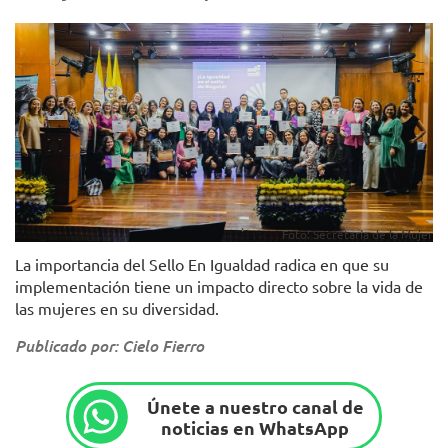
Foto: Secretaría de la Mujer
La importancia del Sello En Igualdad radica en que su
implementación tiene un impacto directo sobre la vida de
las mujeres en su diversidad.
Publicado por: Cielo Fierro
Únete a nuestro canal de
noticias en WhatsApp