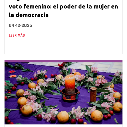
voto femenino: el poder de la mujer en
la democracia
04•12•2025
LEER MÁS