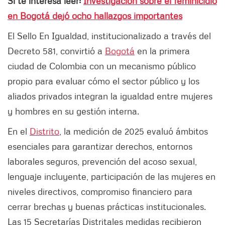
Si te interesa leer:
Investigación sobre el feminicidio
en Bogotá dejó ocho hallazgos importantes
El Sello En Igualdad, institucionalizado a través del
Decreto 581, convirtió a
Bogotá
en la primera
ciudad de Colombia con un mecanismo público
propio para evaluar cómo el sector público y los
aliados privados integran la igualdad entre mujeres
y hombres en su gestión interna.
En el
Distrito
, la medición de 2025 evaluó ámbitos
esenciales para garantizar derechos, entornos
laborales seguros, prevención del acoso sexual,
lenguaje incluyente, participación de las mujeres en
niveles directivos, compromiso financiero para
cerrar brechas y buenas prácticas institucionales.
Las 15 Secretarías Distritales medidas recibieron