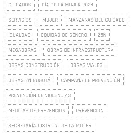
CUIDADOS
DÍA DE LA MUJER 2024
SERVICIOS
MUJER
MANZANAS DEL CUIDADO
IGUALDAD
EQUIDAD DE GÉNERO
25N
MEGAOBRAS
OBRAS DE INFRAESTRUCTURA
OBRAS CONSTRUCCIÓN
OBRAS VIALES
OBRAS EN BOGOTÁ
CAMPAÑA DE PREVENCIÓN
PREVENCIÓN DE VIOLENCIAS
MEDIDAS DE PREVENCIÓN
PREVENCIÓN
SECRETARÍA DISTRITAL DE LA MUJER