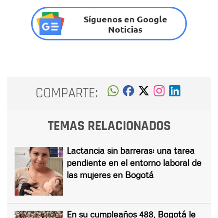
Síguenos en Google
Noticias
COMPARTE:
TEMAS RELACIONADOS
Lactancia sin barreras: una tarea
pendiente en el entorno laboral de
las mujeres en Bogotá
En su cumpleaños 488, Bogotá le