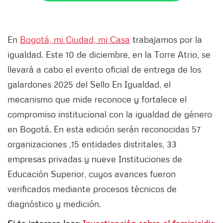
En
Bogotá, mi Ciudad, mi Casa
trabajamos por la
igualdad. Este 10 de diciembre, en la Torre Atrio, se
llevará a cabo el evento oficial de entrega de los
galardones 2025 del Sello En Igualdad, el
mecanismo que mide reconoce y fortalece el
compromiso institucional con la igualdad de género
en Bogotá. En esta edición serán reconocidas 57
organizaciones ,15 entidades distritales, 33
empresas privadas y nueve Instituciones de
Educación Superior, cuyos avances fueron
verificados mediante procesos técnicos de
diagnóstico y medición.