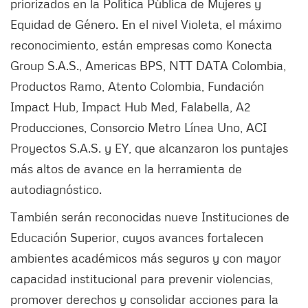
priorizados en la Política Pública de Mujeres y
Equidad de Género. En el nivel Violeta, el máximo
reconocimiento, están empresas como Konecta
Group S.A.S., Americas BPS, NTT DATA Colombia,
Productos Ramo, Atento Colombia, Fundación
Impact Hub, Impact Hub Med, Falabella, A2
Producciones, Consorcio Metro Línea Uno, ACI
Proyectos S.A.S. y EY, que alcanzaron los puntajes
más altos de avance en la herramienta de
autodiagnóstico.
También serán reconocidas nueve Instituciones de
Educación Superior, cuyos avances fortalecen
ambientes académicos más seguros y con mayor
capacidad institucional para prevenir violencias,
promover derechos y consolidar acciones para la