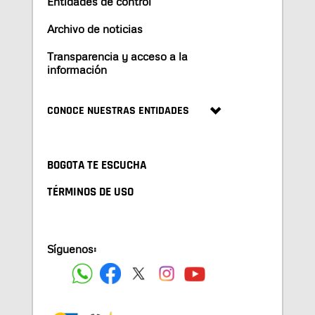
Entidades de control
Archivo de noticias
Transparencia y acceso a la
información
CONOCE NUESTRAS ENTIDADES
BOGOTA TE ESCUCHA
TÉRMINOS DE USO
Síguenos: