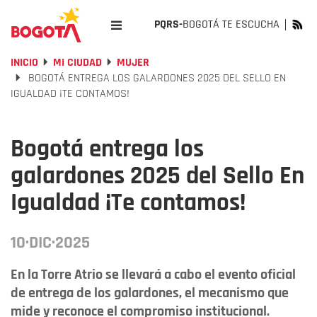
PQRS-
BOGOTÁ TE ESCUCHA
INICIO
MI CIUDAD
MUJER
BOGOTÁ ENTREGA LOS GALARDONES 2025 DEL SELLO EN
IGUALDAD ¡TE CONTAMOS!
Bogotá entrega los
galardones 2025 del Sello En
Igualdad ¡Te contamos!
10·DIC·2025
En la Torre Atrio se llevará a cabo el evento oficial
de entrega de los galardones, el mecanismo que
mide y reconoce el compromiso institucional.