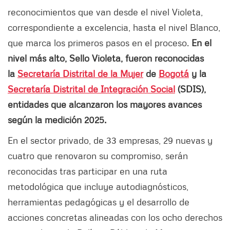
reconocimientos que van desde el nivel Violeta,
correspondiente a excelencia, hasta el nivel Blanco,
que marca los primeros pasos en el proceso.
En el
nivel más alto, Sello Violeta, fueron reconocidas
la
Secretaría Distrital de la Mujer
de
Bogotá
y la
Secretaría Distrital de Integración Social
(SDIS),
entidades que alcanzaron los mayores avances
según la medición 2025.
En el sector privado, de 33 empresas, 29 nuevas y
cuatro que renovaron su compromiso, serán
reconocidas tras participar en una ruta
metodológica que incluye autodiagnósticos,
herramientas pedagógicas y el desarrollo de
acciones concretas alineadas con los ocho derechos