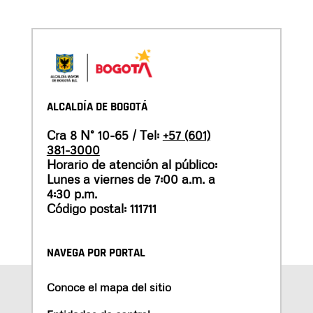
ALCALDÍA DE BOGOTÁ
Cra 8 N° 10-65 / Tel:
+57 (601)
381-3000
Horario de atención al público:
Lunes a viernes de 7:00 a.m. a
4:30 p.m.
Código postal: 111711
NAVEGA POR PORTAL
Conoce el mapa del sitio