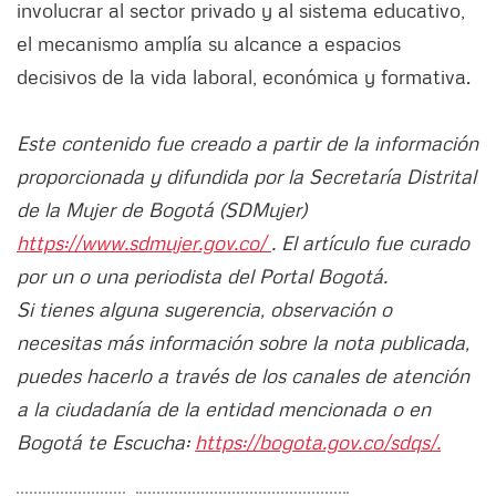
involucrar al sector privado y al sistema educativo,
el mecanismo amplía su alcance a espacios
decisivos de la vida laboral, económica y formativa.
Este contenido fue creado a partir de la información
proporcionada y difundida por la Secretaría Distrital
de la Mujer de Bogotá (SDMujer)
https://www.sdmujer.gov.co/
. El artículo fue curado
por un o una periodista del Portal Bogotá.
Si tienes alguna sugerencia, observación o
necesitas más información sobre la nota publicada,
puedes hacerlo a través de los canales de atención
a la ciudadanía de la entidad mencionada o en
Bogotá te Escucha:
https://bogota.gov.co/sdqs/.