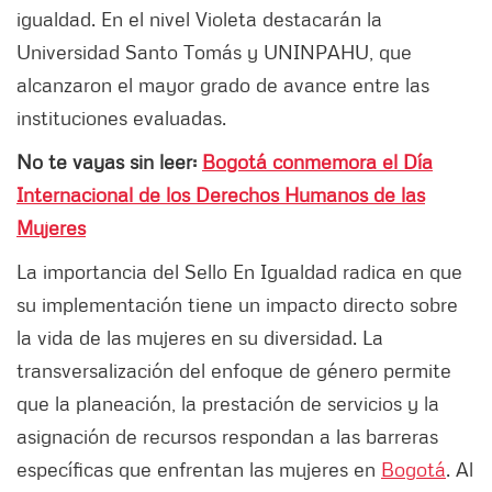
igualdad. En el nivel Violeta destacarán la
Universidad Santo Tomás y UNINPAHU, que
alcanzaron el mayor grado de avance entre las
instituciones evaluadas.
No te vayas sin leer:
Bogotá conmemora el Día
Internacional de los Derechos Humanos de las
Mujeres
La importancia del Sello En Igualdad radica en que
su implementación tiene un impacto directo sobre
la vida de las mujeres en su diversidad. La
transversalización del enfoque de género permite
que la planeación, la prestación de servicios y la
asignación de recursos respondan a las barreras
específicas que enfrentan las mujeres en
Bogotá
. Al