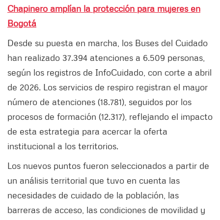
Chapinero amplían la protección para mujeres en
Bogotá
Desde su puesta en marcha, los Buses del Cuidado
han realizado 37.394 atenciones a 6.509 personas,
según los registros de InfoCuidado, con corte a abril
de 2026. Los servicios de respiro registran el mayor
número de atenciones (18.781), seguidos por los
procesos de formación (12.317), reflejando el impacto
de esta estrategia para acercar la oferta
institucional a los territorios.
Los nuevos puntos fueron seleccionados a partir de
un análisis territorial que tuvo en cuenta las
necesidades de cuidado de la población, las
barreras de acceso, las condiciones de movilidad y