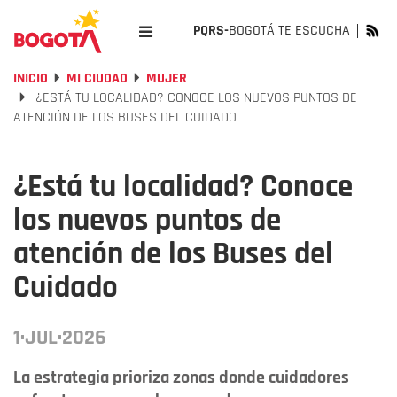
PQRS-
BOGOTÁ TE ESCUCHA
INICIO
MI CIUDAD
MUJER
¿ESTÁ TU LOCALIDAD? CONOCE LOS NUEVOS PUNTOS DE
ATENCIÓN DE LOS BUSES DEL CUIDADO
¿Está tu localidad? Conoce
los nuevos puntos de
atención de los Buses del
Cuidado
1·JUL·2026
La estrategia prioriza zonas donde cuidadores