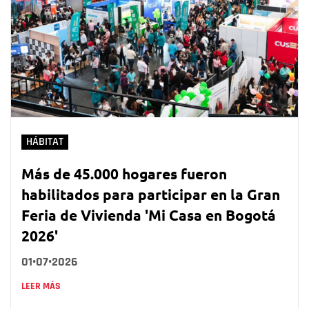
HÁBITAT
Más de 45.000 hogares fueron
habilitados para participar en la Gran
Feria de Vivienda 'Mi Casa en Bogotá
2026'
01•07•2026
LEER MÁS