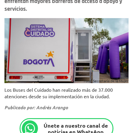
enfrentan mayores barreras de acceso a apoyo y
servicios.
Foto: Secretaría de la Mujer
Los Buses del Cuidado han realizado más de 37.000
atenciones desde su implementación en la ciudad.
Publicado por: Andrés Arango
Únete a nuestro canal de
noticias en WhatsApp