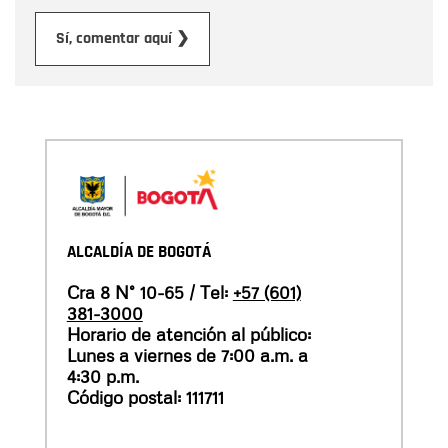
Enviar
Sí, comentar aquí ❯
ALCALDÍA DE BOGOTÁ
Cra 8 N° 10-65 / Tel:
+57 (601)
381-3000
Horario de atención al público:
Lunes a viernes de 7:00 a.m. a
4:30 p.m.
Código postal: 111711