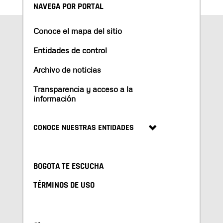
NAVEGA POR PORTAL
Conoce el mapa del sitio
Entidades de control
Archivo de noticias
Transparencia y acceso a la
información
CONOCE NUESTRAS ENTIDADES
BOGOTA TE ESCUCHA
TÉRMINOS DE USO