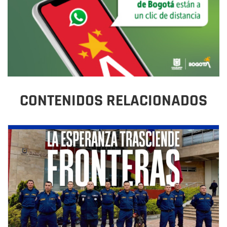
CONTENIDOS RELACIONADOS