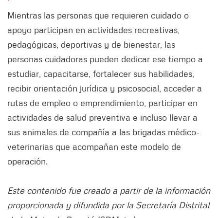
Mientras las personas que requieren cuidado o
apoyo participan en actividades recreativas,
pedagógicas, deportivas y de bienestar, las
personas cuidadoras pueden dedicar ese tiempo a
estudiar, capacitarse, fortalecer sus habilidades,
recibir orientación jurídica y psicosocial, acceder a
rutas de empleo o emprendimiento, participar en
actividades de salud preventiva e incluso llevar a
sus animales de compañía a las brigadas médico-
veterinarias que acompañan este modelo de
operación.
Este contenido fue creado a partir de la información
proporcionada y difundida por la Secretaría Distrital