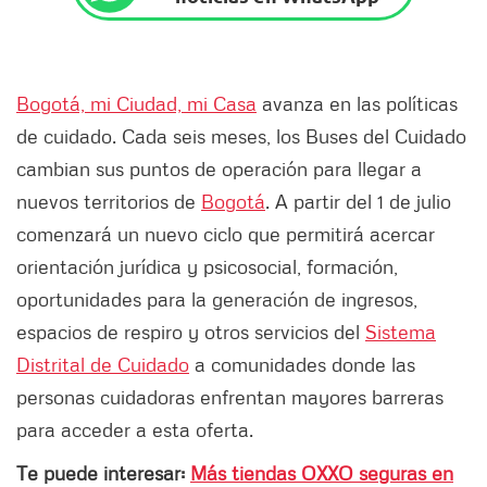
Bogotá, mi Ciudad, mi Casa
avanza en las políticas
de cuidado. Cada seis meses, los Buses del Cuidado
cambian sus puntos de operación para llegar a
nuevos territorios de
Bogotá
. A partir del 1 de julio
comenzará un nuevo ciclo que permitirá acercar
orientación jurídica y psicosocial, formación,
oportunidades para la generación de ingresos,
espacios de respiro y otros servicios del
Sistema
Distrital de Cuidado
a comunidades donde las
personas cuidadoras enfrentan mayores barreras
para acceder a esta oferta.
Te puede interesar:
Más tiendas OXXO seguras en