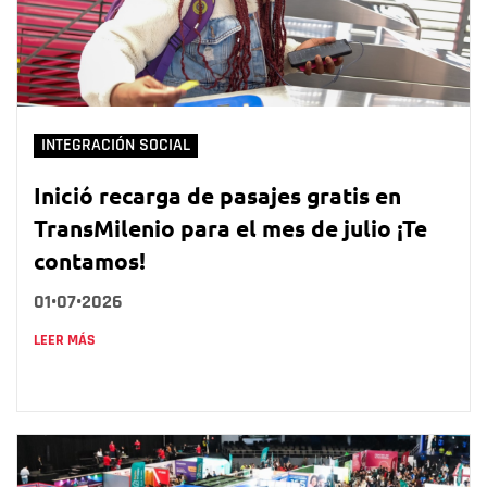
INTEGRACIÓN SOCIAL
Inició recarga de pasajes gratis en
TransMilenio para el mes de julio ¡Te
contamos!
01•07•2026
LEER MÁS