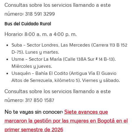
Consultas sobre los servicios llamando a este
número: 318 591 3299
Bus del Cuidado Rural
Horario: 8:00 a. m. a 4:00 p. m.
Suba – Sector Londres, Las Mercedes (Carrera 113 B 152
D-75). Lunes y martes.
Usme – Sector La María (Calle 138A Sur # 14 B-13).
Miércoles y jueves.
Usaquén – Bahía El Codito (Antigua Vía El Guavio
Altos de Serrezuela, kilómetro 5). Viernes y sábado.
Consultas sobre los servicios llamando a este
número: 317 850 1587
No te vayas sin conocer:
Siete avances que
marcaron la gestión por las mujeres en Bogotá en el
primer semestre de 2026