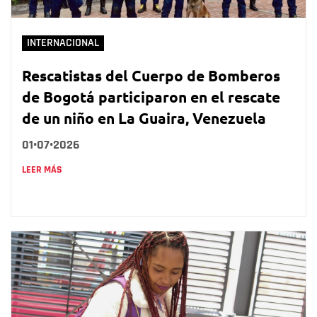
INTERNACIONAL
Rescatistas del Cuerpo de Bomberos
de Bogotá participaron en el rescate
de un niño en La Guaira, Venezuela
01•07•2026
LEER MÁS