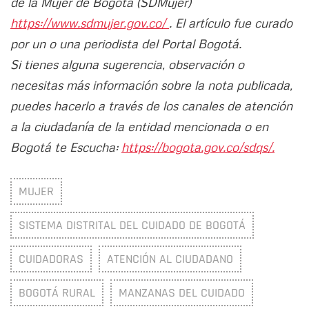
de la Mujer de Bogotá (SDMujer)
https://www.sdmujer.gov.co/
. El artículo fue curado
por un o una periodista del Portal Bogotá.
Si tienes alguna sugerencia, observación o
necesitas más información sobre la nota publicada,
puedes hacerlo a través de los canales de atención
a la ciudadanía de la entidad mencionada o en
Bogotá te Escucha:
https://bogota.gov.co/sdqs/.
MUJER
SISTEMA DISTRITAL DEL CUIDADO DE BOGOTÁ
CUIDADORAS
ATENCIÓN AL CIUDADANO
BOGOTÁ RURAL
MANZANAS DEL CUIDADO