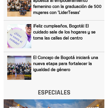
apuesta al empoderamiento
femenino con la graduación de 500
mujeres con 'LiderTesas'
¡Feliz cumpleaños, Bogotá! El
cuidado sale de los hogares y se
toma las calles del centro
El Concejo de Bogotá iniciará una
nueva etapa para fortalecer la
igualdad de género
ESPECIALES