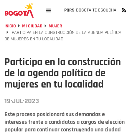
PQRS-
BOGOTÁ TE ESCUCHA
INICIO
MI CIUDAD
MUJER
PARTICIPA EN LA CONSTRUCCIÓN DE LA AGENDA POLÍTICA
DE MUJERES EN TU LOCALIDAD
Participa en la construcción
de la agenda política de
mujeres en tu localidad
19·JUL·2023
Este proceso posicionará sus demandas e
intereses frente a candidatas a cargos de elección
popular para continuar construyendo una ciudad