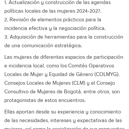
1. Actualización y construcción de las agendas
políticas locales de las mujeres 2024-2027.
2. Revisión de elementos prácticos para la
incidencia efectiva y la negociación política.
3. Adquisición de herramientas para la construcción
de una comunicación estratégica.
Las mujeres de diferentes espacios de participación
e incidencia local, como los Comités Operativos
Locales de Mujer y Equidad de Género (COLMYG),
Consejos Locales de Mujeres (CLM) y el Consejo
Consultivo de Mujeres de Bogotá, entre otros, son
protagonistas de estos encuentros.
Ellas aportan desde su experiencia y conocimiento
de las necesidades, intereses y expectativas de las
mujeres, así como la socialización de sus propuestas