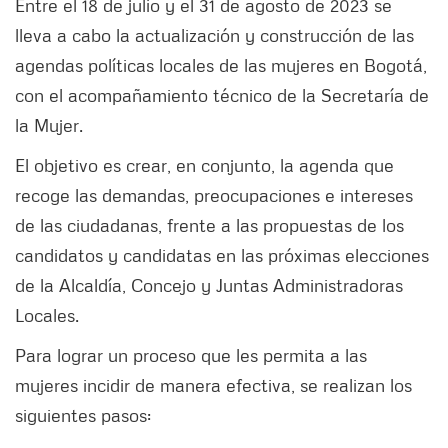
Entre el 18 de julio y el 31 de agosto de 2023 se
lleva a cabo la actualización y construcción de las
agendas políticas locales de las mujeres en Bogotá,
con el acompañamiento técnico de la Secretaría de
la Mujer.
El objetivo es crear, en conjunto, la agenda que
recoge las demandas, preocupaciones e intereses
de las ciudadanas, frente a las propuestas de los
candidatos y candidatas en las próximas elecciones
de la Alcaldía, Concejo y Juntas Administradoras
Locales.
Para lograr un proceso que les permita a las
mujeres incidir de manera efectiva, se realizan los
siguientes pasos: