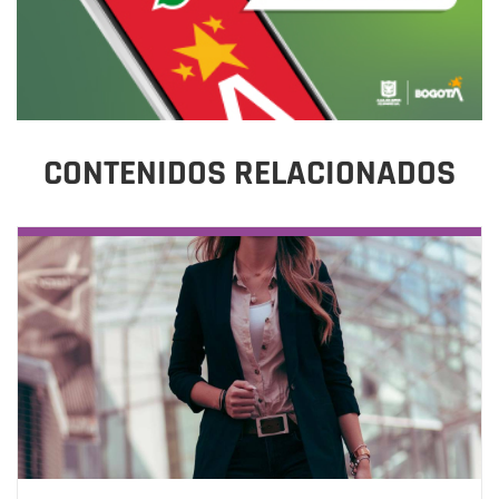
CONTENIDOS RELACIONADOS