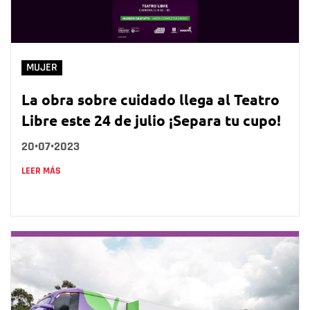
MUJER
La obra sobre cuidado llega al Teatro
Libre este 24 de julio ¡Separa tu cupo!
20•07•2023
LEER MÁS