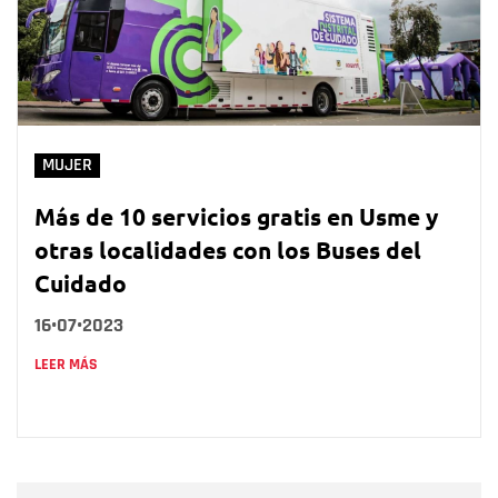
MUJER
Más de 10 servicios gratis en Usme y
otras localidades con los Buses del
Cuidado
16•07•2023
LEER MÁS