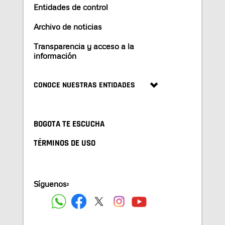
Entidades de control
Archivo de noticias
Transparencia y acceso a la
información
CONOCE NUESTRAS ENTIDADES
BOGOTA TE ESCUCHA
TÉRMINOS DE USO
Síguenos: