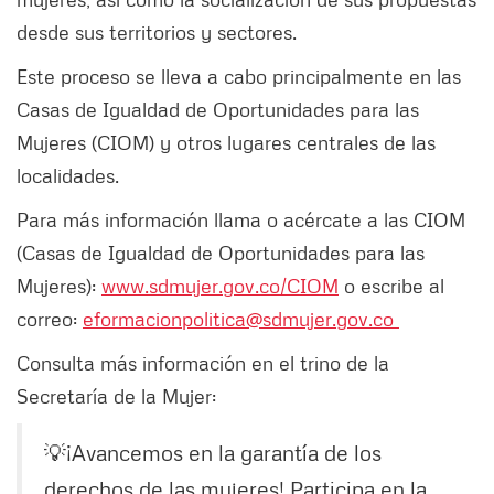
desde sus territorios y sectores.
Este proceso se lleva a cabo principalmente en las
Casas de Igualdad de Oportunidades para las
Mujeres (CIOM) y otros lugares centrales de las
localidades.
Para más información llama o acércate a las CIOM
(Casas de Igualdad de Oportunidades para las
Mujeres):
www.sdmujer.gov.co/CIOM
o escribe al
correo:
eformacionpolitica@sdmujer.gov.co
Consulta más información en el trino de la
Secretaría de la Mujer:
💡¡Avancemos en la garantía de los
derechos de las mujeres! Participa en la