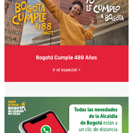
Bogotá Cumple 488 Años
Ir al especial >