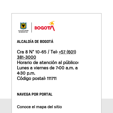
ALCALDÍA DE BOGOTÁ
Cra 8 N° 10-65 / Tel:
+57 (601)
381-3000
Horario de atención al público:
Lunes a viernes de 7:00 a.m. a
4:30 p.m.
Código postal: 111711
NAVEGA POR PORTAL
Conoce el mapa del sitio