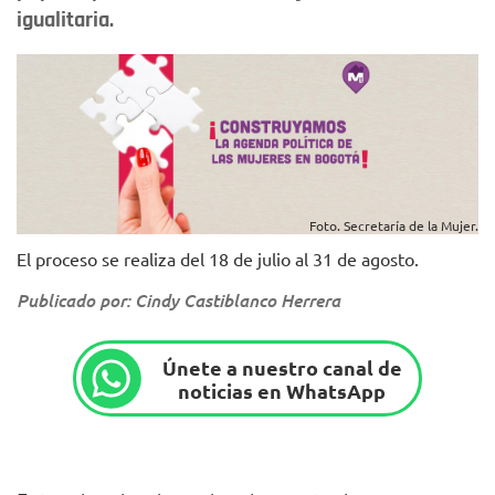
igualitaria.
Foto. Secretaría de la Mujer.
El proceso se realiza del 18 de julio al 31 de agosto.
Publicado por: Cindy Castiblanco Herrera
Únete a nuestro canal de
noticias en WhatsApp