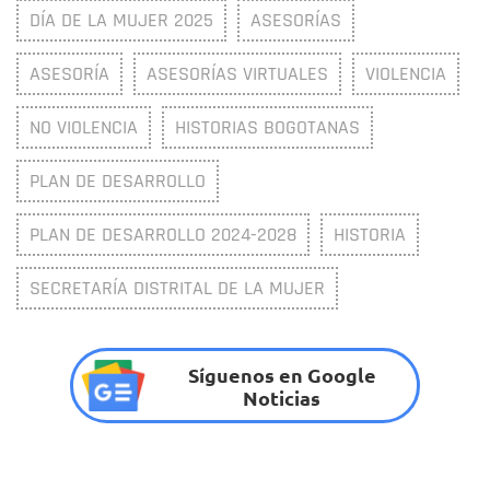
DÍA DE LA MUJER 2025
ASESORÍAS
ASESORÍA
ASESORÍAS VIRTUALES
VIOLENCIA
NO VIOLENCIA
HISTORIAS BOGOTANAS
PLAN DE DESARROLLO
PLAN DE DESARROLLO 2024-2028
HISTORIA
SECRETARÍA DISTRITAL DE LA MUJER
Síguenos en Google
Noticias