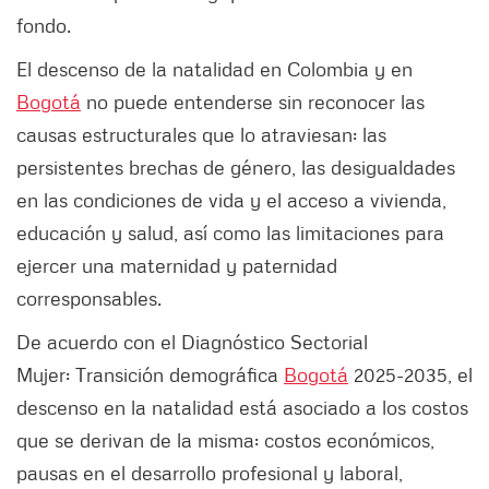
fondo.
El descenso de la natalidad en Colombia y en
Bogotá
no puede entenderse sin reconocer las
causas estructurales que lo atraviesan: las
persistentes brechas de género, las desigualdades
en las condiciones de vida y el acceso a vivienda,
educación y salud, así como las limitaciones para
ejercer una maternidad y paternidad
corresponsables.
De acuerdo con el Diagnóstico Sectorial
Mujer: Transición demográfica
Bogotá
2025-2035, el
descenso en la natalidad está asociado a los costos
que se derivan de la misma: costos económicos,
pausas en el desarrollo profesional y laboral,