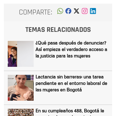
COMPARTE:
TEMAS RELACIONADOS
¿Qué pasa después de denunciar?
Así empieza el verdadero acceso a
la justicia para las mujeres
Lactancia sin barreras: una tarea
pendiente en el entorno laboral de
las mujeres en Bogotá
En su cumpleaños 488, Bogotá le