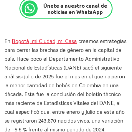
Únete a nuestro canal de
noticias en WhatsApp
En
Bogotá, mi Ciudad, mi Casa
creamos estrategias
para cerrar las brechas de género en la capital del
país. Hace poco el Departamento Administrativo
Nacional de Estadísticas (DANE) sacó el siguiente
análisis: julio de 2025 fue el mes en el que nacieron
la menor cantidad de bebés en Colombia en una
década. Esta fue la conclusión del boletín técnico
más reciente de Estadísticas Vitales del DANE, el
cual especificó que, entre enero y julio de este año
se registraron 243.870 nacidos vivos, una variación
de –6,6 % frente al mismo periodo de 2024.