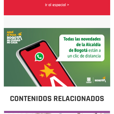
Ir al especial >
CONTENIDOS RELACIONADOS