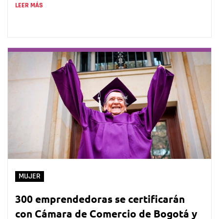
LEER MÁS
MUJER
300 emprendedoras se certificarán
con Cámara de Comercio de Bogotá y