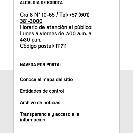
ALCALDÍA DE BOGOTÁ
Cra 8 N° 10-65 / Tel:
+57 (601)
381-3000
Horario de atención al público:
Lunes a viernes de 7:00 a.m. a
4:30 p.m.
Código postal: 111711
NAVEGA POR PORTAL
Conoce el mapa del sitio
Entidades de control
Archivo de noticias
Transparencia y acceso a la
información