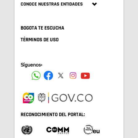
CONOCE NUESTRAS ENTIDADES
BOGOTA TE ESCUCHA
TÉRMINOS DE USO
Síguenos:
RECONOCIMIENTO DEL PORTAL: