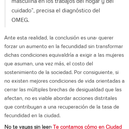
masculina en los trabajos del hogar y del
cuidado”, precisa el diagnóstico del
OMEG.
Ante esta realidad, la conclusión es una: querer
forzar un aumento en la fecundidad sin transformar
dichas condiciones equivaldría a exigir a las mujeres
que asuman, una vez más, el costo del
sostenimiento de la sociedad. Por consiguiente, si
no existen mejores condiciones de vida orientadas a
cerrar las múltiples brechas de desigualdad que las
afectan, no es viable abordar acciones distritales
que contribuyan a una recuperación de la tasa de
fecundidad en la ciudad.
No te vayas sin leer:
Te contamos cómo en Ciudad