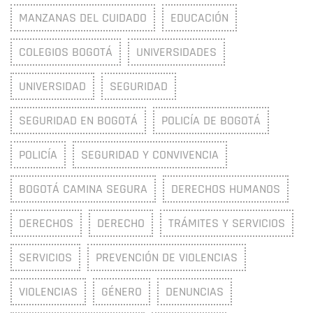
MANZANAS DEL CUIDADO
EDUCACIÓN
COLEGIOS BOGOTÁ
UNIVERSIDADES
UNIVERSIDAD
SEGURIDAD
SEGURIDAD EN BOGOTÁ
POLICÍA DE BOGOTÁ
POLICÍA
SEGURIDAD Y CONVIVENCIA
BOGOTÁ CAMINA SEGURA
DERECHOS HUMANOS
DERECHOS
DERECHO
TRÁMITES Y SERVICIOS
SERVICIOS
PREVENCIÓN DE VIOLENCIAS
VIOLENCIAS
GÉNERO
DENUNCIAS