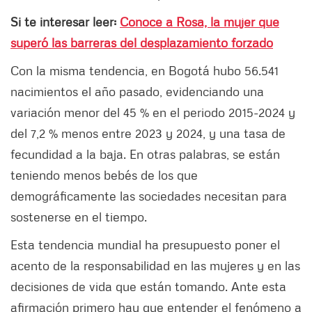
Si te interesar leer:
Conoce a Rosa, la mujer que
superó las barreras del desplazamiento forzado
Con la misma tendencia, en Bogotá hubo 56.541
nacimientos el año pasado, evidenciando una
variación menor del 45 % en el periodo 2015-2024 y
del 7,2 % menos entre 2023 y 2024, y una tasa de
fecundidad a la baja. En otras palabras, se están
teniendo menos bebés de los que
demográficamente las sociedades necesitan para
sostenerse en el tiempo.
Esta tendencia mundial ha presupuesto poner el
acento de la responsabilidad en las mujeres y en las
decisiones de vida que están tomando. Ante esta
afirmación primero hay que entender el fenómeno a