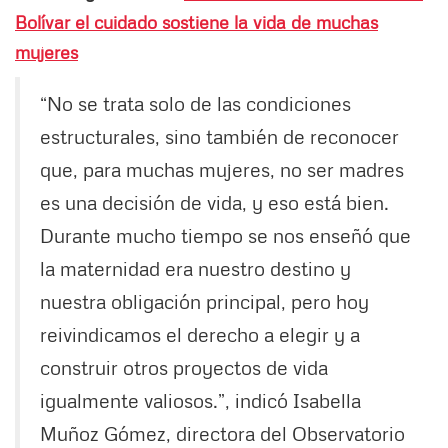
Bolívar el cuidado sostiene la vida de muchas
mujeres
“No se trata solo de las condiciones
estructurales, sino también de reconocer
que, para muchas mujeres, no ser madres
es una decisión de vida, y eso está bien.
Durante mucho tiempo se nos enseñó que
la maternidad era nuestro destino y
nuestra obligación principal, pero hoy
reivindicamos el derecho a elegir y a
construir otros proyectos de vida
igualmente valiosos.”, indicó Isabella
Muñoz Gómez, directora del Observatorio