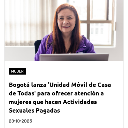
MUJER
Bogotá lanza 'Unidad Móvil de Casa
de Todas' para ofrecer atención a
mujeres que hacen Actividades
Sexuales Pagadas
23•10•2025