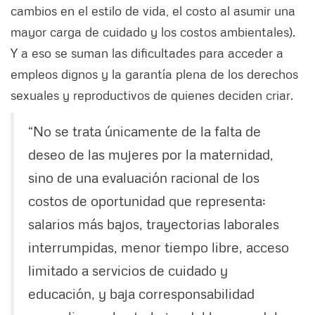
cambios en el estilo de vida, el costo al asumir una
mayor carga de cuidado y los costos ambientales).
Y a eso se suman las dificultades para acceder a
empleos dignos y la garantía plena de los derechos
sexuales y reproductivos de quienes deciden criar.
“No se trata únicamente de la falta de
deseo de las mujeres por la maternidad,
sino de una evaluación racional de los
costos de oportunidad que representa:
salarios más bajos, trayectorias laborales
interrumpidas, menor tiempo libre, acceso
limitado a servicios de cuidado y
educación, y baja corresponsabilidad