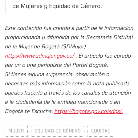
de Mujeres y Equidad de Género.
Este contenido fue creado a partir de la información
proporcionada y difundida por la Secretaría Distrital
de la Mujer de Bogotá (SDMujer)
https://www.sdmujer.gov.co/
. El artículo fue curado
por un o una periodista del Portal Bogotá.
Si tienes alguna sugerencia, observación o
necesitas más información sobre la nota publicada,
puedes hacerlo a través de los canales de atención
a la ciudadanía de la entidad mencionada o en
Bogotá te Escucha:
https://bogota.gov.co/sdqs/.
MUJER
EQUIDAD DE GÉNERO
EQUIDAD