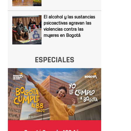
El alcohol y las sustancias
psicoactivas agravan las
violencias contra las
mujeres en Bogotá
ESPECIALES