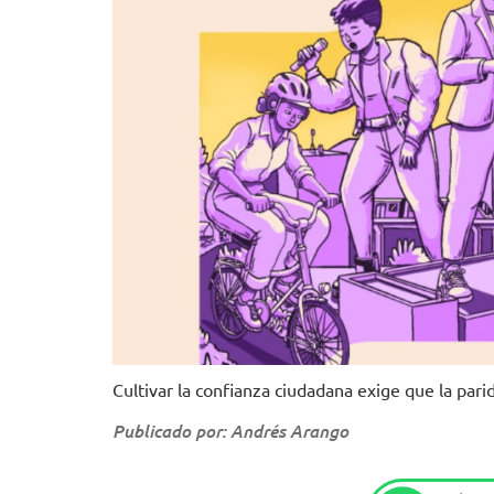
Cultivar la confianza ciudadana exige que la parid
Publicado por: Andrés Arango