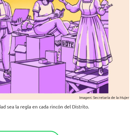
Imagen: Secretaría de la Mujer
ad sea la regla en cada rincón del Distrito.