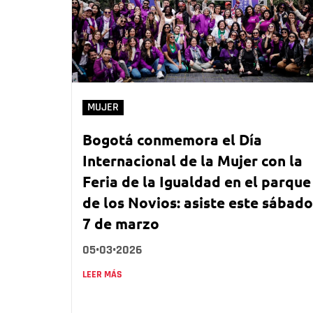
MUJER
Bogotá conmemora el Día
Internacional de la Mujer con la
Feria de la Igualdad en el parque
de los Novios: asiste este sábado
7 de marzo
05•03•2026
LEER MÁS