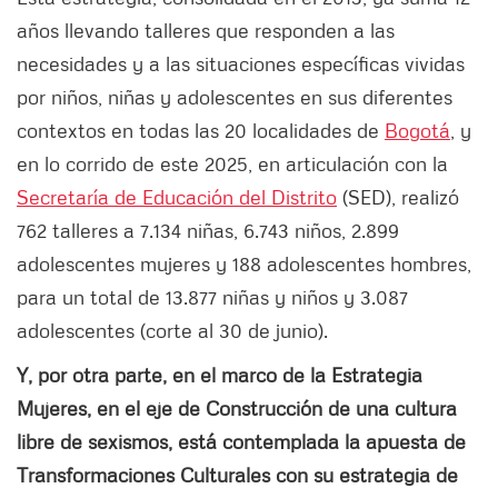
años llevando talleres que responden a las
necesidades y a las situaciones específicas vividas
por niños, niñas y adolescentes en sus diferentes
contextos en todas las 20 localidades de
Bogotá
, y
en lo corrido de este 2025, en articulación con la
Secretaría de Educación del Distrito
(SED), realizó
762 talleres a 7.134 niñas, 6.743 niños, 2.899
adolescentes mujeres y 188 adolescentes hombres,
para un total de 13.877 niñas y niños y 3.087
adolescentes (corte al 30 de junio).
Y, por otra parte, en el marco de la Estrategia
Mujeres, en el eje de Construcción de una cultura
libre de sexismos, está contemplada la apuesta de
Transformaciones Culturales con su estrategia de