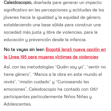
Caleidoscopio,
diseñada para generar un impacto
significativo en las percepciones y actitudes de los
jóvenes hacia la igualdad y la equidad de género,
estableciendo una base sólida para construir una
sociedad más justa y libre de violencias, para la
educación y prevención desde la infancia.
No te vayas sin leer:
Bogotá lanzó nueva opción en
la Línea 195 para mujeres víctimas de violencias
Así, con las metodologías “Quién soy yo”, “sentir no
tiene género”, “Manos a la obra en este mundo al
revés”, “misión cuidado” y “Curioseando las
emociones”, Caleidoscopio ha contado con 1267
participantes particularmente Niños Niñas y
Adolescentes.