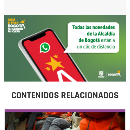
CONTENIDOS RELACIONADOS