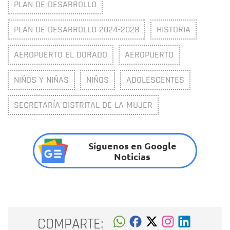
PLAN DE DESARROLLO
PLAN DE DESARROLLO 2024-2028
HISTORIA
AEROPUERTO EL DORADO
AEROPUERTO
NIÑOS Y NIÑAS
NIÑOS
ADOLESCENTES
SECRETARÍA DISTRITAL DE LA MUJER
Síguenos en Google
Noticias
COMPARTE: