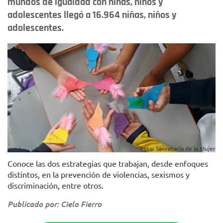
mundos de igualdad con niñas, niños y
adolescentes llegó a 16.964 niñas, niños y
adolescentes.
Foto: Secretaría de la Mujer
Conoce las dos estrategias que trabajan, desde enfoques
distintos, en la prevención de violencias, sexismos y
discriminación, entre otros.
Publicado por: Cielo Fierro