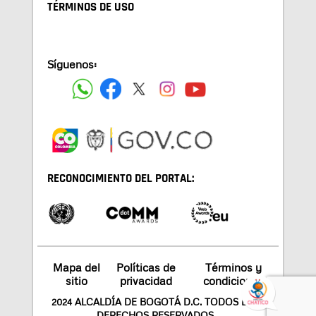
TÉRMINOS DE USO
Síguenos:
RECONOCIMIENTO DEL PORTAL:
Mapa del
Políticas de
Términos y
sitio
privacidad
condiciones
2024 ALCALDÍA DE BOGOTÁ D.C. TODOS LOS
DERECHOS RESERVADOS