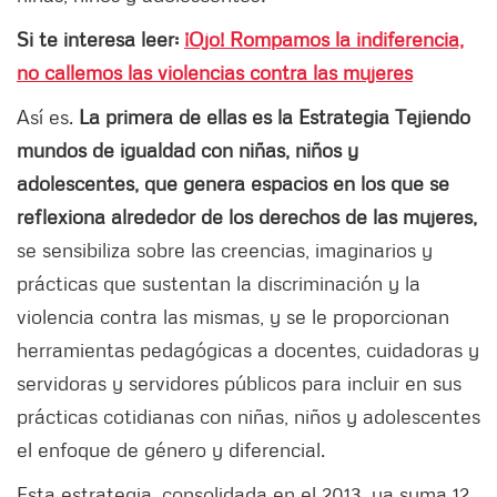
Si te interesa leer:
¡Ojo! Rompamos la indiferencia,
no callemos las violencias contra las mujeres
Así es.
La primera de ellas es la Estrategia Tejiendo
mundos de igualdad con niñas, niños y
adolescentes, que genera espacios en los que se
reflexiona alrededor de los derechos de las mujeres,
se sensibiliza sobre las creencias, imaginarios y
prácticas que sustentan la discriminación y la
violencia contra las mismas, y se le proporcionan
herramientas pedagógicas a docentes, cuidadoras y
servidoras y servidores públicos para incluir en sus
prácticas cotidianas con niñas, niños y adolescentes
el enfoque de género y diferencial.
Esta estrategia, consolidada en el 2013, ya suma 12