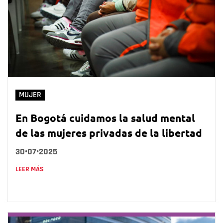
MUJER
En Bogotá cuidamos la salud mental
de las mujeres privadas de la libertad
30•07•2025
LEER MÁS