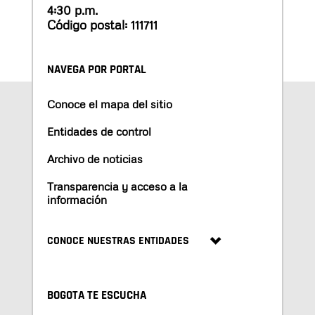
4:30 p.m.
Código postal: 111711
NAVEGA POR PORTAL
Conoce el mapa del sitio
Entidades de control
Archivo de noticias
Transparencia y acceso a la
información
CONOCE NUESTRAS ENTIDADES
BOGOTA TE ESCUCHA