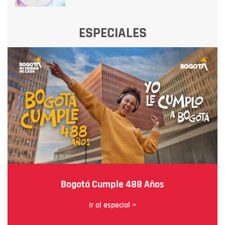
ESPECIALES
Bogotá Cumple 488 Años
Ir al especial >