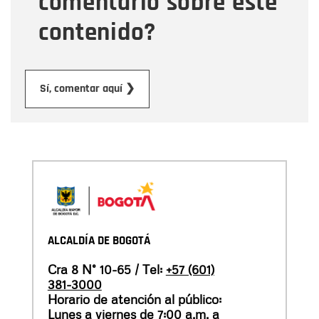
comentario sobre este
contenido?
Enviar
Sí, comentar aquí ❯
ALCALDÍA DE BOGOTÁ
Cra 8 N° 10-65 / Tel:
+57 (601)
381-3000
Horario de atención al público:
Lunes a viernes de 7:00 a.m. a