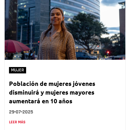
MUJER
Población de mujeres jóvenes
disminuirá y mujeres mayores
aumentará en 10 años
29•07•2025
LEER MÁS