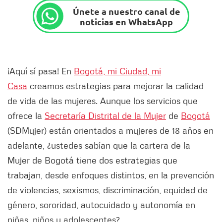
Únete a nuestro canal de
noticias en WhatsApp
¡Aquí sí pasa! En
Bogotá, mi Ciudad, mi
Casa
creamos estrategias para mejorar la calidad
de vida de las mujeres. Aunque los servicios que
ofrece la
Secretaría Distrital de la Mujer
de
Bogotá
(SDMujer) están orientados a mujeres de 18 años en
adelante, ¿ustedes sabían que la cartera de la
Mujer de Bogotá tiene dos estrategias que
trabajan, desde enfoques distintos, en la prevención
de violencias, sexismos, discriminación, equidad de
género, sororidad, autocuidado y autonomía en
niñas, niños y adolescentes?