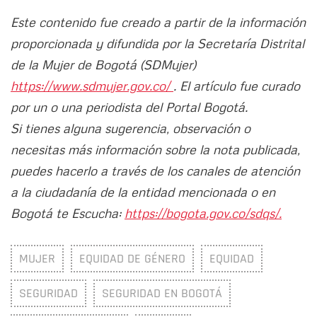
Este contenido fue creado a partir de la información
proporcionada y difundida por la Secretaría Distrital
de la Mujer de Bogotá (SDMujer)
https://www.sdmujer.gov.co/
. El artículo fue curado
por un o una periodista del Portal Bogotá.
Si tienes alguna sugerencia, observación o
necesitas más información sobre la nota publicada,
puedes hacerlo a través de los canales de atención
a la ciudadanía de la entidad mencionada o en
Bogotá te Escucha:
https://bogota.gov.co/sdqs/.
MUJER
EQUIDAD DE GÉNERO
EQUIDAD
SEGURIDAD
SEGURIDAD EN BOGOTÁ