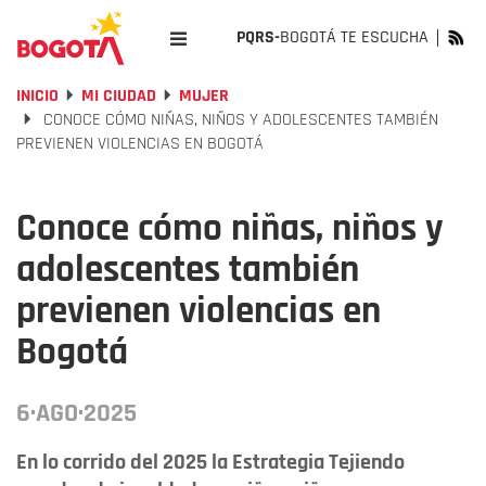
PQRS-
BOGOTÁ TE ESCUCHA
INICIO
MI CIUDAD
MUJER
CONOCE CÓMO NIÑAS, NIÑOS Y ADOLESCENTES TAMBIÉN
PREVIENEN VIOLENCIAS EN BOGOTÁ
Conoce cómo niñas, niños y
adolescentes también
previenen violencias en
Bogotá
6·AGO·2025
En lo corrido del 2025 la Estrategia Tejiendo