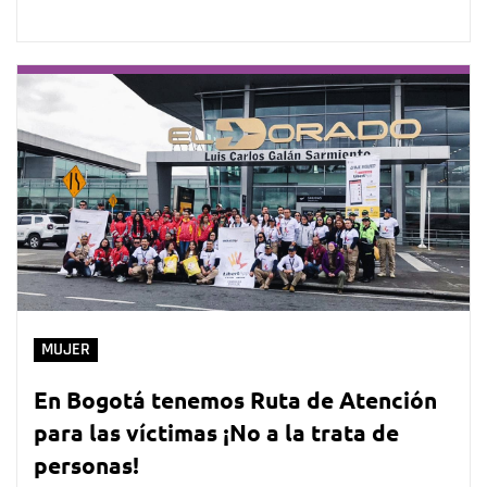
MUJER
En Bogotá tenemos Ruta de Atención
para las víctimas ¡No a la trata de
personas!