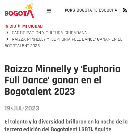
PQRS-
BOGOTÁ TE ESCUCHA
INICIO
MI CIUDAD
PARTICIPACION Y CULTURA CIUDADANA
RAIZZA MINNELLY Y ‘EUPHORIA FULL DANCE’ GANAN EN EL
BOGOTALENT 2023
Raizza Minnelly y ‘Euphoria
Full Dance’ ganan en el
Bogotalent 2023
19·JUL·2023
El talento y la diversidad brillaron en la noche de la
tercera edición del Bogotalent LGBTI. Aquí te