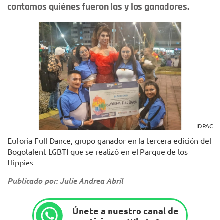
contamos quiénes fueron las y los ganadores.
IDPAC
Euforia Full Dance, grupo ganador en la tercera edición del
Bogotalent LGBTI que se realizó en el Parque de los
Hippies.
Publicado por: Julie Andrea Abril
Únete a nuestro canal de