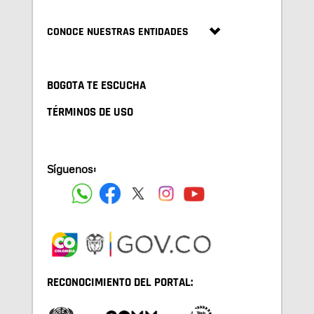
CONOCE NUESTRAS ENTIDADES
BOGOTA TE ESCUCHA
TÉRMINOS DE USO
Síguenos:
RECONOCIMIENTO DEL PORTAL: