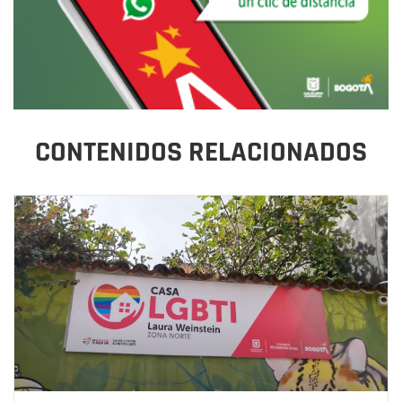
CONTENIDOS RELACIONADOS