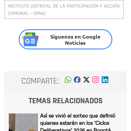
INSTITUTO DISTRITAL DE LA PARTICIPACIÓN Y ACCIÓN
COMUNAL - IDPAC
Síguenos en Google
Noticias
COMPARTE:
TEMAS RELACIONADOS
Así se vivió el sorteo que definió
quienes estarán en los 'Ciclos
Deliberativos' 2026 en Bogotá