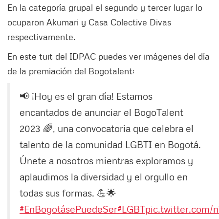
En la categoría grupal el segundo y tercer lugar lo
ocuparon Akumari y Casa Colective Divas
respectivamente.
En este tuit del IDPAC puedes ver imágenes del día
de la premiación del Bogotalent:
📢 ¡Hoy es el gran día! Estamos
encantados de anunciar el BogoTalent
2023 🌈, una convocatoria que celebra el
talento de la comunidad LGBTI en Bogotá.
Únete a nosotros mientras exploramos y
aplaudimos la diversidad y el orgullo en
todas sus formas. 💪🌟
#EnBogotásePuedeSer
#LGBT
pic.twitter.com