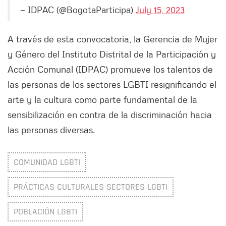
— IDPAC (@BogotaParticipa)
July 15, 2023
A través de esta convocatoria, la Gerencia de Mujer
y Género del Instituto Distrital de la Participación y
Acción Comunal (IDPAC) promueve los talentos de
las personas de los sectores LGBTI resignificando el
arte y la cultura como parte fundamental de la
sensibilización en contra de la discriminación hacia
las personas diversas.
COMUNIDAD LGBTI
PRÁCTICAS CULTURALES SECTORES LGBTI
POBLACIÓN LGBTI