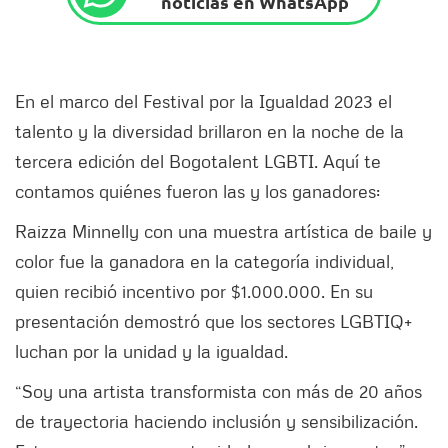
noticias en WhatsApp
En el marco del Festival por la Igualdad 2023 el
talento y la diversidad brillaron en la noche de la
tercera edición del Bogotalent LGBTI. Aquí te
contamos quiénes fueron las y los ganadores:
Raizza Minnelly
con una muestra artística de baile y
color fue la ganadora en la categoría individual,
quien recibió incentivo por $1.000.000. En su
presentación demostró que los sectores LGBTIQ+
luchan por la unidad y la igualdad.
“Soy una artista transformista con más de 20 años
de trayectoria haciendo inclusión y sensibilización.