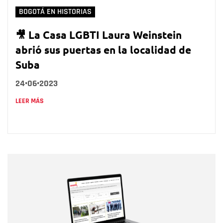
BOGOTÁ EN HISTORIAS
🎥 La Casa LGBTI Laura Weinstein
abrió sus puertas en la localidad de
Suba
24•06•2023
LEER MÁS
Nombre
Nombre
Correo electrónico