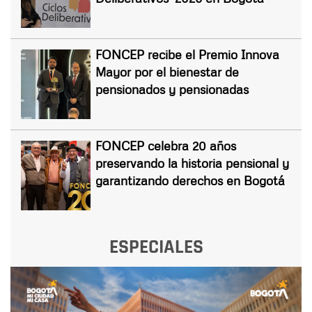
FONCEP recibe el Premio Innova
Mayor por el bienestar de
pensionados y pensionadas
FONCEP celebra 20 años
preservando la historia pensional y
garantizando derechos en Bogotá
ESPECIALES