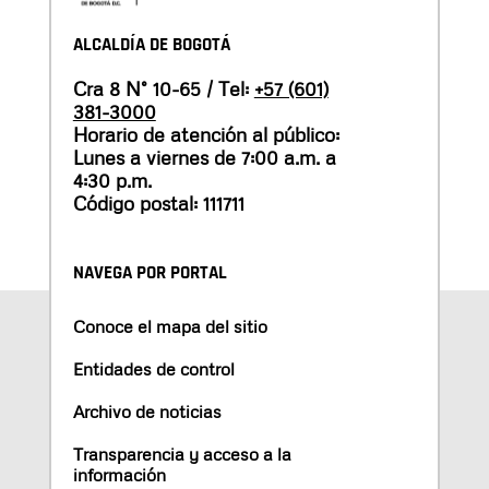
ALCALDÍA DE BOGOTÁ
Cra 8 N° 10-65 / Tel:
+57 (601)
381-3000
Horario de atención al público:
Lunes a viernes de 7:00 a.m. a
4:30 p.m.
Código postal: 111711
NAVEGA POR PORTAL
Conoce el mapa del sitio
Entidades de control
Archivo de noticias
Transparencia y acceso a la
información