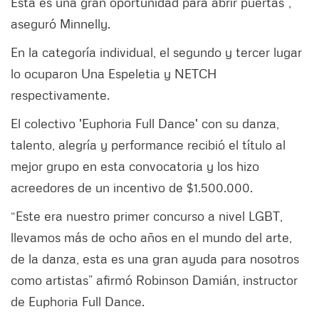
Esta es una gran oportunidad para abrir puertas”,
aseguró Minnelly.
En la categoría individual, el segundo y tercer lugar
lo ocuparon Una Espeletia y NETCH
respectivamente.
El colectivo 'Euphoria Full Dance' con su danza,
talento, alegría y performance recibió el título al
mejor grupo en esta convocatoria y los hizo
acreedores de un incentivo de $1.500.000.
“Este era nuestro primer concurso a nivel LGBT,
llevamos más de ocho años en el mundo del arte,
de la danza, esta es una gran ayuda para nosotros
como artistas” afirmó Robinson Damián, instructor
de Euphoria Full Dance.