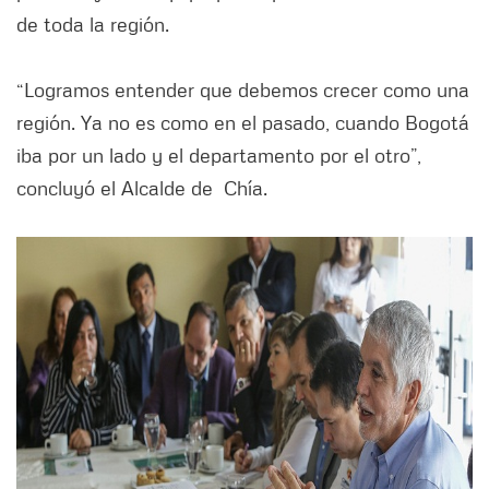
de toda la región.
“Logramos entender que debemos crecer como una
región. Ya no es como en el pasado, cuando Bogotá
iba por un lado y el departamento por el otro”,
concluyó el Alcalde de Chía.