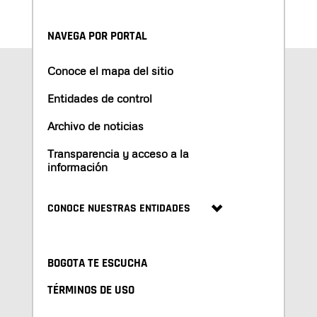
NAVEGA POR PORTAL
Conoce el mapa del sitio
Entidades de control
Archivo de noticias
Transparencia y acceso a la
información
CONOCE NUESTRAS ENTIDADES
BOGOTA TE ESCUCHA
TÉRMINOS DE USO