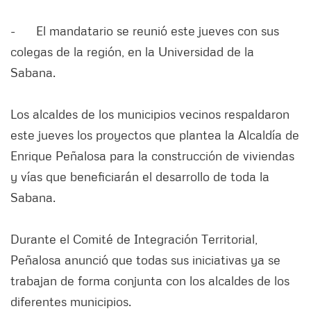
- El mandatario se reunió este jueves con sus
colegas de la región, en la Universidad de la
Sabana.
Los alcaldes de los municipios vecinos respaldaron
este jueves los proyectos que plantea la Alcaldía de
Enrique Peñalosa para la construcción de viviendas
y vías que beneficiarán el desarrollo de toda la
Sabana.
Durante el Comité de Integración Territorial,
Peñalosa anunció que todas sus iniciativas ya se
trabajan de forma conjunta con los alcaldes de los
diferentes municipios.