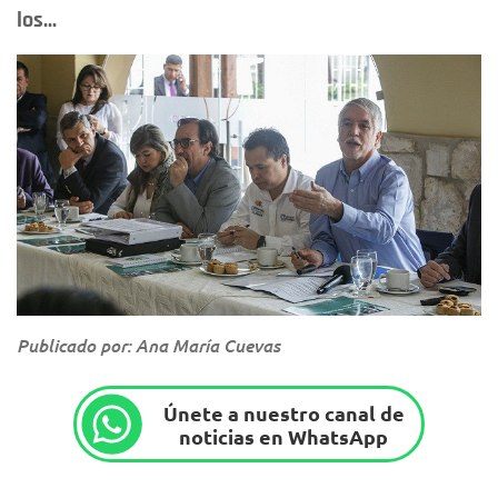
los...
Publicado por: Ana María Cuevas
Únete a nuestro canal de
noticias en WhatsApp