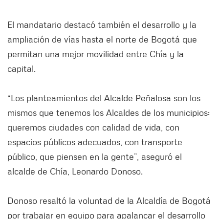
El mandatario destacó también el desarrollo y la
ampliación de vías hasta el norte de Bogotá que
permitan una mejor movilidad entre Chía y la
capital.
“Los planteamientos del Alcalde Peñalosa son los
mismos que tenemos los Alcaldes de los municipios:
queremos ciudades con calidad de vida, con
espacios públicos adecuados, con transporte
público, que piensen en la gente”, aseguró el
alcalde de Chía, Leonardo Donoso.
Donoso resaltó la voluntad de la Alcaldía de Bogotá
por trabajar en equipo para apalancar el desarrollo