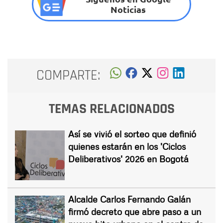
Noticias
COMPARTE:
TEMAS RELACIONADOS
Así se vivió el sorteo que definió
quienes estarán en los 'Ciclos
Deliberativos' 2026 en Bogotá
Alcalde Carlos Fernando Galán
firmó decreto que abre paso a un