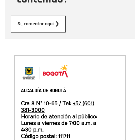
Enviar
Sí, comentar aquí ❯
ALCALDÍA DE BOGOTÁ
Cra 8 N° 10-65 / Tel:
+57 (601)
381-3000
Horario de atención al público:
Lunes a viernes de 7:00 a.m. a
4:30 p.m.
Código postal: 111711