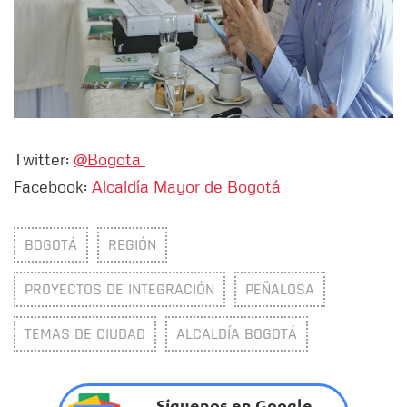
Twitter:
@Bogota
Facebook:
Alcaldía Mayor de Bogotá
BOGOTÁ
REGIÓN
PROYECTOS DE INTEGRACIÓN
PEÑALOSA
TEMAS DE CIUDAD
ALCALDÍA BOGOTÁ
Síguenos en Google