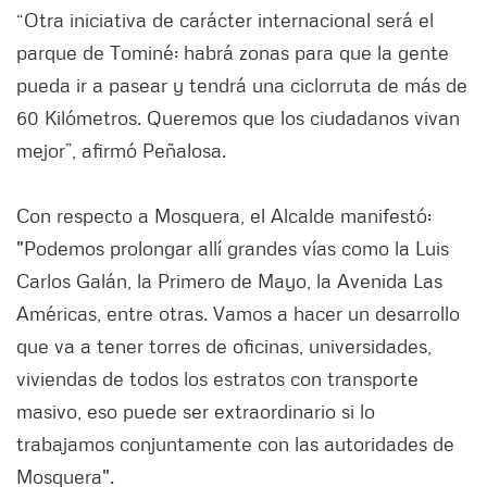
“Otra iniciativa de carácter internacional será el
parque de Tominé: habrá zonas para que la gente
pueda ir a pasear y tendrá una ciclorruta de más de
60 Kilómetros. Queremos que los ciudadanos vivan
mejor”, afirmó Peñalosa.
Con respecto a Mosquera, el Alcalde manifestó:
"Podemos prolongar allí grandes vías como la Luis
Carlos Galán, la Primero de Mayo, la Avenida Las
Américas, entre otras. Vamos a hacer un desarrollo
que va a tener torres de oficinas, universidades,
viviendas de todos los estratos con transporte
masivo, eso puede ser extraordinario si lo
trabajamos conjuntamente con las autoridades de
Mosquera".