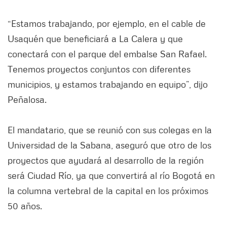
“Estamos trabajando, por ejemplo, en el cable de
Usaquén que beneficiará a La Calera y que
conectará con el parque del embalse San Rafael.
Tenemos proyectos conjuntos con diferentes
municipios, y estamos trabajando en equipo”, dijo
Peñalosa.
El mandatario, que se reunió con sus colegas en la
Universidad de la Sabana, aseguró que otro de los
proyectos que ayudará al desarrollo de la región
será Ciudad Río, ya que convertirá al río Bogotá en
la columna vertebral de la capital en los próximos
50 años.