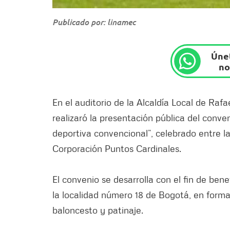
Publicado por: linamec
Únet
no
En el auditorio de la Alcaldía Local de Rafa
realizaró la presentación pública del conv
deportiva convencional”, celebrado entre la
Corporación Puntos Cardinales.
El convenio se desarrolla con el fin de bene
la localidad número 18 de Bogotá, en formac
baloncesto y patinaje.