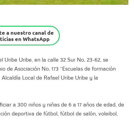
e a nuestro canal de
ticias en WhatsApp
el Uribe Uribe, en la calle 32 Sur No. 23-62, se
enio de Asociación No. 173 “Escuelas de formación
 Alcaldía Local de Rafael Uribe Uribe y la
ficiar a 300 niños y niñas de 6 a 17 años de edad, de
ión deportiva de fútbol, fútbol de salón, voleibol,