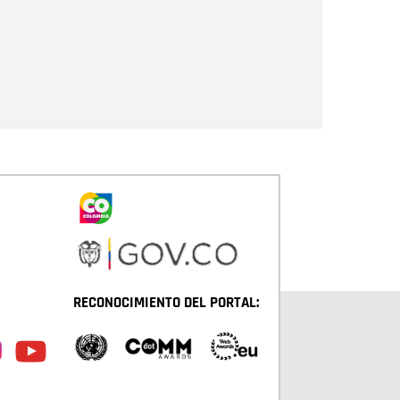
Enviar
RECONOCIMIENTO DEL PORTAL: