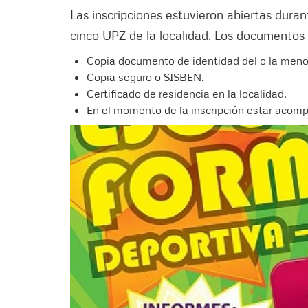
Las inscripciones estuvieron abiertas dura
cinco UPZ de la localidad. Los documentos 
Copia documento de identidad del o la meno
Copia seguro o SISBEN.
Certificado de residencia en la localidad.
En el momento de la inscripción estar acom