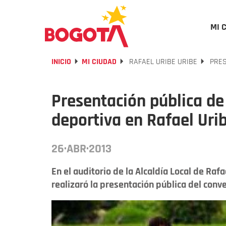
MI 
INICIO
MI CIUDAD
RAFAEL URIBE URIBE
PRES
Presentación pública de
deportiva en Rafael Uri
26·ABR·2013
En el auditorio de la Alcaldía Local de Rafa
realizaró la presentación pública del conve