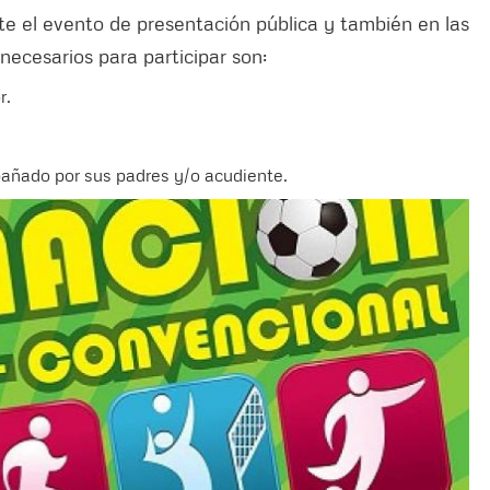
nte el evento de presentación pública y también en las
necesarios para participar son:
r.
pañado por sus padres y/o acudiente.