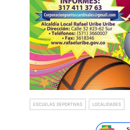
ESCUELAS DEPORTIVAS
LOCALIDADES
S