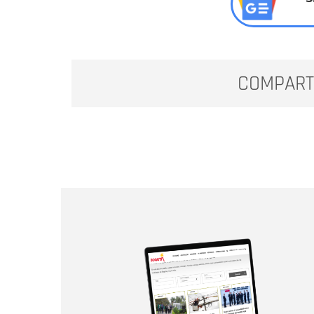
COMPART