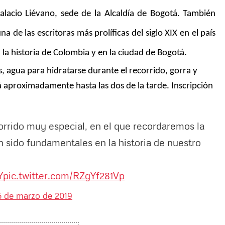
alacio Liévano, sede de la Alcaldía de Bogotá. También
de las escritoras más prolíficas del siglo XIX en el país
 la historia de Colombia y en la ciudad de Bogotá.
 agua para hidratarse durante el recorrido, gorra y
rá aproximadamente hasta las dos de la tarde. Inscripción
rrido muy especial, en el que recordaremos la
n sido fundamentales en la historia de nuestro
Y
pic.twitter.com/RZgYf281Vp
5 de marzo de 2019