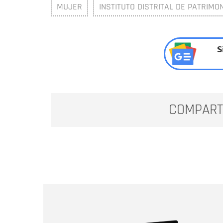
MUJER
INSTITUTO DISTRITAL DE PATRIMO
S
COMPART