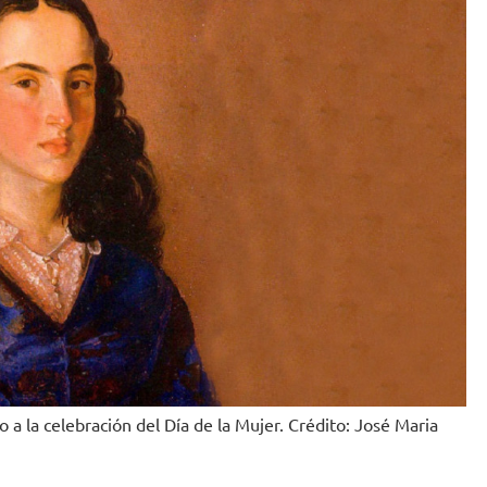
a la celebración del Día de la Mujer. Crédito: José Maria