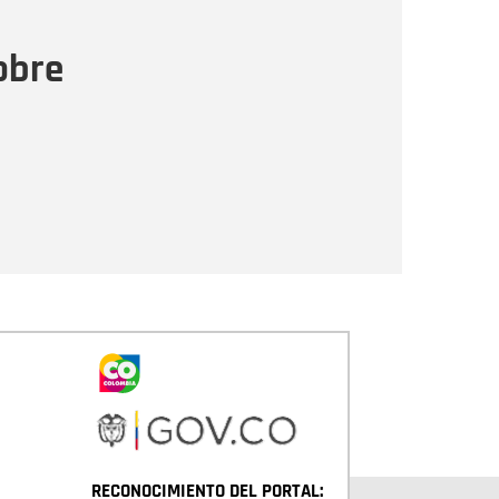
ensaje
obre
Enviar
RECONOCIMIENTO DEL PORTAL: