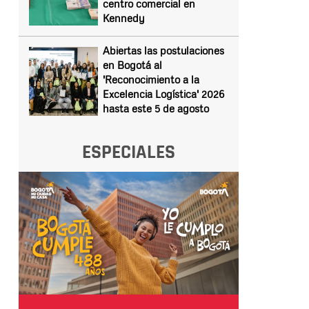
centro comercial en
Kennedy
Abiertas las postulaciones
en Bogotá al
'Reconocimiento a la
Excelencia Logística' 2026
hasta este 5 de agosto
ESPECIALES