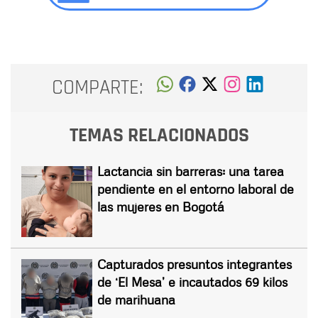
COMPARTE:
TEMAS RELACIONADOS
Lactancia sin barreras: una tarea
pendiente en el entorno laboral de
las mujeres en Bogotá
Capturados presuntos integrantes
de ‘El Mesa’ e incautados 69 kilos
de marihuana