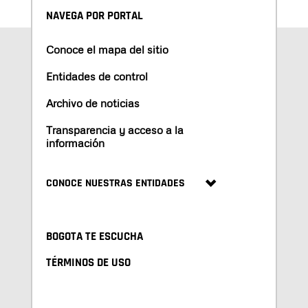
NAVEGA POR PORTAL
Conoce el mapa del sitio
Entidades de control
Archivo de noticias
Transparencia y acceso a la
información
CONOCE NUESTRAS ENTIDADES
BOGOTA TE ESCUCHA
TÉRMINOS DE USO