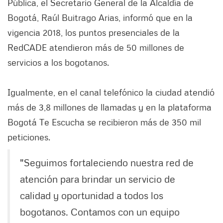
Pública, el Secretario General de la Alcaldía de
Bogotá, Raúl Buitrago Arias, informó que en la
vigencia 2018, los puntos presenciales de la
RedCADE atendieron más de 50 millones de
servicios a los bogotanos.
Igualmente, en el canal telefónico la ciudad atendió
más de 3,8 millones de llamadas y en la plataforma
Bogotá Te Escucha se recibieron más de 350 mil
peticiones.
"Seguimos fortaleciendo nuestra red de
atención para brindar un servicio de
calidad y oportunidad a todos los
bogotanos. Contamos con un equipo