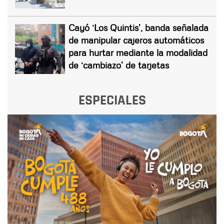
Cayó ‘Los Quintis’, banda señalada
de manipular cajeros automáticos
para hurtar mediante la modalidad
de ‘cambiazo’ de tarjetas
ESPECIALES