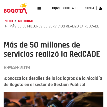
PQRS-
BOGOTÁ TE ESCUCHA
INICIO
MI CIUDAD
MÁS DE 50 MILLONES DE SERVICIOS REALIZÓ LA REDCADE
Más de 50 millones de
servicios realizó la RedCADE
8·MAR·2019
¡Conozca los detalles de lo los logros de la Alcaldía
de Bogotá en el sector de Gestión Pública!