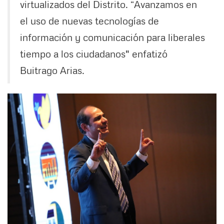
virtualizados del Distrito. “Avanzamos en
el uso de nuevas tecnologías de
información y comunicación para liberales
tiempo a los ciudadanos" enfatizó
Buitrago Arias.