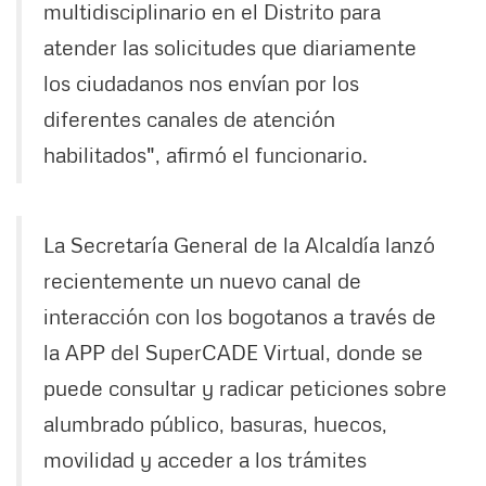
multidisciplinario en el Distrito para
atender las solicitudes que diariamente
los ciudadanos nos envían por los
diferentes canales de atención
habilitados", afirmó el funcionario.
La Secretaría General de la Alcaldía lanzó
recientemente un nuevo canal de
interacción con los bogotanos a través de
la APP del SuperCADE Virtual, donde se
puede consultar y radicar peticiones sobre
alumbrado público, basuras, huecos,
movilidad y acceder a los trámites