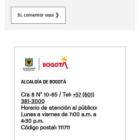
Enviar
Sí, comentar aquí ❯
ALCALDÍA DE BOGOTÁ
Cra 8 N° 10-65 / Tel:
+57 (601)
381-3000
Horario de atención al público:
Lunes a viernes de 7:00 a.m. a
4:30 p.m.
Código postal: 111711