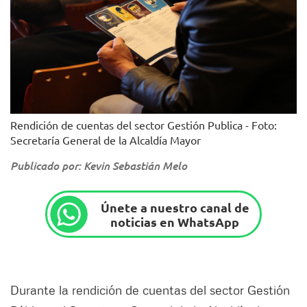
Rendición de cuentas del sector Gestión Publica - Foto:
Secretaría General de la Alcaldía Mayor
Publicado por: Kevin Sebastián Melo
Únete a nuestro canal de
noticias en WhatsApp
Durante la rendición de cuentas del sector Gestión