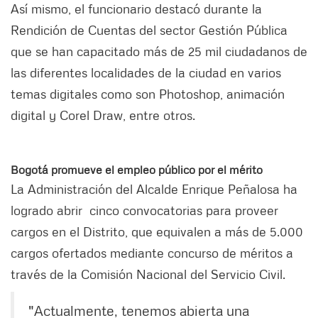
Así mismo, el funcionario destacó durante la
Rendición de Cuentas del sector Gestión Pública
que se han capacitado más de 25 mil ciudadanos de
las diferentes localidades de la ciudad en varios
temas digitales como son Photoshop, animación
digital y Corel Draw, entre otros.
Bogotá promueve el empleo público por el mérito
La Administración del Alcalde Enrique Peñalosa ha
logrado abrir cinco convocatorias para proveer
cargos en el Distrito, que equivalen a más de 5.000
cargos ofertados mediante concurso de méritos a
través de la Comisión Nacional del Servicio Civil.
"Actualmente, tenemos abierta una