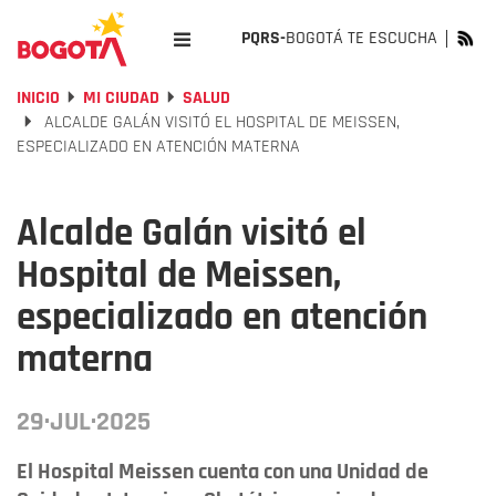
PQRS-
BOGOTÁ TE ESCUCHA
INICIO
MI CIUDAD
SALUD
ALCALDE GALÁN VISITÓ EL HOSPITAL DE MEISSEN,
ESPECIALIZADO EN ATENCIÓN MATERNA
Alcalde Galán visitó el
Hospital de Meissen,
especializado en atención
materna
29·JUL·2025
El Hospital Meissen cuenta con una Unidad de