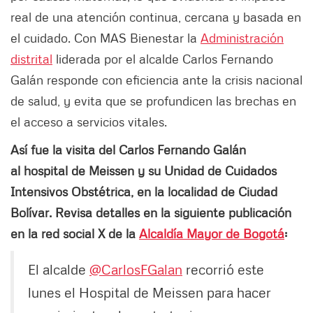
real de una atención continua, cercana y basada en
el cuidado. Con MAS Bienestar la
Administración
distrital
liderada por el alcalde Carlos Fernando
Galán responde con eficiencia ante la crisis nacional
de salud, y evita que se profundicen las brechas en
el acceso a servicios vitales.
Así fue la visita del Carlos Fernando Galán
al hospital de Meissen y su Unidad de Cuidados
Intensivos Obstétrica, en la localidad de Ciudad
Bolívar. Revisa detalles en la siguiente publicación
en la red social X de la
Alcaldía Mayor de Bogotá
:
El alcalde
@CarlosFGalan
recorrió este
lunes el Hospital de Meissen para hacer