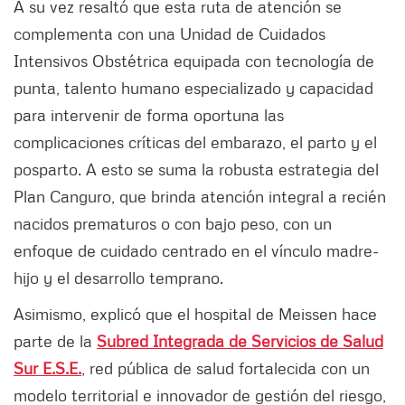
A su vez resaltó que esta ruta de atención se
complementa con una Unidad de Cuidados
Intensivos Obstétrica equipada con tecnología de
punta, talento humano especializado y capacidad
para intervenir de forma oportuna las
complicaciones críticas del embarazo, el parto y el
posparto. A esto se suma la robusta estrategia del
Plan Canguro, que brinda atención integral a recién
nacidos prematuros o con bajo peso, con un
enfoque de cuidado centrado en el vínculo madre-
hijo y el desarrollo temprano.
Asimismo, explicó que el hospital de Meissen hace
parte de la
Subred Integrada de Servicios de Salud
Sur E.S.E.
, red pública de salud fortalecida con un
modelo territorial e innovador de gestión del riesgo,