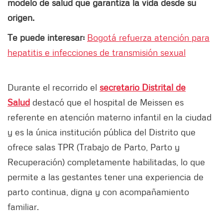
modelo de salud que garantiza la vida desde su
origen.
Te puede interesar:
Bogotá refuerza atención para
hepatitis e infecciones de transmisión sexual
Durante el recorrido el
secretario Distrital de
Salud
destacó que el hospital de Meissen es
referente en atención materno infantil en la ciudad
y es la única institución pública del Distrito que
ofrece salas TPR (Trabajo de Parto, Parto y
Recuperación) completamente habilitadas, lo que
permite a las gestantes tener una experiencia de
parto continua, digna y con acompañamiento
familiar.