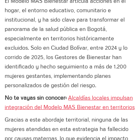
El Modelo MAS Bienestar articula acciones en el
hogar, el entorno educativo, comunitario e
institucional, y ha sido clave para transformar el
panorama de la salud pública en Bogotá,
especialmente en territorios históricamente
excluidos. Solo en Ciudad Bolívar, entre 2024 y lo
corrido de 2025, los Gestores de Bienestar han
identificado y hecho seguimiento a más de 1.200
mujeres gestantes, implementando planes
personalizados de gestión del riesgo.
No te vayas sin conocer:
Alcaldías locales impulsan
integración del Modelo MAS Bienestar en territorios
Gracias a este abordaje territorial, ninguna de las
mujeres atendidas en esta estrategia ha fallecido
por causas maternas, lo que evidencia el impacto