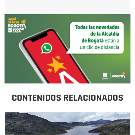
CONTENIDOS RELACIONADOS