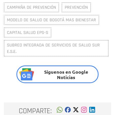
CAMPAÑA DE PREVENCIÓN
PREVENCIÓN
MODELO DE SALUD DE BOGOTÁ MAS BIENESTAR
CAPITAL SALUD EPS-S
SUBRED INTEGRADA DE SERVICIOS DE SALUD SUR
E.S.E.
Síguenos en Google
Noticias
COMPARTE: