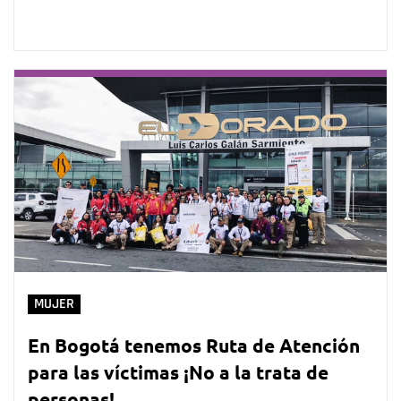
MUJER
En Bogotá tenemos Ruta de Atención
para las víctimas ¡No a la trata de
personas!