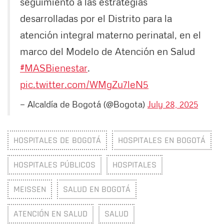
seguimiento a las estrategias
desarrolladas por el Distrito para la
atención integral materno perinatal, en el
marco del Modelo de Atención en Salud
#MASBienestar
.
pic.twitter.com/WMgZu7leN5
— Alcaldía de Bogotá (@Bogota)
July 28, 2025
HOSPITALES DE BOGOTÁ
HOSPITALES EN BOGOTÁ
HOSPITALES PÚBLICOS
HOSPITALES
MEISSEN
SALUD EN BOGOTÁ
ATENCIÓN EN SALUD
SALUD