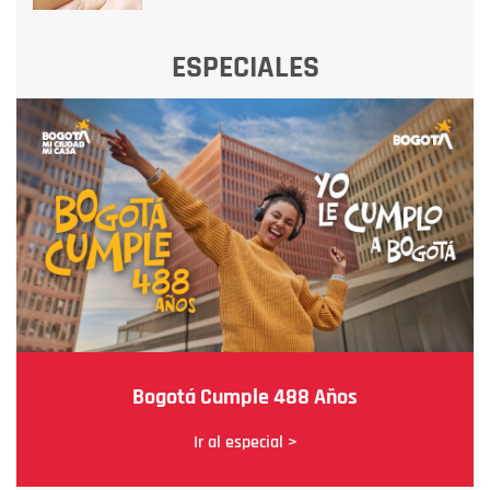
ESPECIALES
Bogotá Cumple 488 Años
Ir al especial >