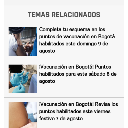
TEMAS RELACIONADOS
Completa tu esquema en los
puntos de vacunación en Bogotá
habilitados este domingo 9 de
agosto
¡Vacunación en Bogotá! Puntos
habilitados para este sábado 8 de
agosto
¡Vacunación en Bogotá! Revisa los
puntos habilitados este viernes
festivo 7 de agosto