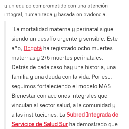
y un equipo comprometido con una atención
integral, humanizada y basada en evidencia.
“La mortalidad materna y perinatal sigue
siendo un desafío urgente y sensible. Este
año,
Bogotá
ha registrado ocho muertes
maternas y 276 muertes perinatales.
Detrás de cada caso hay una historia, una
familia y una deuda con la vida. Por eso,
seguimos fortaleciendo el modelo MAS
Bienestar con acciones integrales que
vinculan al sector salud, a la comunidad y
a las instituciones. La
Subred Integrada de
Servicios de Salud Sur
ha demostrado que