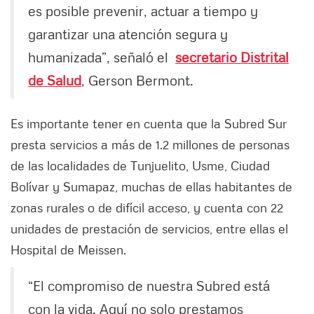
es posible prevenir, actuar a tiempo y
garantizar una atención segura y
humanizada”, señaló el
secretario Distrital
de Salud
, Gerson Bermont.
Es importante tener en cuenta que la Subred Sur
presta servicios a más de 1.2 millones de personas
de las localidades de Tunjuelito, Usme, Ciudad
Bolívar y Sumapaz, muchas de ellas habitantes de
zonas rurales o de difícil acceso, y cuenta con 22
unidades de prestación de servicios, entre ellas el
Hospital de Meissen.
“El compromiso de nuestra Subred está
con la vida. Aquí no solo prestamos