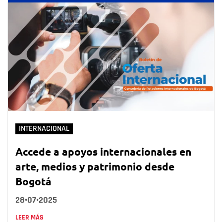
INTERNACIONAL
Accede a apoyos internacionales en
arte, medios y patrimonio desde
Bogotá
28•07•2025
LEER MÁS