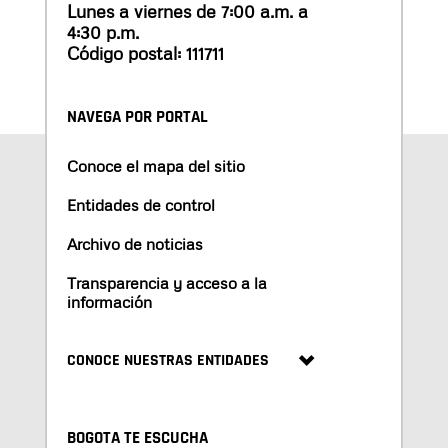
Lunes a viernes de 7:00 a.m. a
4:30 p.m.
Código postal: 111711
NAVEGA POR PORTAL
Conoce el mapa del sitio
Entidades de control
Archivo de noticias
Transparencia y acceso a la
información
CONOCE NUESTRAS ENTIDADES
BOGOTA TE ESCUCHA