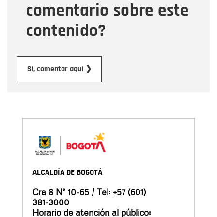
comentario sobre este
contenido?
Enviar
Sí, comentar aquí ❯
ALCALDÍA DE BOGOTÁ
Cra 8 N° 10-65 / Tel:
+57 (601)
381-3000
Horario de atención al público: