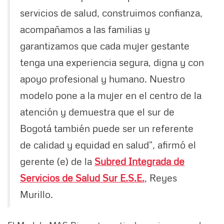
servicios de salud, construimos confianza,
acompañamos a las familias y
garantizamos que cada mujer gestante
tenga una experiencia segura, digna y con
apoyo profesional y humano. Nuestro
modelo pone a la mujer en el centro de la
atención y demuestra que el sur de
Bogotá también puede ser un referente
de calidad y equidad en salud”, afirmó el
gerente (e) de la
Subred Integrada de
Servicios de Salud Sur E.S.E.
, Reyes
Murillo.