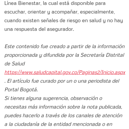
Línea Bienestar, la cual está disponible para
escuchar, orientar y acompañar, especialmente,
cuando existen señales de riesgo en salud y no hay
una respuesta del asegurador.
Este contenido fue creado a partir de la información
proporcionada y difundida por la Secretaría Distrital
de Salud
https://www.saludcapital.gov.co/Paginas2/Inicio.aspx
. El artículo fue curado por un o una periodista del
Portal Bogotá.
Si tienes alguna sugerencia, observación o
necesitas más información sobre la nota publicada,
puedes hacerlo a través de los canales de atención
a la ciudadanía de la entidad mencionada o en