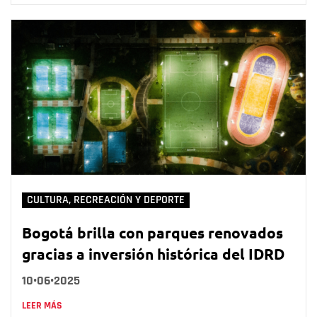
CULTURA, RECREACIÓN Y DEPORTE
Bogotá brilla con parques renovados
gracias a inversión histórica del IDRD
10•06•2025
LEER MÁS