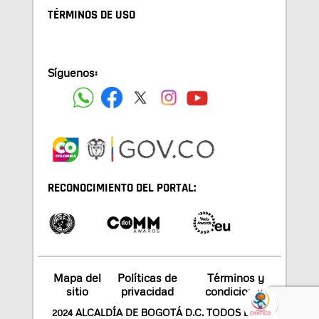
TÉRMINOS DE USO
Síguenos:
RECONOCIMIENTO DEL PORTAL:
Mapa del
Políticas de
Términos y
sitio
privacidad
condiciones
2024 ALCALDÍA DE BOGOTÁ D.C. TODOS LOS