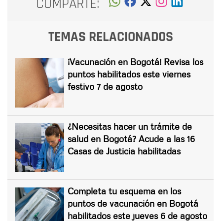
COMPARTE:
TEMAS RELACIONADOS
¡Vacunación en Bogotá! Revisa los
puntos habilitados este viernes
festivo 7 de agosto
¿Necesitas hacer un trámite de
salud en Bogotá? Acude a las 16
Casas de Justicia habilitadas
Completa tu esquema en los
puntos de vacunación en Bogotá
habilitados este jueves 6 de agosto