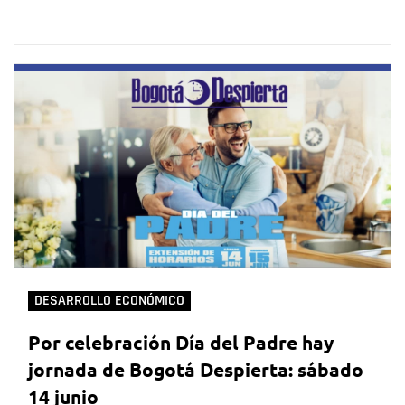
DESARROLLO ECONÓMICO
Por celebración Día del Padre hay
jornada de Bogotá Despierta: sábado
14 junio