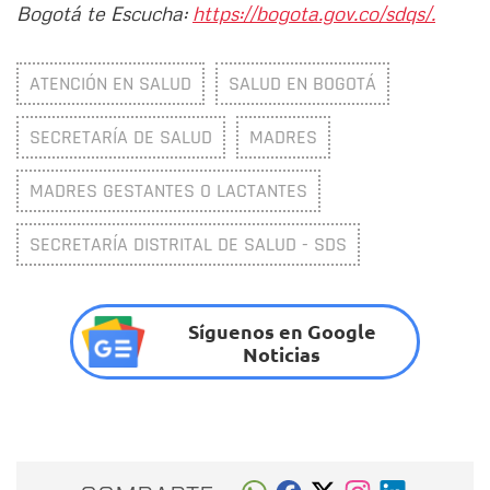
Bogotá te Escucha:
https://bogota.gov.co/sdqs/.
ATENCIÓN EN SALUD
SALUD EN BOGOTÁ
SECRETARÍA DE SALUD
MADRES
MADRES GESTANTES O LACTANTES
SECRETARÍA DISTRITAL DE SALUD - SDS
Síguenos en Google
Noticias