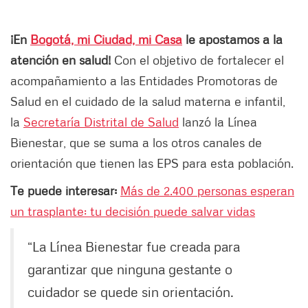
¡En
Bogotá, mi Ciudad, mi Casa
le apostamos a la
atención en salud!
Con el objetivo de fortalecer el
acompañamiento a las Entidades Promotoras de
Salud en el cuidado de la salud materna e infantil,
la
Secretaría Distrital de Salud
lanzó la Línea
Bienestar, que se suma a los otros canales de
orientación que tienen las EPS para esta población.
Te puede interesar:
Más de 2.400 personas esperan
un trasplante: tu decisión puede salvar vidas
“La Línea Bienestar fue creada para
garantizar que ninguna gestante o
cuidador se quede sin orientación.