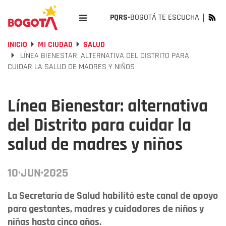
PQRS-
BOGOTÁ TE ESCUCHA
INICIO
MI CIUDAD
SALUD
LÍNEA BIENESTAR: ALTERNATIVA DEL DISTRITO PARA
CUIDAR LA SALUD DE MADRES Y NIÑOS
Línea Bienestar: alternativa
del Distrito para cuidar la
salud de madres y niños
10·JUN·2025
La Secretaría de Salud habilitó este canal de apoyo
para gestantes, madres y cuidadores de niños y
niñas hasta cinco años.