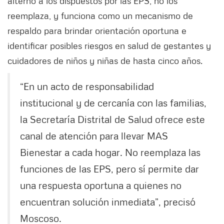
alterno a los dispuestos por las EPS, no los
reemplaza, y funciona como un mecanismo de
respaldo para brindar orientación oportuna e
identificar posibles riesgos en salud de gestantes y
cuidadores de niños y niñas de hasta cinco años.
“En un acto de responsabilidad
institucional y de cercanía con las familias,
la Secretaría Distrital de Salud ofrece este
canal de atención para llevar MAS
Bienestar a cada hogar. No reemplaza las
funciones de las EPS, pero sí permite dar
una respuesta oportuna a quienes no
encuentran solución inmediata”, precisó
Moscoso.