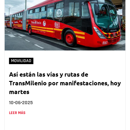
MOVILIDAD
Así están las vías y rutas de
TransMilenio por manifestaciones, hoy
martes
10•06•2025
LEER MÁS