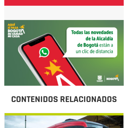
CONTENIDOS RELACIONADOS