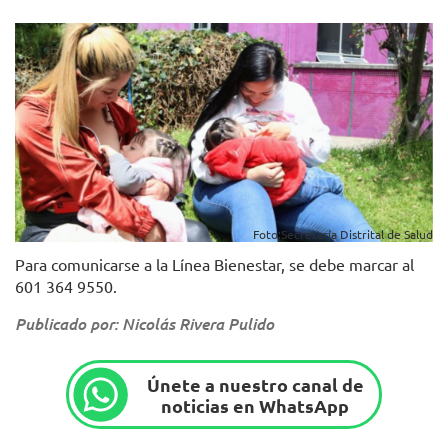
Foto:Secretaría Distrital de Salud
Para comunicarse a la Línea Bienestar, se debe marcar al
601 364 9550.
Publicado por: Nicolás Rivera Pulido
Únete a nuestro canal de
noticias en WhatsApp