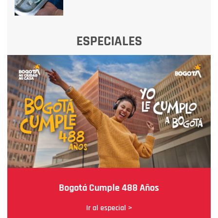
ESPECIALES
Bogotá Cumple 488 Años
Ir al especial >