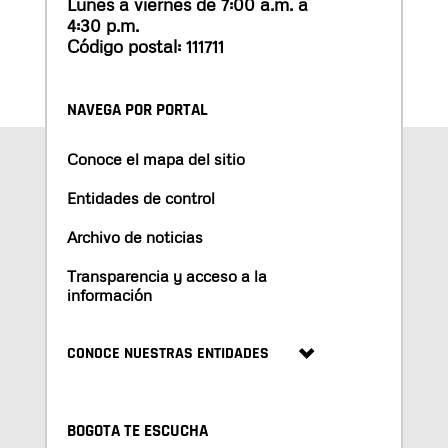
Lunes a viernes de 7:00 a.m. a
4:30 p.m.
Código postal: 111711
NAVEGA POR PORTAL
Conoce el mapa del sitio
Entidades de control
Archivo de noticias
Transparencia y acceso a la
información
CONOCE NUESTRAS ENTIDADES
BOGOTA TE ESCUCHA