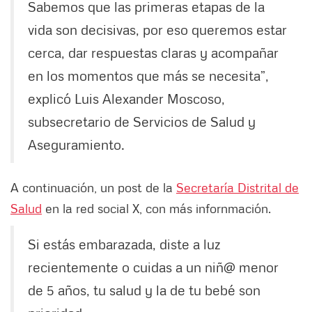
Sabemos que las primeras etapas de la
vida son decisivas, por eso queremos estar
cerca, dar respuestas claras y acompañar
en los momentos que más se necesita”,
explicó Luis Alexander Moscoso,
subsecretario de Servicios de Salud y
Aseguramiento.
A continuación, un post de la
Secretaría Distrital de
Salud
en la red social X, con más infornmación.
Si estás embarazada, diste a luz
recientemente o cuidas a un niñ@ menor
de 5 años, tu salud y la de tu bebé son