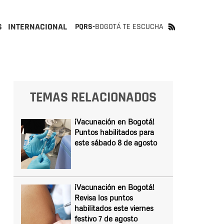
S
INTERNACIONAL
PQRS-
BOGOTÁ TE ESCUCHA
TEMAS RELACIONADOS
¡Vacunación en Bogotá!
Puntos habilitados para
este sábado 8 de agosto
¡Vacunación en Bogotá!
Revisa los puntos
habilitados este viernes
festivo 7 de agosto