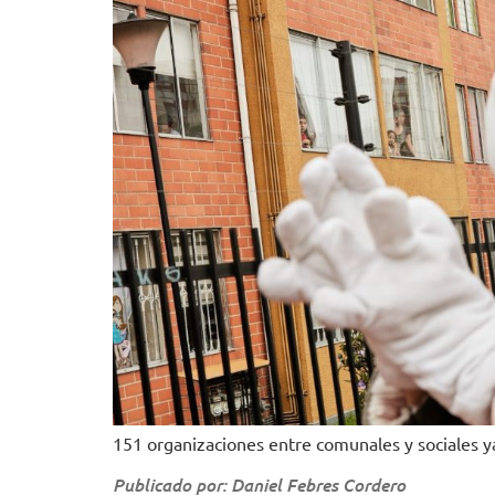
151 organizaciones entre comunales y sociales ya 
Publicado por: Daniel Febres Cordero