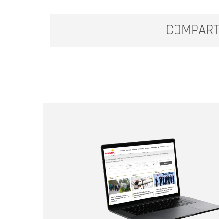
COMPART