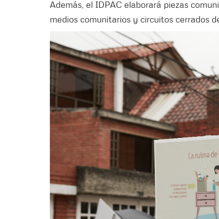
Además, el IDPAC elaborará piezas comunica
medios comunitarios y circuitos cerrados d