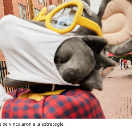
se vincularon a la estrategia.