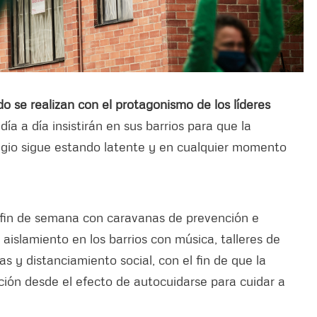
 se realizan con el protagonismo de los líderes
 día a día insistirán en sus barrios para que la
tagio sigue estando latente y en cualquier momento
 fin de semana con caravanas de prevención e
aislamiento en los barrios con música, talleres de
 y distanciamiento social, con el fin de que la
ión desde el efecto de autocuidarse para cuidar a