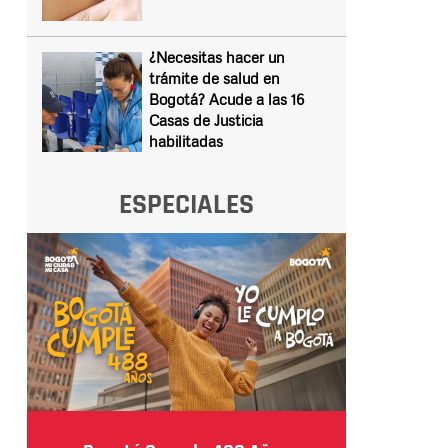
¿Necesitas hacer un
trámite de salud en
Bogotá? Acude a las 16
Casas de Justicia
habilitadas
ESPECIALES