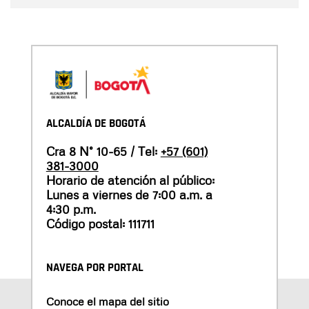
ALCALDÍA DE BOGOTÁ
Cra 8 N° 10-65 / Tel:
+57 (601)
381-3000
Horario de atención al público:
Lunes a viernes de 7:00 a.m. a
4:30 p.m.
Código postal: 111711
NAVEGA POR PORTAL
Conoce el mapa del sitio