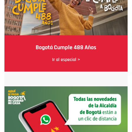
Bogotá Cumple 488 Años
Ir al especial >