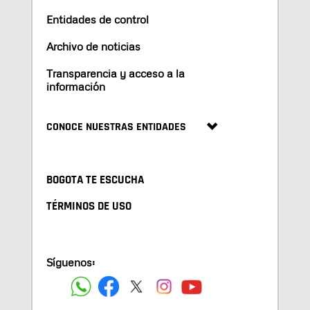
Entidades de control
Archivo de noticias
Transparencia y acceso a la
información
CONOCE NUESTRAS ENTIDADES
BOGOTA TE ESCUCHA
TÉRMINOS DE USO
Síguenos: