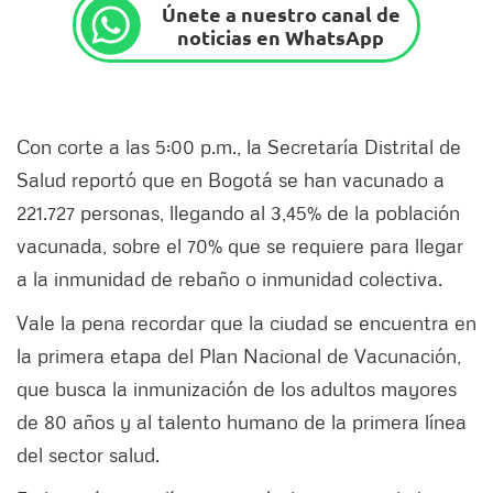
Únete a nuestro canal de
noticias en WhatsApp
Con corte a las 5:00 p.m., la Secretaría Distrital de
Salud reportó que en Bogotá se han vacunado a
221.727 personas, llegando al 3,45% de la población
vacunada, sobre el 70% que se requiere para llegar
a la inmunidad de rebaño o inmunidad colectiva.
Vale la pena recordar que la ciudad se encuentra en
la primera etapa del Plan Nacional de Vacunación,
que busca la inmunización de los adultos mayores
de 80 años y al talento humano de la primera línea
del sector salud.