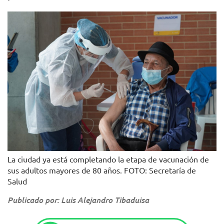
La ciudad ya está completando la etapa de vacunación de
sus adultos mayores de 80 años. FOTO: Secretaría de
Salud
Publicado por: Luis Alejandro Tibaduisa