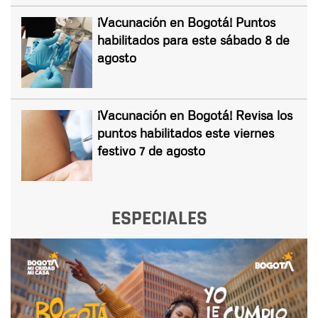
¡Vacunación en Bogotá! Puntos
habilitados para este sábado 8 de
agosto
¡Vacunación en Bogotá! Revisa los
puntos habilitados este viernes
festivo 7 de agosto
ESPECIALES