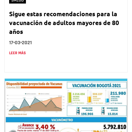
SALUD
Sigue estas recomendaciones para la
vacunación de adultos mayores de 80
años
17•03•2021
LEER MÁS