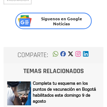
Síguenos en Google
Noticias
COMPARTE:
TEMAS RELACIONADOS
Completa tu esquema en los
puntos de vacunación en Bogotá
habilitados este domingo 9 de
agosto