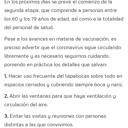
En los próximos días se prevé el comienzo de la
segunda etapa, que comprende a personas entre
los 60 y los 79 años de edad, así como a la totalidad
del personal de salud.
Pese a los avances en materia de vacunación, es
preciso advertir que el coronavirus sigue circulando
libremente y es necesario seguirnos cuidando,
poniendo en práctica los detalles que salvan:
1.
Hacer uso frecuente del tapabocas sobre todo en
espacios cerrados y cubriendo siempre boca y nariz.
2.
Abrir las ventanas para que haya ventilación y
circulación del aire.
3.
Evitar las visitas y reuniones con personas
distintas a las que convivimos.