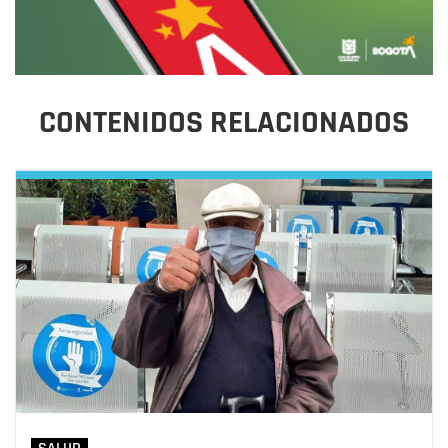
CONTENIDOS RELACIONADOS