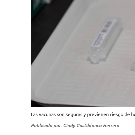
Las vacunas son seguras y previenen riesgo de hos
Publicado por: Cindy Castiblanco Herrera