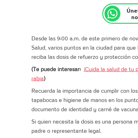
Únet
no
Desde las 9:00 a.m. de este primero de nov
Salud, varios puntos en la ciudad para qu
reciba las dosis de refuerzo y protección c
(Te puede interesar:
¡Cuida la salud de tu
rabia
)
Recuerda la importancia de cumplir con los
tapabocas e higiene de manos en los punto
documento de identidad y carné de vacunaci
Si quien necesita la dosis es una persona
padre o representante legal.