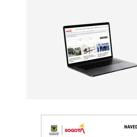
NAVEG