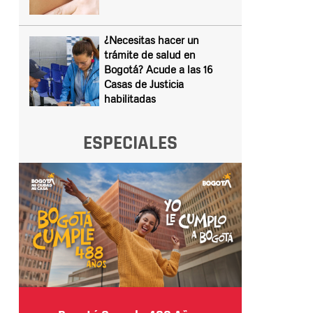
¿Necesitas hacer un
trámite de salud en
Bogotá? Acude a las 16
Casas de Justicia
habilitadas
ESPECIALES