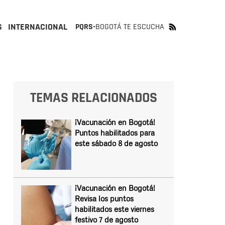
S
INTERNACIONAL
PQRS-
BOGOTÁ TE ESCUCHA
TEMAS RELACIONADOS
¡Vacunación en Bogotá!
Puntos habilitados para
este sábado 8 de agosto
¡Vacunación en Bogotá!
Revisa los puntos
habilitados este viernes
festivo 7 de agosto