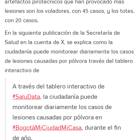
artefactos pirotécnicos que han provocado más
lesiones son los voladores, con 45 casos, y los totes,
con 20 casos.
En la siguiente publicación de la Secretaría de
Salud en la cuenta de X, se explica como la
ciudadanía puede monitorear diariamente los casos
de lesiones causadas por pólvora través del tablero
interactivo de
A través del tablero interactivo de
#SaluData
, la ciudadanía puede
monitorear diariamente los casos de
lesiones causadas por pólvora en
#BogotáMiCiudadMiCasa
, durante el fin
de año.