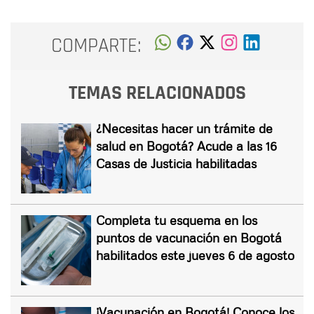
COMPARTE:
TEMAS RELACIONADOS
¿Necesitas hacer un trámite de
salud en Bogotá? Acude a las 16
Casas de Justicia habilitadas
Completa tu esquema en los
puntos de vacunación en Bogotá
habilitados este jueves 6 de agosto
¡Vacunación en Bogotá! Conoce los