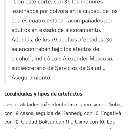
“Con este corte, son 36 los menores
lesionados por pólvora en la ciudad, de los
cuales cuatro estaban acompañados por
adultos en estado de alicoramiento.
Además, de los 79 adultos afectados, 30
se encontraban bajo los efectos del
alcohol”, indicó Luis Alexander Moscoso,
subsecretario de Servicios de Salud y
Aseguramiento.
Localidades y tipos de artefactos
Las localidades más afectadas siguen siendo Suba,
con 19 casos, seguida de Kennedy con 16, Engativá
con 12, Ciudad Bolívar con 11 y Usme con 10. Los