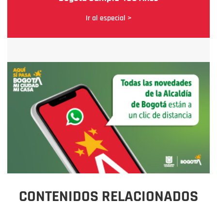
Ir al especial >
CONTENIDOS RELACIONADOS