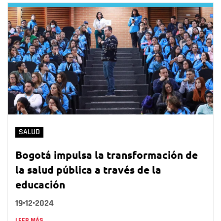
SALUD
Bogotá impulsa la transformación de
la salud pública a través de la
educación
19•12•2024
LEER MÁS