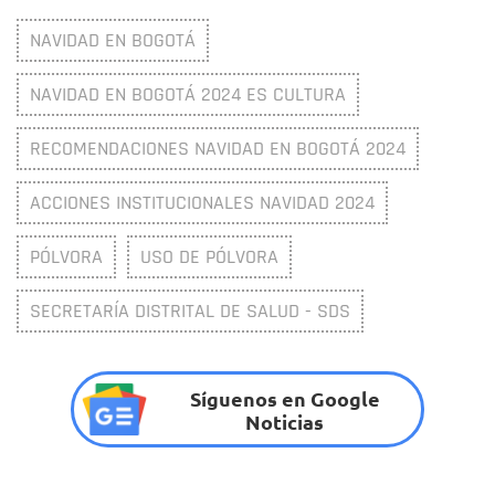
NAVIDAD EN BOGOTÁ
NAVIDAD EN BOGOTÁ 2024 ES CULTURA
RECOMENDACIONES NAVIDAD EN BOGOTÁ 2024
ACCIONES INSTITUCIONALES NAVIDAD 2024
PÓLVORA
USO DE PÓLVORA
SECRETARÍA DISTRITAL DE SALUD - SDS
Síguenos en Google
Noticias