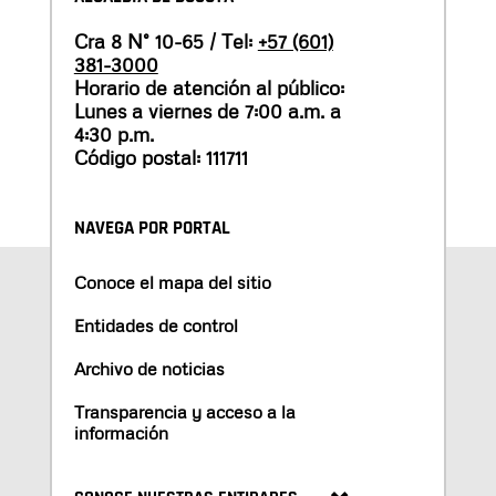
Cra 8 N° 10-65 / Tel:
+57 (601)
381-3000
Horario de atención al público:
Lunes a viernes de 7:00 a.m. a
4:30 p.m.
Código postal: 111711
NAVEGA POR PORTAL
Conoce el mapa del sitio
Entidades de control
Archivo de noticias
Transparencia y acceso a la
información