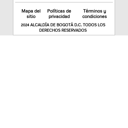
Mapa del
Políticas de
Términos y
sitio
privacidad
condiciones
2024 ALCALDÍA DE BOGOTÁ D.C. TODOS LOS
DERECHOS RESERVADOS