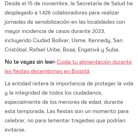
Desde el 15 de noviembre, la Secretaría de Salud ha
desplegado a 1.426 colaboradores para realizar
jornadas de sensibilización en las localidades con
mayor incidencia de casos durante 2023,
incluyendo Ciudad Bolívar, Usme, Kennedy, San
Cristóbal, Rafael Uribe, Bosa, Engativá y Suba.
No te vayas sin leer:
Cuida tu alimentación durante
las fiestas decembrinas en Bogotá
La entidad reitera la importancia de proteger la vida
y la integridad de todos los ciudadanos,
especialmente de los menores de edad, durante
esta temporada. Las fiestas son un momento para
celebrar, no para lamentar tragedias que podrían
evitarse.