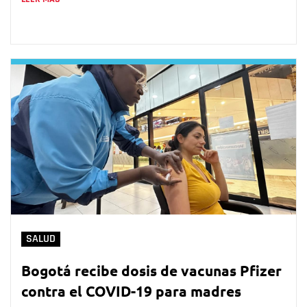
SALUD
Bogotá recibe dosis de vacunas Pfizer
contra el COVID-19 para madres