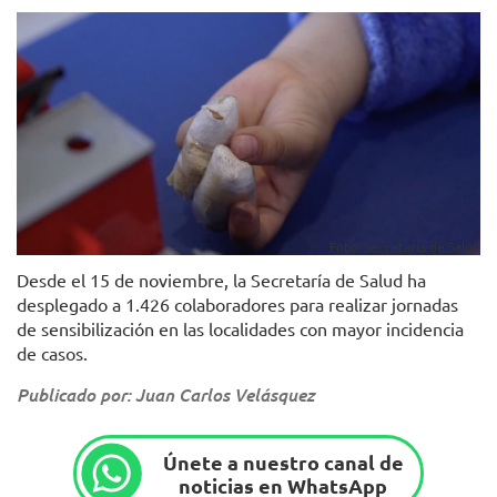
Foto: Secretaría de Salud
Desde el 15 de noviembre, la Secretaría de Salud ha
desplegado a 1.426 colaboradores para realizar jornadas
de sensibilización en las localidades con mayor incidencia
de casos.
Publicado por: Juan Carlos Velásquez
Únete a nuestro canal de
noticias en WhatsApp