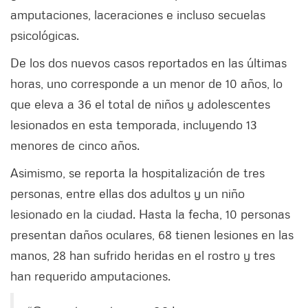
amputaciones, laceraciones e incluso secuelas
psicológicas.
De los dos nuevos casos reportados en las últimas
horas, uno corresponde a un menor de 10 años, lo
que eleva a 36 el total de niños y adolescentes
lesionados en esta temporada, incluyendo 13
menores de cinco años.
Asimismo, se reporta la hospitalización de tres
personas, entre ellas dos adultos y un niño
lesionado en la ciudad. Hasta la fecha, 10 personas
presentan daños oculares, 68 tienen lesiones en las
manos, 28 han sufrido heridas en el rostro y tres
han requerido amputaciones.