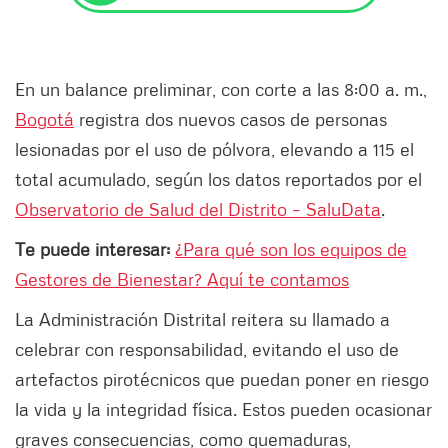
En un balance preliminar, con corte a las 8:00 a. m.,
Bogotá
registra dos nuevos casos de personas
lesionadas por el uso de pólvora, elevando a 115 el
total acumulado, según los datos reportados por el
Observatorio de Salud del Distrito – SaluData
.
Te puede interesar:
¿Para qué son los equipos de
Gestores de Bienestar? Aquí te contamos
La Administración Distrital reitera su llamado a
celebrar con responsabilidad, evitando el uso de
artefactos pirotécnicos que puedan poner en riesgo
la vida y la integridad física. Estos pueden ocasionar
graves consecuencias, como quemaduras,