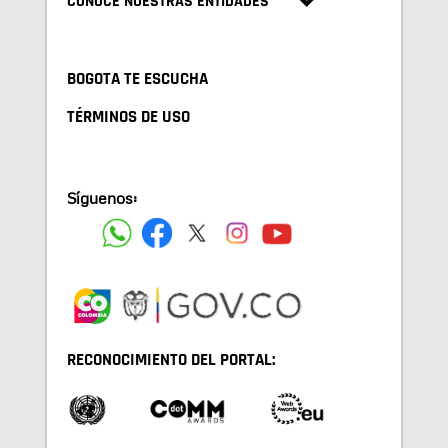
CONOCE NUESTRAS ENTIDADES
BOGOTA TE ESCUCHA
TÉRMINOS DE USO
Síguenos:
RECONOCIMIENTO DEL PORTAL: