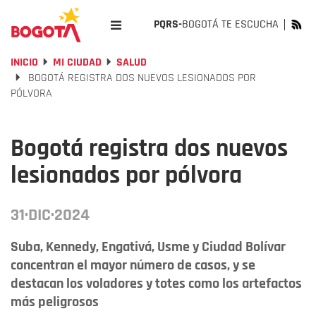
PQRS-
BOGOTÁ TE ESCUCHA
INICIO
MI CIUDAD
SALUD
BOGOTÁ REGISTRA DOS NUEVOS LESIONADOS POR
PÓLVORA
Bogotá registra dos nuevos
lesionados por pólvora
31·DIC·2024
Suba, Kennedy, Engativá, Usme y Ciudad Bolívar
concentran el mayor número de casos, y se
destacan los voladores y totes como los artefactos
más peligrosos