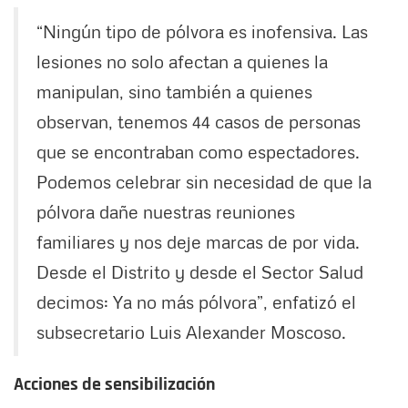
“Ningún tipo de pólvora es inofensiva. Las
lesiones no solo afectan a quienes la
manipulan, sino también a quienes
observan, tenemos 44 casos de personas
que se encontraban como espectadores.
Podemos celebrar sin necesidad de que la
pólvora dañe nuestras reuniones
familiares y nos deje marcas de por vida.
Desde el Distrito y desde el Sector Salud
decimos: Ya no más pólvora”, enfatizó el
subsecretario Luis Alexander Moscoso.
Acciones de sensibilización