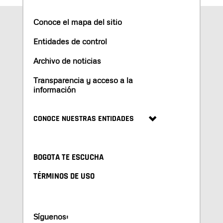
Conoce el mapa del sitio
Entidades de control
Archivo de noticias
Transparencia y acceso a la
información
CONOCE NUESTRAS ENTIDADES
BOGOTA TE ESCUCHA
TÉRMINOS DE USO
Síguenos: