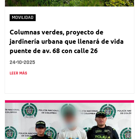
MOVILIDAD
Columnas verdes, proyecto de
jardinería urbana que llenará de vida
puente de av. 68 con calle 26
24•10•2025
LEER MÁS