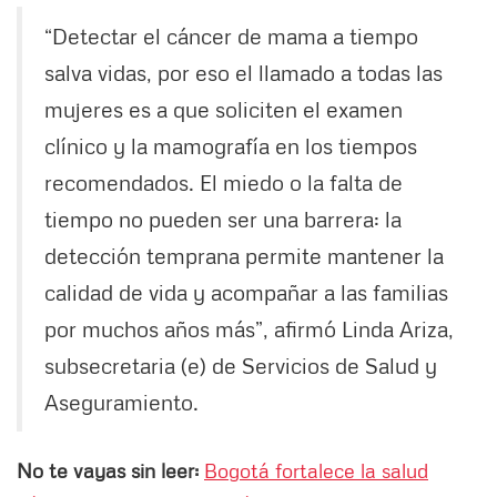
“Detectar el cáncer de mama a tiempo
salva vidas, por eso el llamado a todas las
mujeres es a que soliciten el examen
clínico y la mamografía en los tiempos
recomendados. El miedo o la falta de
tiempo no pueden ser una barrera: la
detección temprana permite mantener la
calidad de vida y acompañar a las familias
por muchos años más”, afirmó Linda Ariza,
subsecretaria (e) de Servicios de Salud y
Aseguramiento.
No te vayas sin leer:
Bogotá fortalece la salud