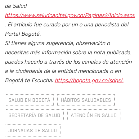
de Salud
https://www.saludcapital.gov.co/Paginas2/Inicio.aspx
. El artículo fue curado por un o una periodista del
Portal Bogotá.
Si tienes alguna sugerencia, observación o
necesitas más información sobre la nota publicada,
puedes hacerlo a través de los canales de atención
a la ciudadanía de la entidad mencionada o en
Bogotá te Escucha:
https://bogota.gov.co/sdqs/.
SALUD EN BOGOTÁ
HÁBITOS SALUDABLES
SECRETARÍA DE SALUD
ATENCIÓN EN SALUD
JORNADAS DE SALUD