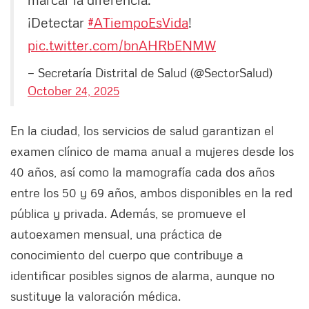
¡Detectar
#ATiempoEsVida
!
pic.twitter.com/bnAHRbENMW
— Secretaría Distrital de Salud (@SectorSalud)
October 24, 2025
En la ciudad, los servicios de salud garantizan el
examen clínico de mama anual a mujeres desde los
40 años, así como la mamografía cada dos años
entre los 50 y 69 años, ambos disponibles en la red
pública y privada. Además, se promueve el
autoexamen mensual, una práctica de
conocimiento del cuerpo que contribuye a
identificar posibles signos de alarma, aunque no
sustituye la valoración médica.