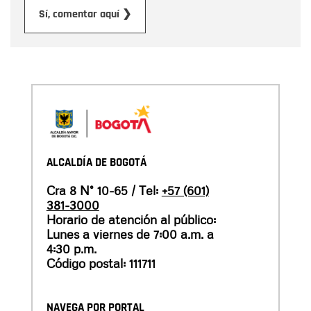
Enviar
Sí, comentar aquí ❯
ALCALDÍA DE BOGOTÁ
Cra 8 N° 10-65 / Tel:
+57 (601)
381-3000
Horario de atención al público:
Lunes a viernes de 7:00 a.m. a
4:30 p.m.
Código postal: 111711
NAVEGA POR PORTAL