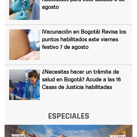
agosto
¡Vacunación en Bogotá! Revisa los
puntos habilitados este viernes
festivo 7 de agosto
¿Necesitas hacer un trámite de
salud en Bogotá? Acude a las 16
Casas de Justicia habilitadas
ESPECIALES