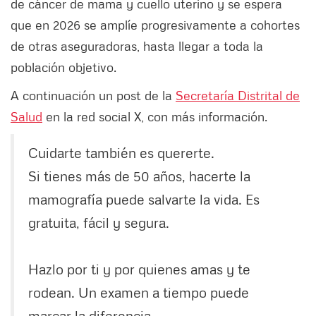
de cáncer de mama y cuello uterino y se espera
que en 2026 se amplíe progresivamente a cohortes
de otras aseguradoras, hasta llegar a toda la
población objetivo.
A continuación un post de la
Secretaría Distrital de
Salud
en la red social X, con más información.
Cuidarte también es quererte.
Si tienes más de 50 años, hacerte la
mamografía puede salvarte la vida. Es
gratuita, fácil y segura.
Hazlo por ti y por quienes amas y te
rodean. Un examen a tiempo puede
marcar la diferencia.