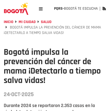
PQRS-
BOGOTÁ TE ESCUCHA
INICIO
MI CIUDAD
SALUD
BOGOTÁ IMPULSA LA PREVENCIÓN DEL CÁNCER DE MAMA
¡DETECTARLO A TIEMPO SALVA VIDAS!
Bogotá impulsa la
prevención del cáncer de
mama ¡Detectarlo a tiempo
salva vidas!
24·OCT·2025
Durante 2024 se reportaron 2.353 casos en la