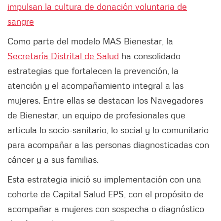
impulsan la cultura de donación voluntaria de
sangre
Como parte del modelo MAS Bienestar, la
Secretaría Distrital de Salud
ha consolidado
estrategias que fortalecen la prevención, la
atención y el acompañamiento integral a las
mujeres. Entre ellas se destacan los Navegadores
de Bienestar, un equipo de profesionales que
articula lo socio-sanitario, lo social y lo comunitario
para acompañar a las personas diagnosticadas con
cáncer y a sus familias.
Esta estrategia inició su implementación con una
cohorte de Capital Salud EPS, con el propósito de
acompañar a mujeres con sospecha o diagnóstico