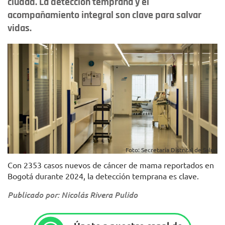
ciudad. La detección temprana y el
acompañamiento integral son clave para salvar
vidas.
Foto: Secretaría Distrital de Salud
Con 2353 casos nuevos de cáncer de mama reportados en
Bogotá durante 2024, la detección temprana es clave.
Publicado por: Nicolás Rivera Pulido