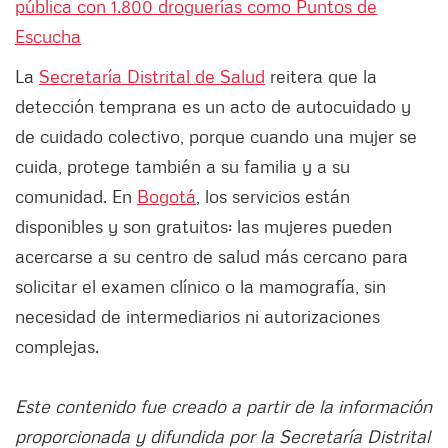
pública con 1.800 droguerías como Puntos de
Escucha
La
Secretaría Distrital de Salud
reitera que la
detección temprana es un acto de autocuidado y
de cuidado colectivo, porque cuando una mujer se
cuida, protege también a su familia y a su
comunidad. En
Bogotá
, los servicios están
disponibles y son gratuitos: las mujeres pueden
acercarse a su centro de salud más cercano para
solicitar el examen clínico o la mamografía, sin
necesidad de intermediarios ni autorizaciones
complejas.
Este contenido fue creado a partir de la información
proporcionada y difundida por la Secretaría Distrital