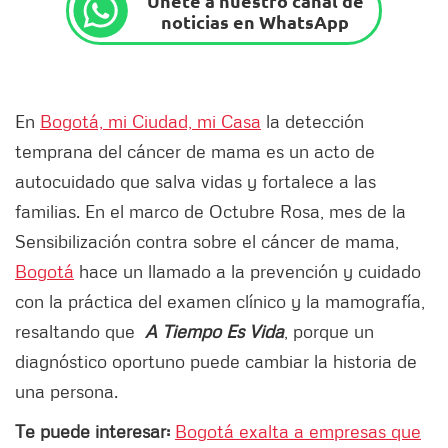
Únete a nuestro canal de
noticias en WhatsApp
En
Bogotá, mi Ciudad, mi Casa
la detección
temprana del cáncer de mama es un acto de
autocuidado que salva vidas y fortalece a las
familias. En el marco de Octubre Rosa, mes de la
Sensibilización contra sobre el cáncer de mama,
Bogotá
hace un llamado a la prevención y cuidado
con la práctica del examen clínico y la mamografía,
resaltando que
A Tiempo Es Vida
, porque un
diagnóstico oportuno puede cambiar la historia de
una persona.
Te puede interesar:
Bogotá exalta a empresas que