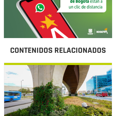
CONTENIDOS RELACIONADOS