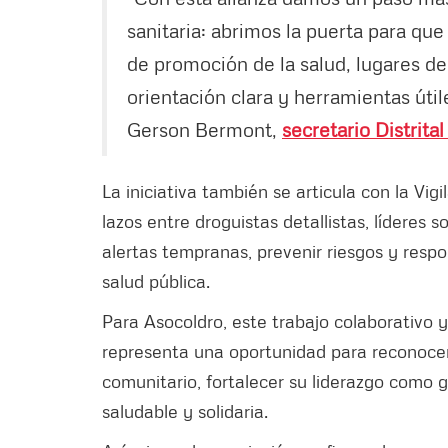
sanitaria: abrimos la puerta para que
de promoción de la salud, lugares d
orientación clara y herramientas úti
Gerson Bermont,
secretario Distrita
La iniciativa también se articula con la Vi
lazos entre droguistas detallistas, líderes 
alertas tempranas, prevenir riesgos y res
salud pública.
Para Asocoldro, este trabajo colaborativo y
representa una oportunidad para reconocer 
comunitario, fortalecer su liderazgo como 
saludable y solidaria.