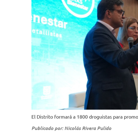
El Distrito formará a 1800 droguistas para promo
Publicado por: Nicolás Rivera Pulido