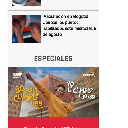
¡Vacunación en Bogotá!
Conoce los puntos
habilitados este miércoles 5
de agosto
ESPECIALES