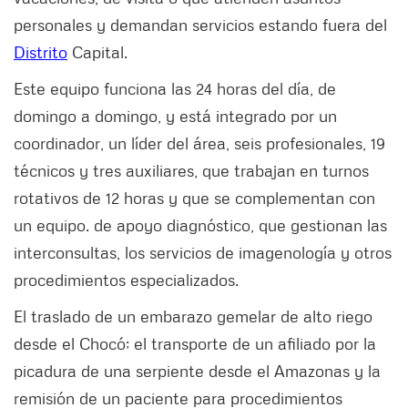
personales y demandan servicios estando fuera del
Distrito
Capital.
Este equipo funciona las 24 horas del día, de
domingo a domingo, y está integrado por un
coordinador, un líder del área, seis profesionales, 19
técnicos y tres auxiliares, que trabajan en turnos
rotativos de 12 horas y que se complementan con
un equipo. de apoyo diagnóstico, que gestionan las
interconsultas, los servicios de imagenología y otros
procedimientos especializados.
El traslado de un embarazo gemelar de alto riego
desde el Chocó; el transporte de un afiliado por la
picadura de una serpiente desde el Amazonas y la
remisión de un paciente para procedimientos