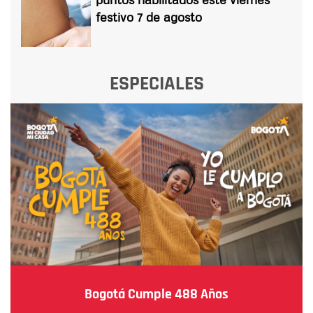
festivo 7 de agosto
ESPECIALES
Bogotá Cumple 488 Años