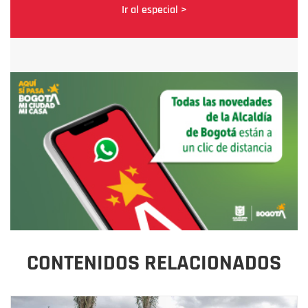
Ir al especial >
CONTENIDOS RELACIONADOS