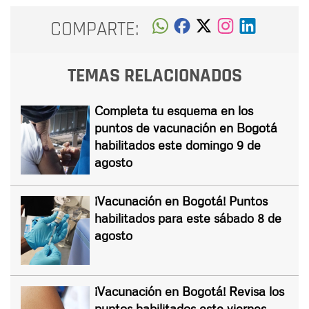
COMPARTE:
TEMAS RELACIONADOS
Completa tu esquema en los
puntos de vacunación en Bogotá
habilitados este domingo 9 de
agosto
¡Vacunación en Bogotá! Puntos
habilitados para este sábado 8 de
agosto
¡Vacunación en Bogotá! Revisa los
puntos habilitados este viernes