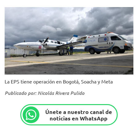
Foto: Página web de Saludata
La EPS tiene operación en Bogotá, Soacha y Meta
Publicado por: Nicolás Rivera Pulido
Únete a nuestro canal de
noticias en WhatsApp