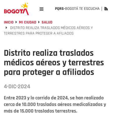
PQRS-
BOGOTÁ TE ESCUCHA
INICIO
MI CIUDAD
SALUD
DISTRITO REALIZA TRASLADOS MÉDICOS AÉREOS Y
TERRESTRES PARA PROTEGER A AFILIADOS
Distrito realiza traslados
médicos aéreos y terrestres
para proteger a afiliados
4·DIC·2024
Entre 2023 y lo corrido de 2024, se han realizado
cerca de 10.000 traslados aéreos medicalizados y
más de 15.000 traslados terrestres.