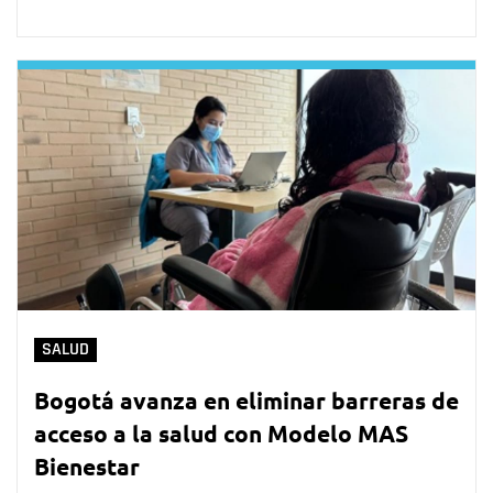
SALUD
Bogotá avanza en eliminar barreras de
acceso a la salud con Modelo MAS
Bienestar