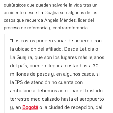
quirúrgicos que pueden salvarle la vida tras un
accidente desde La Guajira son algunos de los
casos que recuerda Ángela Méndez, líder del
proceso de referencia y contrarreferencia.
“Los costos pueden variar de acuerdo con
la ubicación del afiliado. Desde Leticia o
La Guajira, que son los lugares más lejanos
del país, pueden llegar a costar hasta 30
millones de pesos y, en algunos casos, si
la IPS de atención no cuenta con
ambulancia debemos adicionar el traslado
terrestre medicalizado hasta el aeropuerto
y, en
Bogotá
o la ciudad de recepción, del