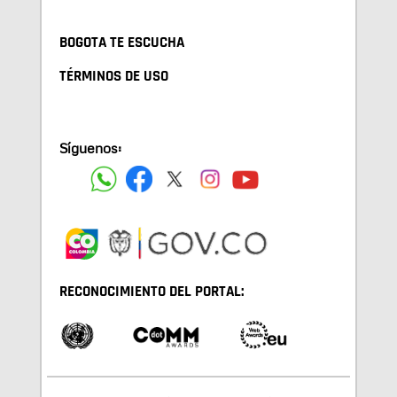
BOGOTA TE ESCUCHA
TÉRMINOS DE USO
Síguenos:
RECONOCIMIENTO DEL PORTAL: