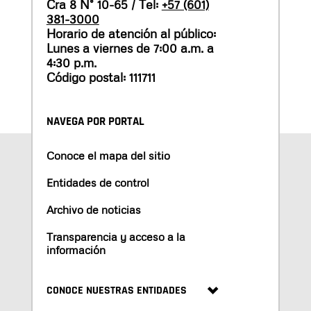
Cra 8 N° 10-65 / Tel:
+57 (601)
381-3000
Horario de atención al público:
Lunes a viernes de 7:00 a.m. a
4:30 p.m.
Código postal: 111711
NAVEGA POR PORTAL
Conoce el mapa del sitio
Entidades de control
Archivo de noticias
Transparencia y acceso a la
información
CONOCE NUESTRAS ENTIDADES