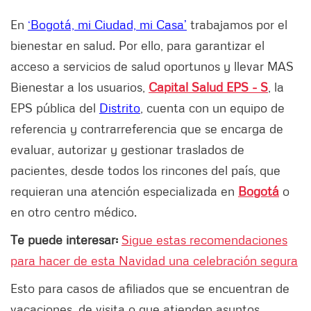
En
‘Bogotá, mi Ciudad, mi Casa’
trabajamos por el
bienestar en salud. Por ello, para garantizar el
acceso a servicios de salud oportunos y llevar MAS
Bienestar a los usuarios,
Capital Salud EPS - S
, la
EPS pública del
Distrito
, cuenta con un equipo de
referencia y contrarreferencia que se encarga de
evaluar, autorizar y gestionar traslados de
pacientes, desde todos los rincones del país, que
requieran una atención especializada en
Bogotá
o
en otro centro médico.
Te puede interesar:
Sigue estas recomendaciones
para hacer de esta Navidad una celebración segura
Esto para casos de afiliados que se encuentran de
vacaciones, de visita o que atienden asuntos