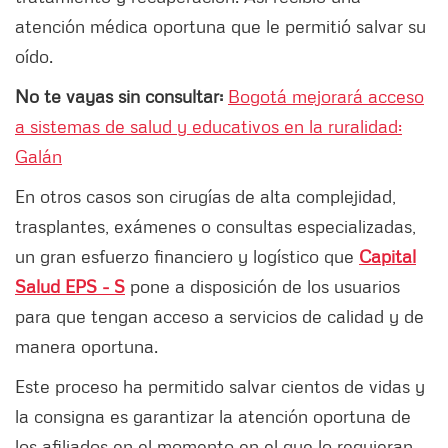
atención médica oportuna que le permitió salvar su
oído.
No te vayas sin consultar:
Bogotá mejorará acceso
a sistemas de salud y educativos en la ruralidad:
Galán
En otros casos son cirugías de alta complejidad,
trasplantes, exámenes o consultas especializadas,
un gran esfuerzo financiero y logístico que
Capital
Salud EPS - S
pone a disposición de los usuarios
para que tengan acceso a servicios de calidad y de
manera oportuna.
Este proceso ha permitido salvar cientos de vidas y
la consigna es garantizar la atención oportuna de
los afiliados en el momento en el que lo requieran.