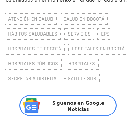
ATENCIÓN EN SALUD
SALUD EN BOGOTÁ
HÁBITOS SALUDABLES
SERVICIOS
EPS
HOSPITALES DE BOGOTÁ
HOSPITALES EN BOGOTÁ
HOSPITALES PÚBLICOS
HOSPITALES
SECRETARÍA DISTRITAL DE SALUD - SDS
Síguenos en Google
Noticias