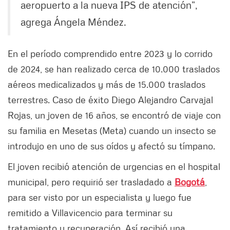
aeropuerto a la nueva IPS de atención”,
agrega Ángela Méndez.
En el período comprendido entre 2023 y lo corrido
de 2024, se han realizado cerca de 10.000 traslados
aéreos medicalizados y más de 15.000 traslados
terrestres. Caso de éxito Diego Alejandro Carvajal
Rojas, un joven de 16 años, se encontró de viaje con
su familia en Mesetas (Meta) cuando un insecto se
introdujo en uno de sus oídos y afectó su tímpano.
El joven recibió atención de urgencias en el hospital
municipal, pero requirió ser trasladado a
Bogotá
,
para ser visto por un especialista y luego fue
remitido a Villavicencio para terminar su
tratamiento y recuperación. Así recibió una