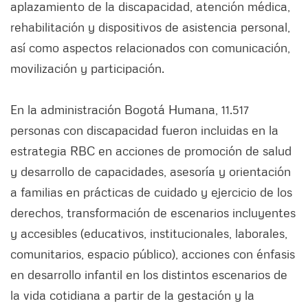
aplazamiento de la discapacidad, atención médica,
rehabilitación y dispositivos de asistencia personal,
así como aspectos relacionados con comunicación,
movilización y participación.
En la administración Bogotá Humana, 11.517
personas con discapacidad fueron incluidas en la
estrategia RBC en acciones de promoción de salud
y desarrollo de capacidades, asesoría y orientación
a familias en prácticas de cuidado y ejercicio de los
derechos, transformación de escenarios incluyentes
y accesibles (educativos, institucionales, laborales,
comunitarios, espacio público), acciones con énfasis
en desarrollo infantil en los distintos escenarios de
la vida cotidiana a partir de la gestación y la