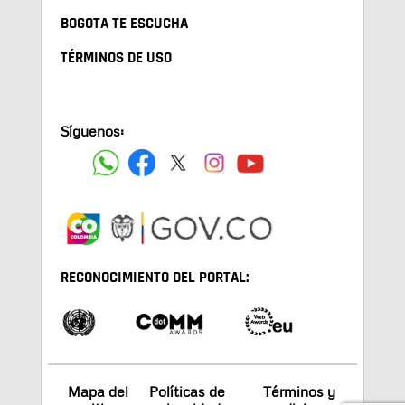
BOGOTA TE ESCUCHA
TÉRMINOS DE USO
Síguenos:
RECONOCIMIENTO DEL PORTAL:
Mapa del
Políticas de
Términos y