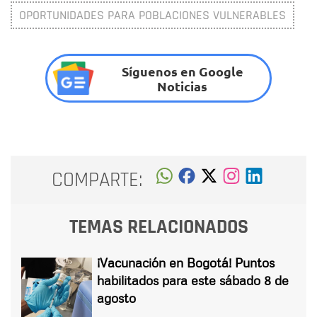
OPORTUNIDADES PARA POBLACIONES VULNERABLES
Síguenos en Google
Noticias
COMPARTE:
TEMAS RELACIONADOS
¡Vacunación en Bogotá! Puntos
habilitados para este sábado 8 de
agosto