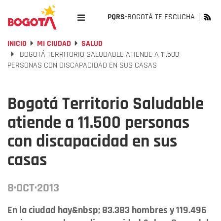
PQRS-
BOGOTÁ TE ESCUCHA
INICIO
MI CIUDAD
SALUD
BOGOTÁ TERRITORIO SALUDABLE ATIENDE A 11.500
PERSONAS CON DISCAPACIDAD EN SUS CASAS
Bogotá Territorio Saludable
atiende a 11.500 personas
con discapacidad en sus
casas
8·OCT·2013
En la ciudad hay&nbsp; 83.383 hombres y 119.496