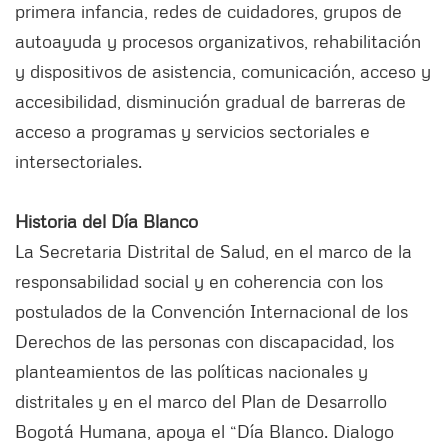
primera infancia, redes de cuidadores, grupos de
autoayuda y procesos organizativos, rehabilitación
y dispositivos de asistencia, comunicación, acceso y
accesibilidad, disminución gradual de barreras de
acceso a programas y servicios sectoriales e
intersectoriales.
Historia del Día Blanco
La Secretaria Distrital de Salud, en el marco de la
responsabilidad social y en coherencia con los
postulados de la Convención Internacional de los
Derechos de las personas con discapacidad, los
planteamientos de las políticas nacionales y
distritales y en el marco del Plan de Desarrollo
Bogotá Humana, apoya el “Día Blanco. Dialogo