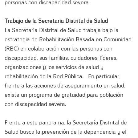
personas con discapacidad severa.
Trabajo de la Secretaria Distrital de Salud
La Secretaría Distrital de Salud trabaja bajo la
estrategia de Rehabilitación Basada en Comunidad
(RBC) en colaboración con las personas con
discapacidad, sus familias, cuidadores, líderes,
organizaciones y los servicios de salud y
rehabilitación de la Red Pública. En particular,
frente a las acciones de aseguramiento en salud,
existe un programa de gratuidad para población
con discapacidad severa.
Frente a este panorama, la Secretaría Distrital de
Salud busca la prevención de la dependencia y el