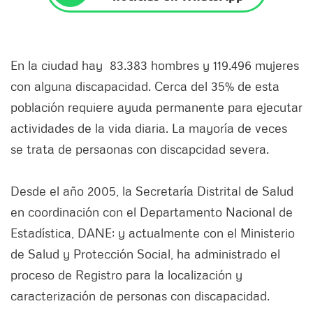
En la ciudad hay 83.383 hombres y 119.496 mujeres
con alguna discapacidad. Cerca del 35% de esta
población requiere ayuda permanente para ejecutar
actividades de la vida diaria. La mayoría de veces
se trata de persaonas con discapcidad severa.
Desde el año 2005, la Secretaría Distrital de Salud
en coordinación con el Departamento Nacional de
Estadística, DANE; y actualmente con el Ministerio
de Salud y Protección Social, ha administrado el
proceso de Registro para la localización y
caracterización de personas con discapacidad.