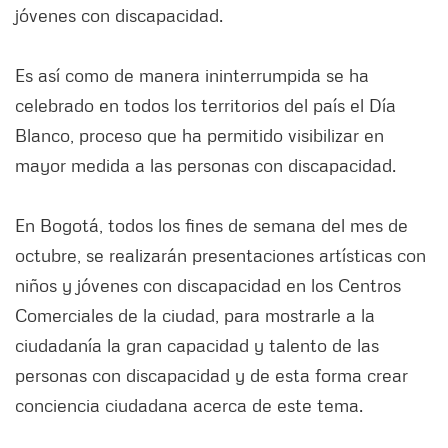
jóvenes con discapacidad.
Es así como de manera ininterrumpida se ha
celebrado en todos los territorios del país el Día
Blanco, proceso que ha permitido visibilizar en
mayor medida a las personas con discapacidad.
En Bogotá, todos los fines de semana del mes de
octubre, se realizarán presentaciones artísticas con
niños y jóvenes con discapacidad en los Centros
Comerciales de la ciudad, para mostrarle a la
ciudadanía la gran capacidad y talento de las
personas con discapacidad y de esta forma crear
conciencia ciudadana acerca de este tema.