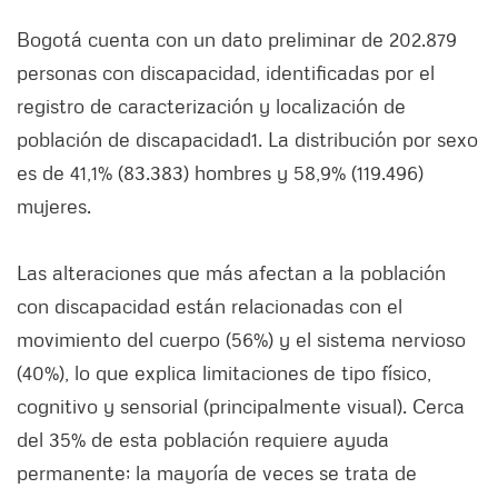
Bogotá cuenta con un dato preliminar de 202.879
personas con discapacidad, identificadas por el
registro de caracterización y localización de
población de discapacidad1. La distribución por sexo
es de 41,1% (83.383) hombres y 58,9% (119.496)
mujeres.
Las alteraciones que más afectan a la población
con discapacidad están relacionadas con el
movimiento del cuerpo (56%) y el sistema nervioso
(40%), lo que explica limitaciones de tipo físico,
cognitivo y sensorial (principalmente visual). Cerca
del 35% de esta población requiere ayuda
permanente; la mayoría de veces se trata de