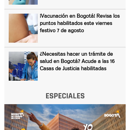
¡Vacunación en Bogotá! Revisa los
puntos habilitados este viernes
festivo 7 de agosto
¿Necesitas hacer un trámite de
salud en Bogotá? Acude a las 16
Casas de Justicia habilitadas
ESPECIALES