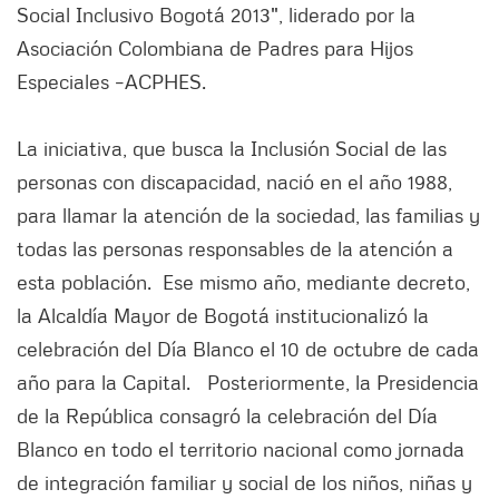
Social Inclusivo Bogotá 2013", liderado por la
Asociación Colombiana de Padres para Hijos
Especiales –ACPHES.
La iniciativa, que busca la Inclusión Social de las
personas con discapacidad, nació en el año 1988,
para llamar la atención de la sociedad, las familias y
todas las personas responsables de la atención a
esta población. Ese mismo año, mediante decreto,
la Alcaldía Mayor de Bogotá institucionalizó la
celebración del Día Blanco el 10 de octubre de cada
año para la Capital. Posteriormente, la Presidencia
de la República consagró la celebración del Día
Blanco en todo el territorio nacional como jornada
de integración familiar y social de los niños, niñas y