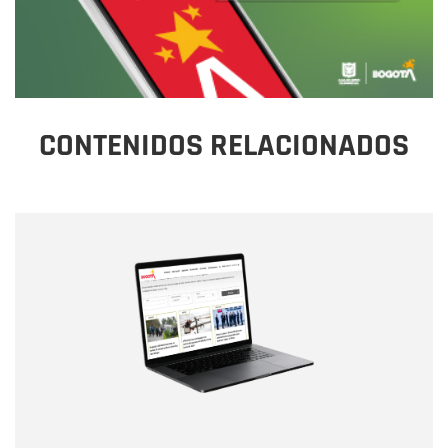
CONTENIDOS RELACIONADOS
Nombre
Nombre
Correo electrónico
Tipo de comentario