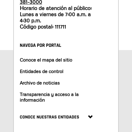
381-3000
Horario de atención al público:
Lunes a viernes de 7:00 a.m. a
4:30 p.m.
Código postal: 111711
NAVEGA POR PORTAL
Conoce el mapa del sitio
Entidades de control
Archivo de noticias
Transparencia y acceso a la
información
CONOCE NUESTRAS ENTIDADES