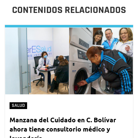
CONTENIDOS RELACIONADOS
SALUD
Manzana del Cuidado en C. Bolívar
ahora tiene consultorio médico y