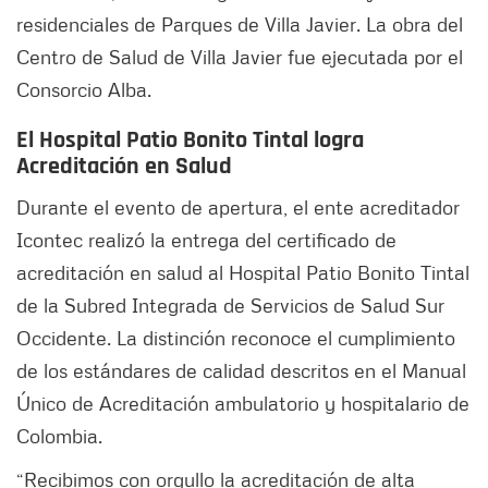
residenciales de Parques de Villa Javier. La obra del
Centro de Salud de Villa Javier fue ejecutada por el
Consorcio Alba.
El Hospital Patio Bonito Tintal logra
Acreditación en Salud
Durante el evento de apertura, el ente acreditador
Icontec realizó la entrega del certificado de
acreditación en salud al Hospital Patio Bonito Tintal
de la Subred Integrada de Servicios de Salud Sur
Occidente. La distinción reconoce el cumplimiento
de los estándares de calidad descritos en el Manual
Único de Acreditación ambulatorio y hospitalario de
Colombia.
“Recibimos con orgullo la acreditación de alta