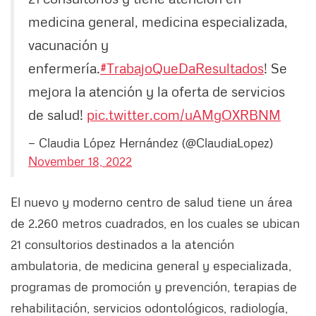
medicina general, medicina especializada,
vacunación y
enfermería.
#TrabajoQueDaResultados
! Se
mejora la atención y la oferta de servicios
de salud!
pic.twitter.com/uAMgOXRBNM
— Claudia López Hernández (@ClaudiaLopez)
November 18, 2022
El nuevo y moderno centro de salud tiene un área
de 2.260 metros cuadrados, en los cuales se ubican
21 consultorios destinados a la atención
ambulatoria, de medicina general y especializada,
programas de promoción y prevención, terapias de
rehabilitación, servicios odontológicos, radiología,