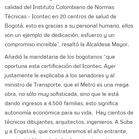
calidad del Instituto Colombiano de Normas
Técnicas - Icontec en 20 centros de salud de
Bogotá, esto es gracias a su personal humano, ellos
son un ejemplo de dedicación, esfuerzo y un
compromiso increíble”, resaltó la Alcaldesa Mayor.
Añadió la mandataria de los bogotanos “que
oportuna esta certificación del Icontec. Ayer
justamente le explicaba a los senadores y al
ministro de Transporte, que el Metro es una mega
obra, no sólo muy sofisticada, sino que le está
dando ingresos a 4.500 familias, esto significa
autonomía económica para su vida. Hay cientos de
técnicos dibujantes, arquitectos, ingenieros. A Suba
y a Engativá, que contrataremos el año entrante,