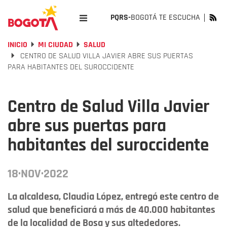
PQRS-
BOGOTÁ TE ESCUCHA
INICIO
MI CIUDAD
SALUD
CENTRO DE SALUD VILLA JAVIER ABRE SUS PUERTAS
PARA HABITANTES DEL SUROCCIDENTE
Centro de Salud Villa Javier
abre sus puertas para
habitantes del suroccidente
18·NOV·2022
La alcaldesa, Claudia López, entregó este centro de
salud que beneficiará a más de 40.000 habitantes
de la localidad de Bosa y sus altededores.