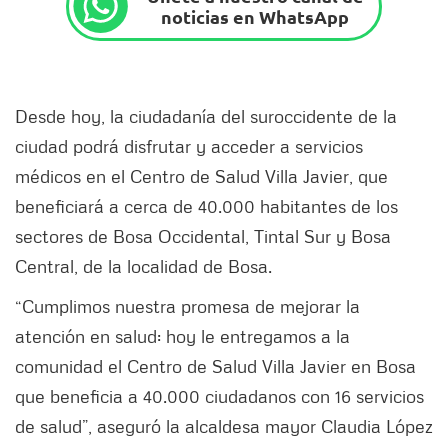
noticias en WhatsApp
Desde hoy, la ciudadanía del suroccidente de la
ciudad podrá disfrutar y acceder a servicios
médicos en el Centro de Salud Villa Javier, que
beneficiará a cerca de 40.000 habitantes de los
sectores de Bosa Occidental, Tintal Sur y Bosa
Central, de la localidad de Bosa.
“Cumplimos nuestra promesa de mejorar la
atención en salud: hoy le entregamos a la
comunidad el Centro de Salud Villa Javier en Bosa
que beneficia a 40.000 ciudadanos con 16 servicios
de salud”, aseguró la alcaldesa mayor Claudia López