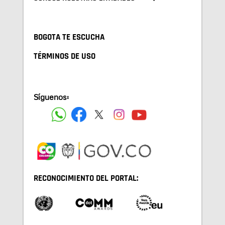
BOGOTA TE ESCUCHA
TÉRMINOS DE USO
Síguenos:
RECONOCIMIENTO DEL PORTAL: