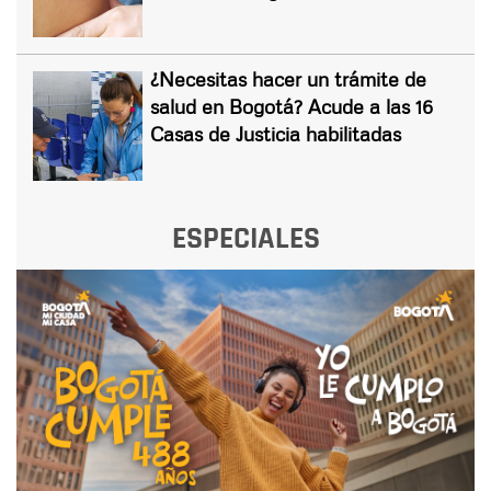
¿Necesitas hacer un trámite de
salud en Bogotá? Acude a las 16
Casas de Justicia habilitadas
ESPECIALES