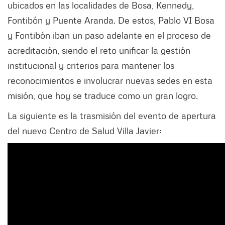
ubicados en las localidades de Bosa, Kennedy,
Fontibón y Puente Aranda. De estos, Pablo VI Bosa
y Fontibón iban un paso adelante en el proceso de
acreditación, siendo el reto unificar la gestión
institucional y criterios para mantener los
reconocimientos e involucrar nuevas sedes en esta
misión, que hoy se traduce como un gran logro.
La siguiente es la trasmisión del evento de apertura
del nuevo Centro de Salud Villa Javier: