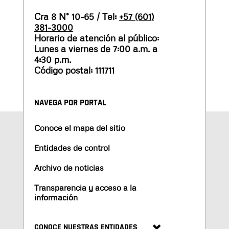
Cra 8 N° 10-65 / Tel:
+57 (601)
381-3000
Horario de atención al público:
Lunes a viernes de 7:00 a.m. a
4:30 p.m.
Código postal: 111711
NAVEGA POR PORTAL
Conoce el mapa del sitio
Entidades de control
Archivo de noticias
Transparencia y acceso a la
información
CONOCE NUESTRAS ENTIDADES