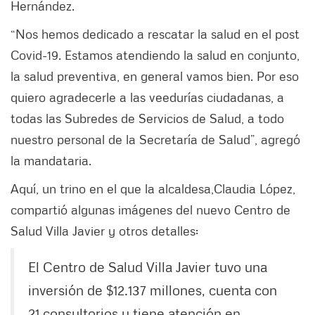
Hernández.
“Nos hemos dedicado a rescatar la salud en el post
Covid-19. Estamos atendiendo la salud en conjunto,
la salud preventiva, en general vamos bien. Por eso
quiero agradecerle a las veedurías ciudadanas, a
todas las Subredes de Servicios de Salud, a todo
nuestro personal de la Secretaría de Salud”, agregó
la mandataria.
Aquí, un trino en el que la alcaldesa,Claudia López,
compartió algunas imágenes del nuevo Centro de
Salud Villa Javier y otros detalles:
El Centro de Salud Villa Javier tuvo una
inversión de $12.137 millones, cuenta con
21 consultorios y tiene atención en