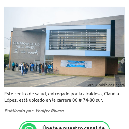
Foto: Alcaldía de Bogotá
Este centro de salud, entregado por la alcaldesa, Claudia
López, está ubicado en la carrera 86 # 74-80 sur.
Publicado por: Yenifer Rivera
Únete a nuestro canal de