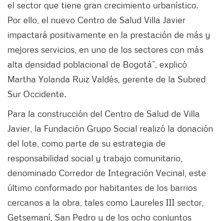
el sector que tiene gran crecimiento urbanístico.
Por ello, el nuevo Centro de Salud Villa Javier
impactará positivamente en la prestación de más y
mejores servicios, en uno de los sectores con más
alta densidad poblacional de Bogotá”, explicó
Martha Yolanda Ruiz Valdés, gerente de la Subred
Sur Occidente.
Para la construcción del Centro de Salud de Villa
Javier, la Fundación Grupo Social realizó la donación
del lote, como parte de su estrategia de
responsabilidad social y trabajo comunitario,
denominado Corredor de Integración Vecinal, este
último conformado por habitantes de los barrios
cercanos a la obra, tales como Laureles III sector,
Getsemaní, San Pedro y de los ocho conjuntos