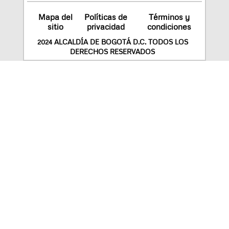
Mapa del
Políticas de
Términos y
sitio
privacidad
condiciones
2024 ALCALDÍA DE BOGOTÁ D.C. TODOS LOS
DERECHOS RESERVADOS