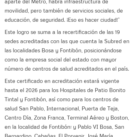
aparte del Metro, habrá infraestructura de
movilidad, pero también de servicios sociales, de
educación, de seguridad. ¡Eso es hacer ciudad!”
Este logro se suma a la recertificación de las 19
sedes acreditadas con las que cuenta la Subred en
las localidades Bosa y Fontibón, posicionándose
como la empresa social del estado con mayor
número de centros de salud acreditados en el país.
Este certificado en acreditación estará vigente
hasta el 2026 para los Hospitales de Patio Bonito
Tintal y Fontibón, así como para los centros de
salud San Pablo, Internacional, Puerta de Teja,
Centro Día, Zona Franca, Terminal Aéreo y Boston,
en la localidad de Fontibón; y Pablo VI Bosa, San
Bernardino, Cabañas, El Porvenir, José María