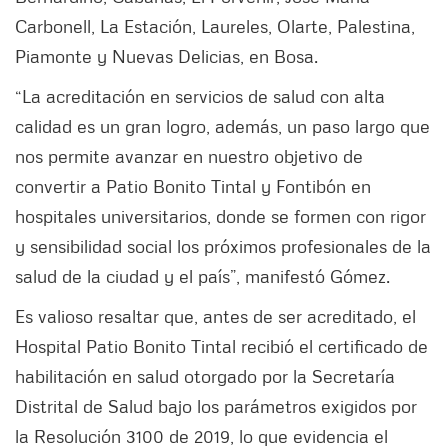
Carbonell, La Estación, Laureles, Olarte, Palestina,
Piamonte y Nuevas Delicias, en Bosa.
“La acreditación en servicios de salud con alta
calidad es un gran logro, además, un paso largo que
nos permite avanzar en nuestro objetivo de
convertir a Patio Bonito Tintal y Fontibón en
hospitales universitarios, donde se formen con rigor
y sensibilidad social los próximos profesionales de la
salud de la ciudad y el país”, manifestó Gómez.
Es valioso resaltar que, antes de ser acreditado, el
Hospital Patio Bonito Tintal recibió el certificado de
habilitación en salud otorgado por la Secretaría
Distrital de Salud bajo los parámetros exigidos por
la Resolución 3100 de 2019, lo que evidencia el