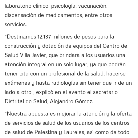
laboratorio clínico, psicología, vacunación,
dispensación de medicamentos, entre otros
servicios.
“Destinamos 12.137 millones de pesos para la
construcción y dotación de equipos del Centro de
Salud Villa Javier, que brindará a los usuarios una
atención integral en un solo lugar, ya que podrán
tener cita con un profesional de la salud, hacerse
exámenes y hasta radiologías sin tener que ir de un
lado a otro”, explicó en el evento el secretario
Distrital de Salud, Alejandro Gómez.
“Nuestra apuesta es mejorar la atención y la oferta
de servicios de salud de los usuarios de los centros
de salud de Palestina y Laureles, así como de todo