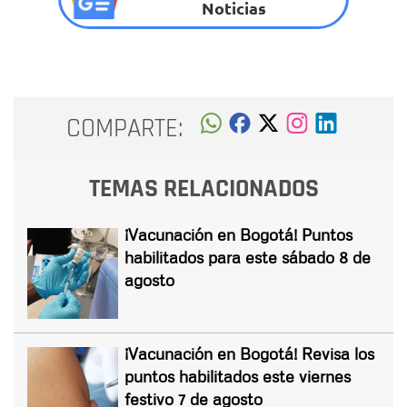
Noticias
COMPARTE:
TEMAS RELACIONADOS
¡Vacunación en Bogotá! Puntos
habilitados para este sábado 8 de
agosto
¡Vacunación en Bogotá! Revisa los
puntos habilitados este viernes
festivo 7 de agosto