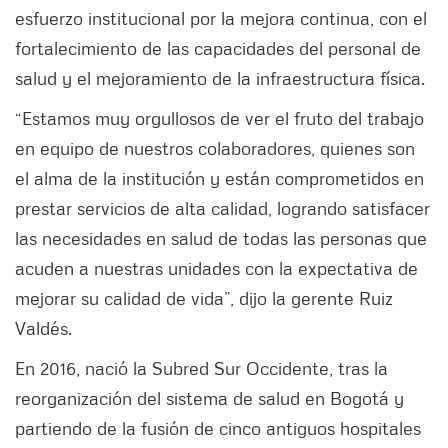
esfuerzo institucional por la mejora continua, con el
fortalecimiento de las capacidades del personal de
salud y el mejoramiento de la infraestructura física.
“Estamos muy orgullosos de ver el fruto del trabajo
en equipo de nuestros colaboradores, quienes son
el alma de la institución y están comprometidos en
prestar servicios de alta calidad, logrando satisfacer
las necesidades en salud de todas las personas que
acuden a nuestras unidades con la expectativa de
mejorar su calidad de vida”, dijo la gerente Ruiz
Valdés.
En 2016, nació la Subred Sur Occidente, tras la
reorganización del sistema de salud en Bogotá y
partiendo de la fusión de cinco antiguos hospitales