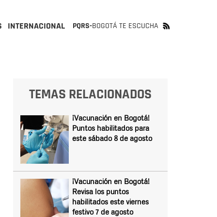
S
INTERNACIONAL
PQRS-
BOGOTÁ TE ESCUCHA
TEMAS RELACIONADOS
¡Vacunación en Bogotá!
Puntos habilitados para
este sábado 8 de agosto
¡Vacunación en Bogotá!
Revisa los puntos
habilitados este viernes
festivo 7 de agosto