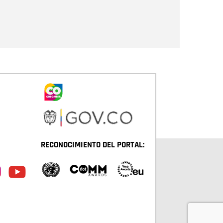
Enviar
RECONOCIMIENTO DEL PORTAL: