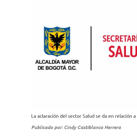
La aclaración del sector Salud se da en relación a
Publicado por: Cindy Castiblanco Herrera