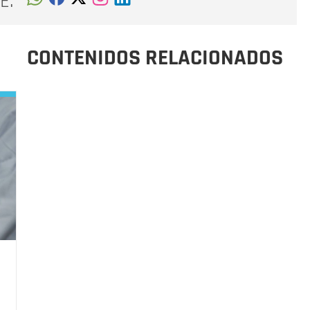
E:
CONTENIDOS RELACIONADOS