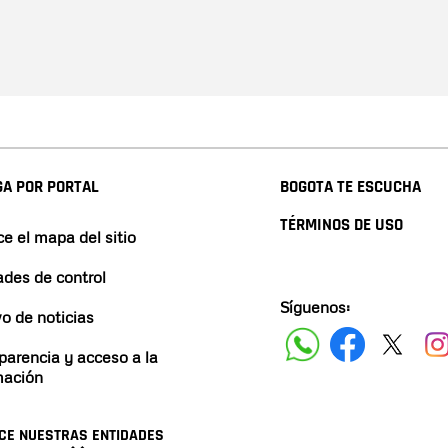
A POR PORTAL
BOGOTA TE ESCUCHA
TÉRMINOS DE USO
e el mapa del sitio
ades de control
Síguenos:
vo de noticias
parencia y acceso a la
mación
CE NUESTRAS ENTIDADES