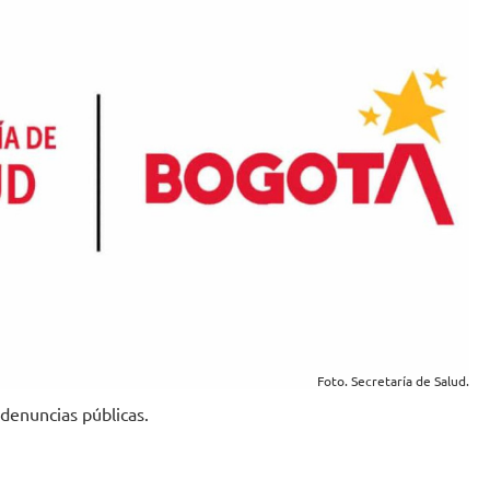
Foto. Secretaría de Salud.
 denuncias públicas.