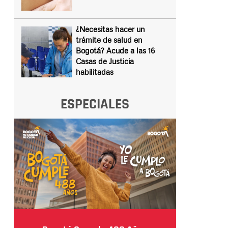
¿Necesitas hacer un
trámite de salud en
Bogotá? Acude a las 16
Casas de Justicia
habilitadas
ESPECIALES