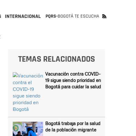
S
INTERNACIONAL
PQRS-
BOGOTÁ TE ESCUCHA
Z
TEMAS RELACIONADOS
Vacunación contra COVID-
19 sigue siendo prioridad en
Bogotá para cuidar la salud
Bogotá trabaja por la salud
de la población migrante