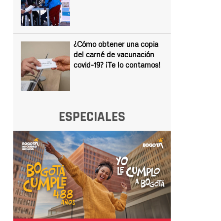
¿Cómo obtener una copia
del carné de vacunación
covid-19? ¡Te lo contamos!
ESPECIALES