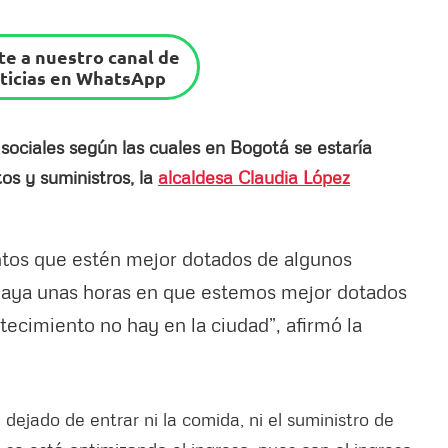
e a nuestro canal de
ticias en WhatsApp
 sociales según las cuales en Bogotá se estaría
s y suministros, la
alcaldesa Claudia López
tos que estén mejor dotados de algunos
haya unas horas en que estemos mejor dotados
tecimiento no hay en la ciudad”, afirmó la
ejado de entrar ni la comida, ni el suministro de