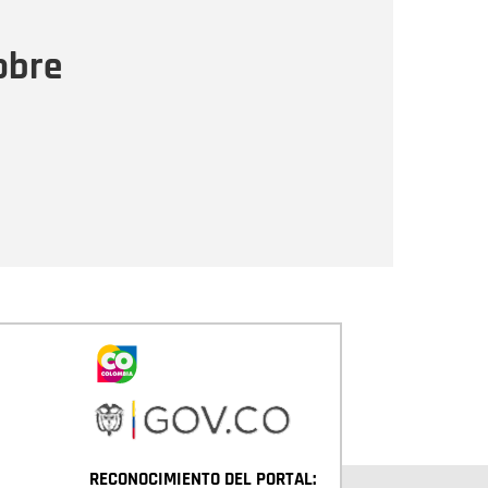
ensaje
obre
Enviar
RECONOCIMIENTO DEL PORTAL: