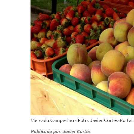
Mercado Campesino - Foto: Javier Cortés-Portal
Publicado por: Javier Cortés