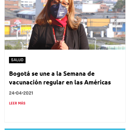
SALUD
Bogotá se une a la Semana de
vacunación regular en las Américas
24•04•2021
LEER MÁS