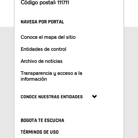
Código postal: 111711
NAVEGA POR PORTAL
Conoce el mapa del sitio
Entidades de control
Archivo de noticias
Transparencia y acceso a la
información
CONOCE NUESTRAS ENTIDADES
BOGOTA TE ESCUCHA
TÉRMINOS DE USO