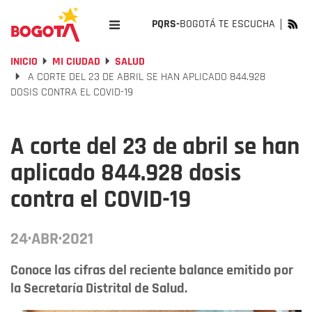
PQRS-
BOGOTÁ TE ESCUCHA
INICIO
MI CIUDAD
SALUD
A CORTE DEL 23 DE ABRIL SE HAN APLICADO 844.928
DOSIS CONTRA EL COVID-19
A corte del 23 de abril se han
aplicado 844.928 dosis
contra el COVID-19
24·ABR·2021
Conoce las cifras del reciente balance emitido por
la Secretaría Distrital de Salud.