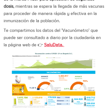
dosis,
mientras se espera la llegada de más vacunas
para proceder de manera rápida y efectiva en la
inmunización de la población.
Te compartimos los datos del 'Vacunómetro' que
puede ser consultado a diario por la ciudadanía en
la página web de 👉
SaluData.