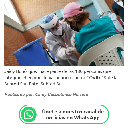
Jaidy Bohórquez hace parte de las 180 personas que
integran el equipo de vacunación contra COVID-19 de la
Subred Sur. Foto. Subred Sur.
Publicado por: Cindy Castiblanco Herrera
Únete a nuestro canal de
noticias en WhatsApp