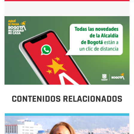
CONTENIDOS RELACIONADOS