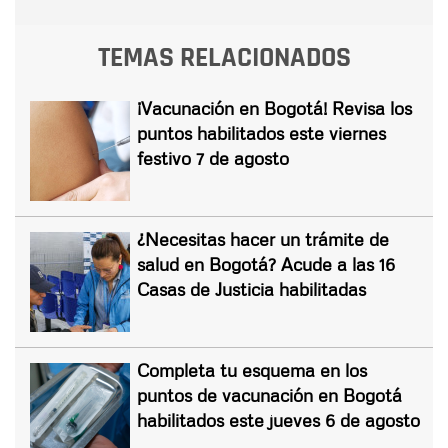
TEMAS RELACIONADOS
¡Vacunación en Bogotá! Revisa los
puntos habilitados este viernes
festivo 7 de agosto
¿Necesitas hacer un trámite de
salud en Bogotá? Acude a las 16
Casas de Justicia habilitadas
Completa tu esquema en los
puntos de vacunación en Bogotá
habilitados este jueves 6 de agosto