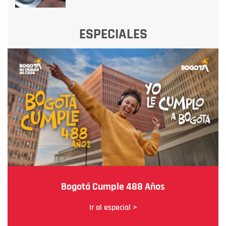
ESPECIALES
Bogotá Cumple 488 Años
Ir al especial >