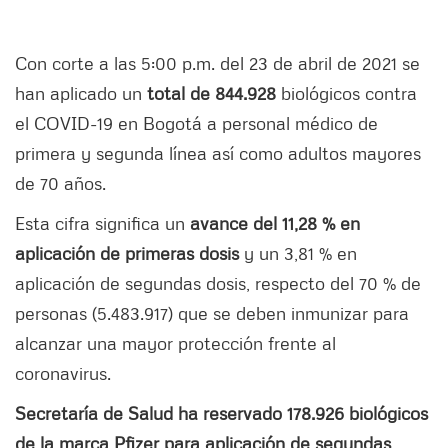
Con corte a las 5:00 p.m. del 23 de abril de 2021 se
han aplicado un
total de 844.928
biológicos contra
el COVID-19 en Bogotá a personal médico de
primera y segunda línea así como adultos mayores
de 70 años.
Esta cifra significa un
avance del 11,28 % en
aplicación de primeras dosis
y un 3,81 % en
aplicación de segundas dosis, respecto del 70 % de
personas (5.483.917) que se deben inmunizar para
alcanzar una mayor protección frente al
coronavirus.
Secretaría de Salud ha reservado 178.926 biológicos
de la marca Pfizer para aplicación de segundas