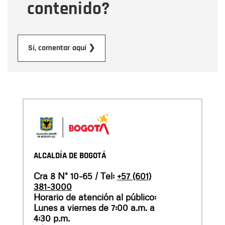
contenido?
Enviar
Sí, comentar aquí ❯
ALCALDÍA DE BOGOTÁ
Cra 8 N° 10-65 / Tel:
+57 (601)
381-3000
Horario de atención al público:
Lunes a viernes de 7:00 a.m. a
4:30 p.m.