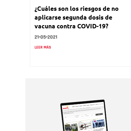
¿Cuáles son los riesgos de no
aplicarse segunda dosis de
vacuna contra COVID-19?
21•05•2021
LEER MÁS