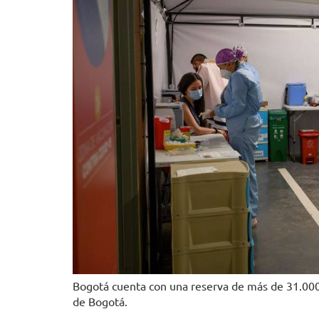
Bogotá cuenta con una reserva de más de 31.000 
de Bogotá.