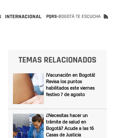
S
INTERNACIONAL
PQRS-
BOGOTÁ TE ESCUCHA
TEMAS RELACIONADOS
¡Vacunación en Bogotá!
Revisa los puntos
habilitados este viernes
festivo 7 de agosto
¿Necesitas hacer un
trámite de salud en
Bogotá? Acude a las 16
Casas de Justicia