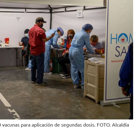
vacunas para aplicación de segundas dosis. FOTO. Alcaldía