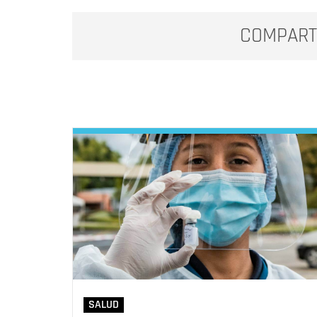
COMPART
SALUD