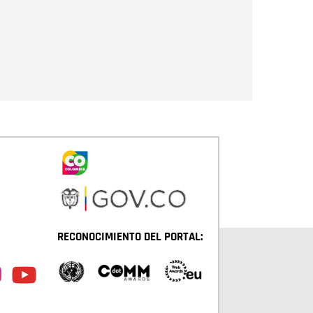
Enviar
RECONOCIMIENTO DEL PORTAL: