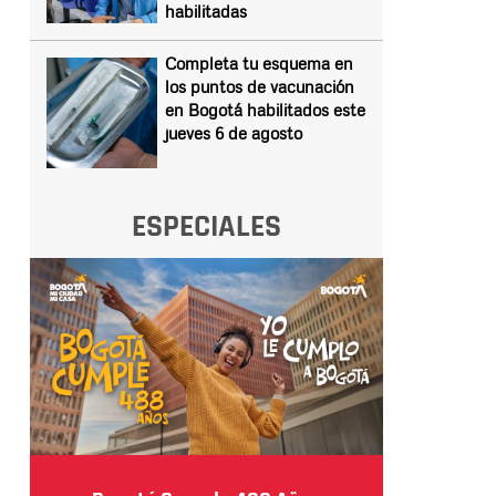
habilitadas
Completa tu esquema en
los puntos de vacunación
en Bogotá habilitados este
jueves 6 de agosto
ESPECIALES