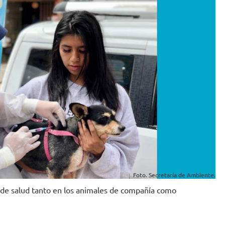
Foto. Secretaría de Ambiente.
 de salud tanto en los animales de compañía como