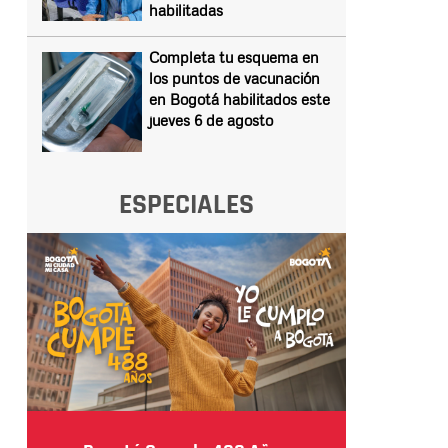
habilitadas
Completa tu esquema en
los puntos de vacunación
en Bogotá habilitados este
jueves 6 de agosto
ESPECIALES