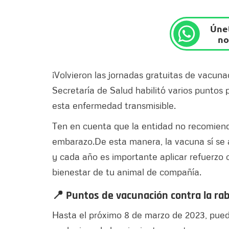
Únet
no
¡Volvieron las jornadas gratuitas de vacuna
Secretaría de Salud habilitó varios puntos 
esta enfermedad transmisible.
Ten en cuenta que la entidad no recomiend
embarazo.De esta manera, la vacuna sí se 
y cada año es importante aplicar refuerzo 
bienestar de tu animal de compañía.
📍 Puntos de vacunación contra la ra
Hasta el próximo 8 de marzo de 2023, puede