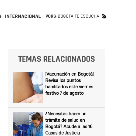
S
INTERNACIONAL
PQRS-
BOGOTÁ TE ESCUCHA
TEMAS RELACIONADOS
¡Vacunación en Bogotá!
Revisa los puntos
habilitados este viernes
festivo 7 de agosto
¿Necesitas hacer un
trámite de salud en
Bogotá? Acude a las 16
Casas de Justicia