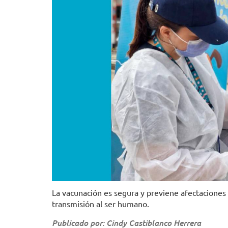
La vacunación es segura y previene afectaciones
transmisión al ser humano.
Publicado por: Cindy Castiblanco Herrera