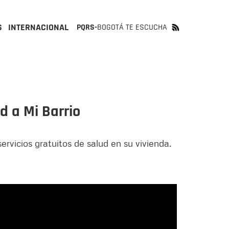
S
INTERNACIONAL
PQRS-
BOGOTÁ TE ESCUCHA
d a Mi Barrio
rvicios gratuitos de salud en su vivienda.