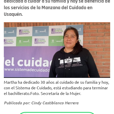
dedicada a cuidar a su familia y hoy se beneficia de
los servicios de la Manzana del Cuidado en
Usaquén.
Martha ha dedicado 30 años al cuidado de su familia y hoy,
con el Sistema de Cuidado, está estudiando para terminar
el bachillerato.Foto. Secretaría de la Mujer.
Publicado por: Cindy Castiblanco Herrera