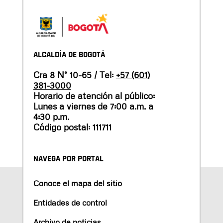
ALCALDÍA DE BOGOTÁ
Cra 8 N° 10-65 / Tel:
+57 (601)
381-3000
Horario de atención al público:
Lunes a viernes de 7:00 a.m. a
4:30 p.m.
Código postal: 111711
NAVEGA POR PORTAL
Conoce el mapa del sitio
Entidades de control
Archivo de noticias