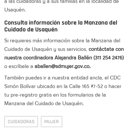
a las cuidadoras y a sus familias en la localidad de
Usaquén.
Consulta información sobre la Manzana del
Cuidado de Usaquén
Si requieres más información sobre la Manzana del
Cuidado de Usaquén y sus servicios,
contáctate con
nuestra coordinadora Alejandra Ballén (311 254 2476)
o escríbele a
aballen@sdmujer.gov.co.
También puedes ir a nuestra entidad ancla, el CDC
Simón Bolívar ubicado en la Calle 165 #7-52 o hacer
tu pre-registro gratis en los formularios de la
Manzana del Cuidado de Usaquén.
CUIDADORAS
MUJER