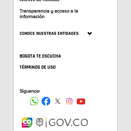
Transparencia y acceso a la
información
CONOCE NUESTRAS ENTIDADES
BOGOTA TE ESCUCHA
TÉRMINOS DE USO
Síguenos: