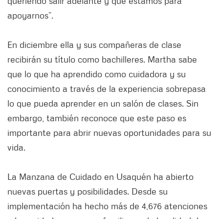
queriendo salir adelante y que estamos para
apoyarnos”.
En diciembre ella y sus compañeras de clase
recibirán su título como bachilleres. Martha sabe
que lo que ha aprendido como cuidadora y su
conocimiento a través de la experiencia sobrepasa
lo que pueda aprender en un salón de clases. Sin
embargo, también reconoce que este paso es
importante para abrir nuevas oportunidades para su
vida.
La Manzana de Cuidado en Usaquén ha abierto
nuevas puertas y posibilidades. Desde su
implementación ha hecho más de 4,676 atenciones