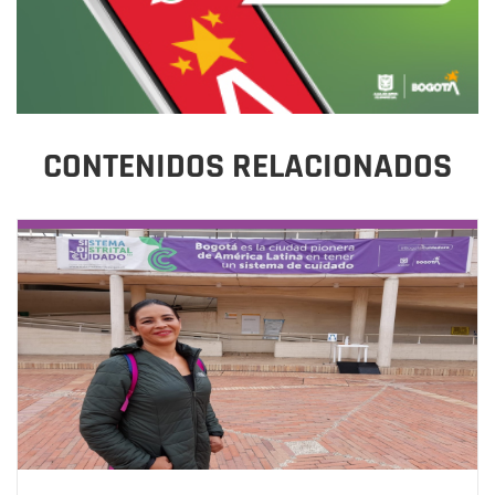
CONTENIDOS RELACIONADOS