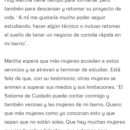
también para descansar y retomar su proyecto de
vida. “A mí me gustaría mucho poder seguir
estudiando, hacer algún técnico o incluso retomar
el sueño de tener un negocio de comida rápida en
mi barrio”.
Martha espera que más mujeres accedan a estos
servicios y se atrevan a terminar de estudiar. Está
feliz de que, con su testimonio, otras mujeres se
animen a superar sus miedos y sus limitaciones. “El
Sistema de Cuidado puede contar conmigo y
también vecinas y las mujeres de mi barrio. Quiero
que más mujeres como yo conozcan esto y que
sepan que no están solas. Que hay muchas mujeres