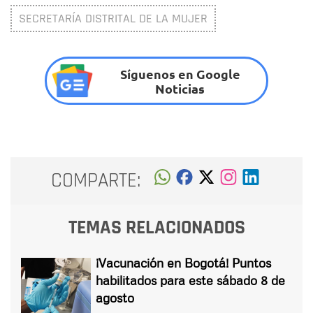
SECRETARÍA DISTRITAL DE LA MUJER
Síguenos en Google
Noticias
COMPARTE:
TEMAS RELACIONADOS
¡Vacunación en Bogotá! Puntos
habilitados para este sábado 8 de
agosto