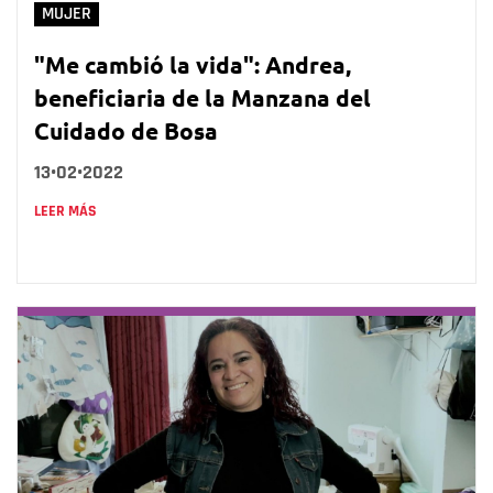
MUJER
"Me cambió la vida": Andrea,
beneficiaria de la Manzana del
Cuidado de Bosa
13•02•2022
LEER MÁS