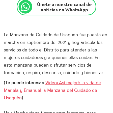
Únete a nuestro canal de
noticias en WhatsApp
La Manzana de Cuidado de Usaquén fue puesta en
marcha en septiembre del 2021 y hoy articula los
servicios de todo el Distrito para atender a las
mujeres cuidadoras y a quienes ellas cuidan. En
esta manzana pueden disfrutar servicios de
formación, respiro, descanso, cuidado y bienestar.
(Te puede interesar:
Video: Así mejoró la vida de
Mariela y Emanuel la Manzana del Cuidado de
Usaquén
)
Hoy Martha tiene tiempo para formarse, pero