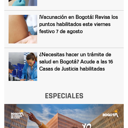
¡Vacunación en Bogotá! Revisa los
puntos habilitados este viernes
festivo 7 de agosto
¿Necesitas hacer un trámite de
salud en Bogotá? Acude a las 16
Casas de Justicia habilitadas
ESPECIALES