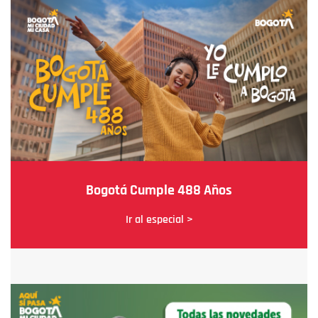
Bogotá Cumple 488 Años
Ir al especial >