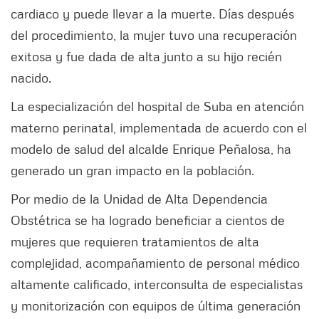
cardiaco y puede llevar a la muerte. Días después
del procedimiento, la mujer tuvo una recuperación
exitosa y fue dada de alta junto a su hijo recién
nacido.
La especialización del hospital de Suba en atención
materno perinatal, implementada de acuerdo con el
modelo de salud del alcalde Enrique Peñalosa, ha
generado un gran impacto en la población.
Por medio de la Unidad de Alta Dependencia
Obstétrica se ha logrado beneficiar a cientos de
mujeres que requieren tratamientos de alta
complejidad, acompañamiento de personal médico
altamente calificado, interconsulta de especialistas
y monitorización con equipos de última generación