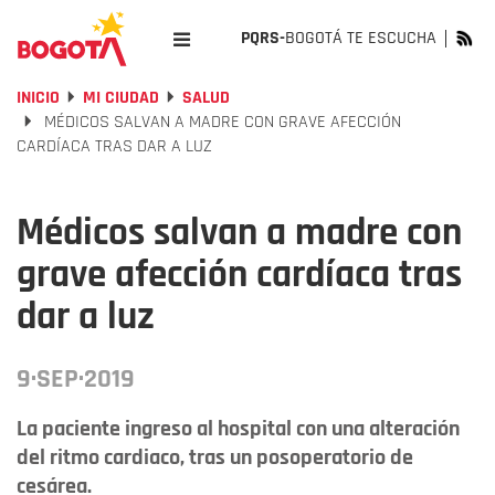
PQRS-
BOGOTÁ TE ESCUCHA
INICIO
MI CIUDAD
SALUD
MÉDICOS SALVAN A MADRE CON GRAVE AFECCIÓN
CARDÍACA TRAS DAR A LUZ
Médicos salvan a madre con
grave afección cardíaca tras
dar a luz
9·SEP·2019
La paciente ingreso al hospital con una alteración
del ritmo cardiaco, tras un posoperatorio de
cesárea.