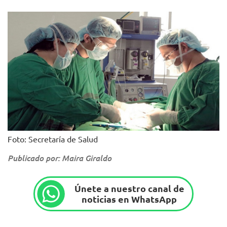
Foto: Secretaría de Salud
Publicado por: Maira Giraldo
Únete a nuestro canal de
noticias en WhatsApp