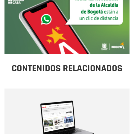
CONTENIDOS RELACIONADOS
Nombre
Nombre
Correo electrónico