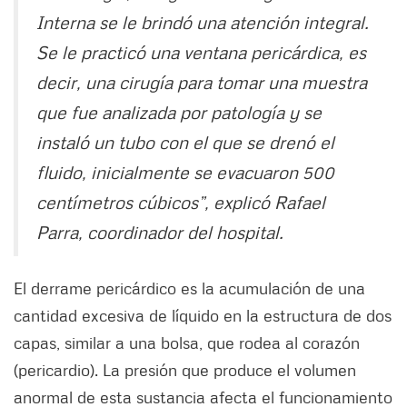
Interna se le brindó una atención integral.
Se le practicó una ventana pericárdica, es
decir, una cirugía para tomar una muestra
que fue analizada por patología y se
instaló un tubo con el que se drenó el
fluido, inicialmente se evacuaron 500
centímetros cúbicos”, explicó Rafael
Parra, coordinador del hospital.
El derrame pericárdico es la acumulación de una
cantidad excesiva de líquido en la estructura de dos
capas, similar a una bolsa, que rodea al corazón
(pericardio). La presión que produce el volumen
anormal de esta sustancia afecta el funcionamiento