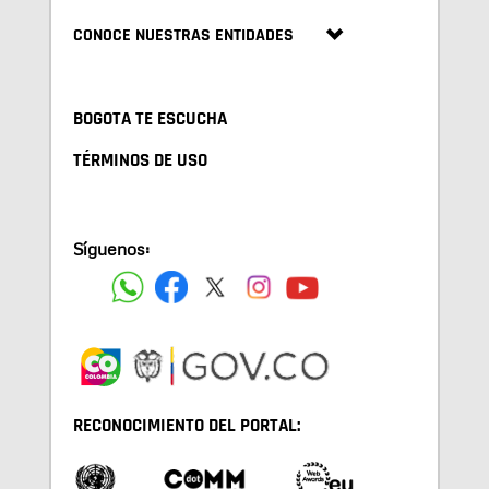
CONOCE NUESTRAS ENTIDADES
BOGOTA TE ESCUCHA
TÉRMINOS DE USO
Síguenos:
RECONOCIMIENTO DEL PORTAL: