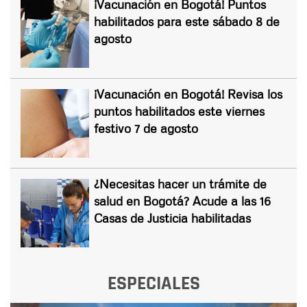
¡Vacunación en Bogotá! Puntos
habilitados para este sábado 8 de
agosto
¡Vacunación en Bogotá! Revisa los
puntos habilitados este viernes
festivo 7 de agosto
¿Necesitas hacer un trámite de
salud en Bogotá? Acude a las 16
Casas de Justicia habilitadas
ESPECIALES