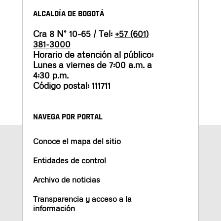
ALCALDÍA DE BOGOTÁ
Cra 8 N° 10-65 / Tel:
+57 (601)
381-3000
Horario de atención al público:
Lunes a viernes de 7:00 a.m. a
4:30 p.m.
Código postal: 111711
NAVEGA POR PORTAL
Conoce el mapa del sitio
Entidades de control
Archivo de noticias
Transparencia y acceso a la
información