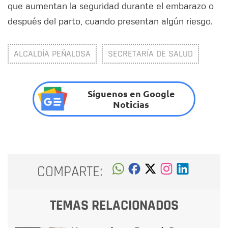
que aumentan la seguridad durante el embarazo o
después del parto, cuando presentan algún riesgo.
ALCALDÍA PEÑALOSA
SECRETARÍA DE SALUD
Síguenos en Google
Noticias
COMPARTE:
TEMAS RELACIONADOS