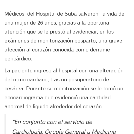
Médicos del Hospital de Suba salvaron la vida de
una mujer de 26 años, gracias a la oportuna
atención que se le prestó al evidenciar, en los
exámenes de monitorización posparto, una grave
afección al corazón conocida como derrame
pericárdico.
La paciente ingreso al hospital con una alteración
del ritmo cardiaco, tras un posoperatorio de
cesárea. Durante su monitorización se le tomó un
ecocardiograma que evidenció una cantidad
anormal de líquido alrededor del corazón.
“En conjunto con el servicio de
Cardiología, Cirugía General y Medicina